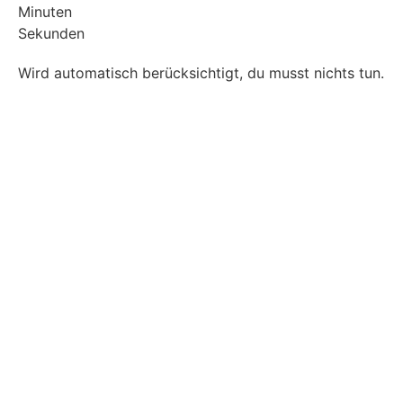
Minuten
Sekunden
Wird automatisch berücksichtigt, du musst nichts tun.