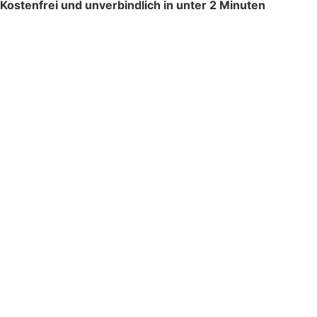
Kostenfrei und unverbindlich in unter 2 Minuten