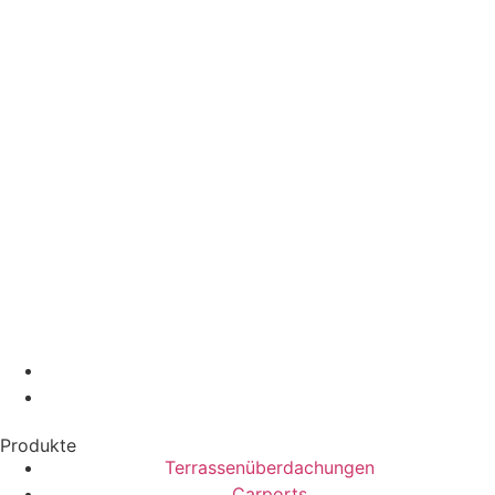
Produkte
Terrassenüberdachungen
Carports