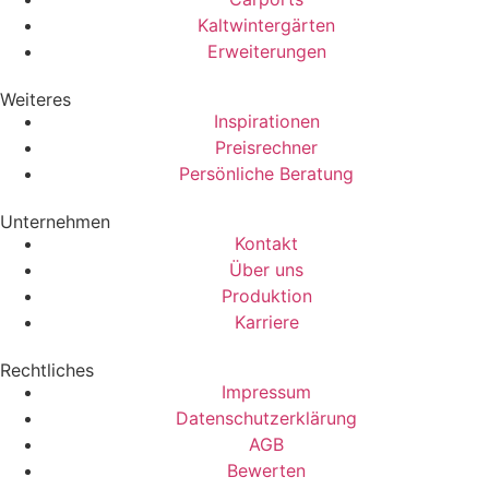
Kaltwintergärten
Erweiterungen
Weiteres
Inspirationen
Preisrechner
Persönliche Beratung
Unternehmen
Kontakt
Über uns
Produktion
Karriere
Rechtliches
Impressum
Datenschutzerklärung
AGB
Bewerten