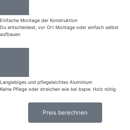
Einfache Montage der Konstruktion
Du entscheidest, vor Ort Montage oder einfach selbst
aufbauen
Langlebiges und pflegeleichtes Aluminium
Keine Pflege oder streichen wie bei bspw. Holz nötig
Preis berechnen