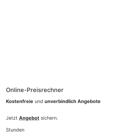
Online-Preisrechner
Kostenfreie
und
unverbindlich Angebote
Jetzt
Angebot
sichern.
Stunden