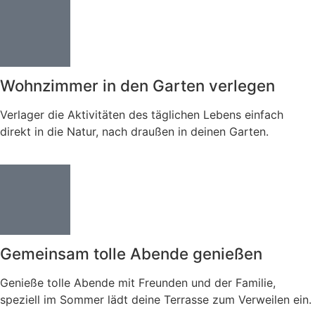
Wohnzimmer in den Garten verlegen
Verlager die Aktivitäten des täglichen Lebens einfach
direkt in die Natur, nach draußen in deinen Garten.
Gemeinsam tolle Abende genießen
Genieße tolle Abende mit Freunden und der Familie,
speziell im Sommer lädt deine Terrasse zum Verweilen ein.