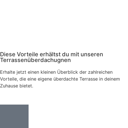
Diese Vorteile erhältst du mit unseren
Terrassenüberdachugnen
Erhalte jetzt einen kleinen Überblick der zahlreichen
Vorteile, die eine eigene überdachte Terrasse in deinem
Zuhause bietet.