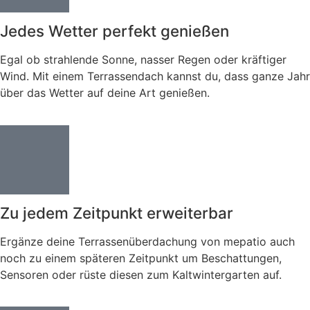
Jedes Wetter perfekt genießen
Egal ob strahlende Sonne, nasser Regen oder kräftiger
Wind. Mit einem Terrassendach kannst du, dass ganze Jahr
über das Wetter auf deine Art genießen.
Zu jedem Zeitpunkt erweiterbar
Ergänze deine Terrassenüberdachung von mepatio auch
noch zu einem späteren Zeitpunkt um Beschattungen,
Sensoren oder rüste diesen zum Kaltwintergarten auf.