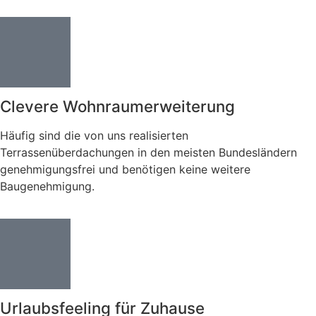
Clevere Wohnraumerweiterung
Häufig sind die von uns realisierten
Terrassenüberdachungen in den meisten Bundesländern
genehmigungsfrei und benötigen keine weitere
Baugenehmigung.
Urlaubsfeeling für Zuhause