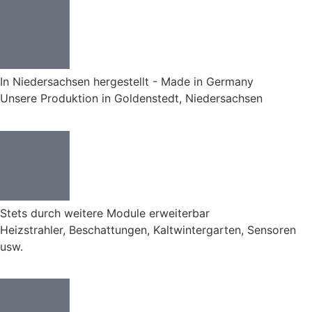
In Niedersachsen hergestellt - Made in Germany
Unsere Produktion in Goldenstedt, Niedersachsen
Stets durch weitere Module erweiterbar
Heizstrahler, Beschattungen, Kaltwintergarten, Sensoren
usw.