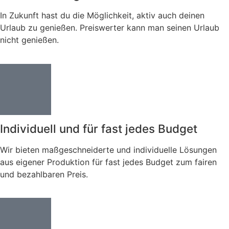
In Zukunft hast du die Möglichkeit, aktiv auch deinen
Urlaub zu genießen. Preiswerter kann man seinen Urlaub
nicht genießen.
Individuell und für fast jedes Budget
Wir bieten maßgeschneiderte und individuelle Lösungen
aus eigener Produktion für fast jedes Budget zum fairen
und bezahlbaren Preis.