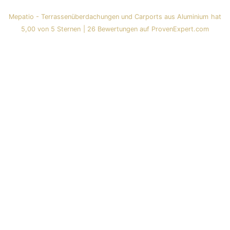
Mepatio - Terrassenüberdachungen und Carports aus Aluminium
hat
5,00
von
5
Sternen
|
26
Bewertungen auf ProvenExpert.com