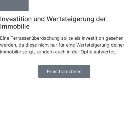
Investition und Wertsteigerung der
Immobilie
Eine Terrassenüberdachung sollte als Investition gesehen
werden, da diese nicht nur für eine Wertsteigerung deiner
Immobilie sorgt, sondern auch in der Optik aufwertet.
Preis berechnen