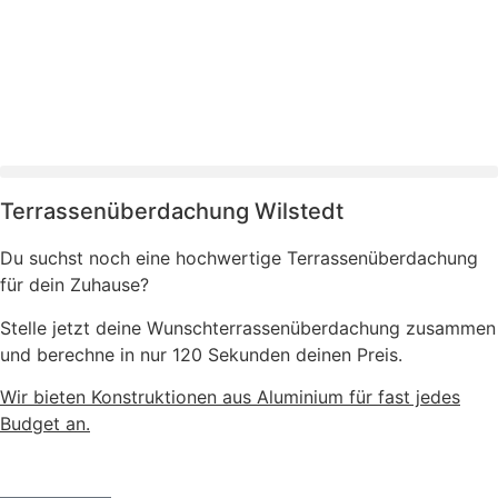
Terrassenüberdachung Wilstedt
Du suchst noch eine hochwertige Terrassenüberdachung
für dein Zuhause?
Stelle jetzt deine Wunschterrassenüberdachung zusammen
und berechne in nur 120 Sekunden deinen Preis.
Wir bieten Konstruktionen aus Aluminium für fast jedes
Budget an.