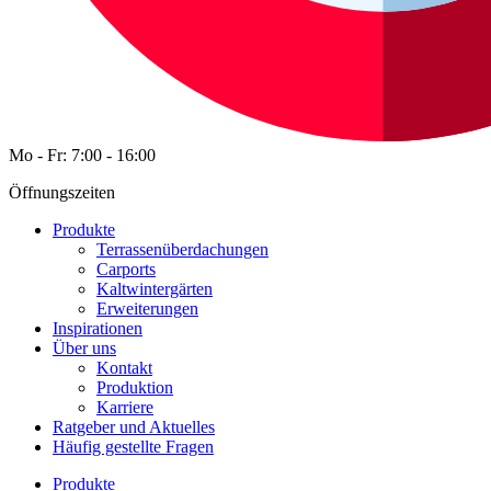
Mo - Fr: 7:00 - 16:00
Öffnungszeiten
Produkte
Terrassenüberdachungen
Carports
Kaltwintergärten
Erweiterungen
Inspirationen
Über uns
Kontakt
Produktion
Karriere
Ratgeber und Aktuelles
Häufig gestellte Fragen
Produkte