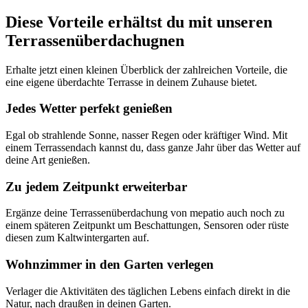
Diese Vorteile erhältst du mit unseren
Terrassenüberdachugnen
Erhalte jetzt einen kleinen Überblick der zahlreichen Vorteile, die
eine eigene überdachte Terrasse in deinem Zuhause bietet.
Jedes Wetter perfekt genießen
Egal ob strahlende Sonne, nasser Regen oder kräftiger Wind. Mit
einem Terrassendach kannst du, dass ganze Jahr über das Wetter auf
deine Art genießen.
Zu jedem Zeitpunkt erweiterbar
Ergänze deine Terrassenüberdachung von mepatio auch noch zu
einem späteren Zeitpunkt um Beschattungen, Sensoren oder rüste
diesen zum Kaltwintergarten auf.
Wohnzimmer in den Garten verlegen
Verlager die Aktivitäten des täglichen Lebens einfach direkt in die
Natur, nach draußen in deinen Garten.