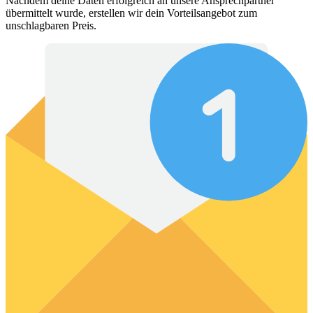
Nachdem deine Daten erfolgreich an unsere Ansprechpartner
übermittelt wurde, erstellen wir dein Vorteilsangebot zum
unschlagbaren Preis.