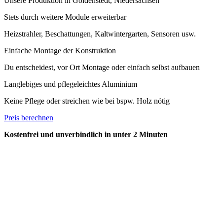
Unsere Produktion in Goldenstedt, Niedersachsen
Stets durch weitere Module erweiterbar
Heizstrahler, Beschattungen, Kaltwintergarten, Sensoren usw.
Einfache Montage der Konstruktion
Du entscheidest, vor Ort Montage oder einfach selbst aufbauen
Langlebiges und pflegeleichtes Aluminium
Keine Pflege oder streichen wie bei bspw. Holz nötig
Preis berechnen
Kostenfrei und unverbindlich in unter 2 Minuten