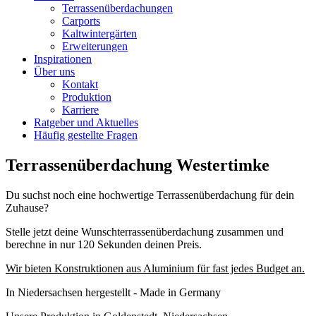
Terrassenüberdachungen
Carports
Kaltwintergärten
Erweiterungen
Inspirationen
Über uns
Kontakt
Produktion
Karriere
Ratgeber und Aktuelles
Häufig gestellte Fragen
Terrassenüberdachung Westertimke
Du suchst noch eine hochwertige Terrassenüberdachung für dein
Zuhause?
Stelle jetzt deine Wunschterrassenüberdachung zusammen und
berechne in nur 120 Sekunden deinen Preis.
Wir bieten Konstruktionen aus Aluminium für fast jedes Budget an.
In Niedersachsen hergestellt - Made in Germany