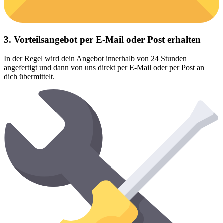
3. Vorteilsangebot per E-Mail oder Post erhalten
In der Regel wird dein Angebot innerhalb von 24 Stunden
angefertigt und dann von uns direkt per E-Mail oder per Post an
dich übermittelt.