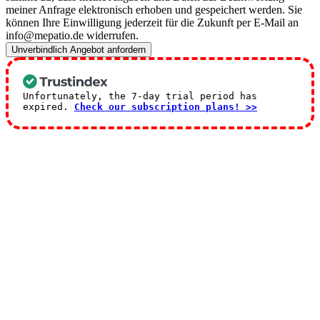
meiner Anfrage elektronisch erhoben und gespeichert werden. Sie
können Ihre Einwilligung jederzeit für die Zukunft per E-Mail an
info@mepatio.de widerrufen.
Unverbindlich Angebot anfordern
Unfortunately, the 7-day trial period has
expired.
Check our subscription plans! >>