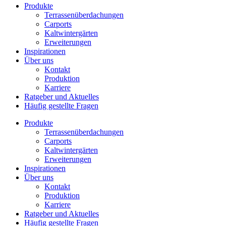
Produkte
Terrassenüberdachungen
Carports
Kaltwintergärten
Erweiterungen
Inspirationen
Über uns
Kontakt
Produktion
Karriere
Ratgeber und Aktuelles
Häufig gestellte Fragen
Produkte
Terrassenüberdachungen
Carports
Kaltwintergärten
Erweiterungen
Inspirationen
Über uns
Kontakt
Produktion
Karriere
Ratgeber und Aktuelles
Häufig gestellte Fragen