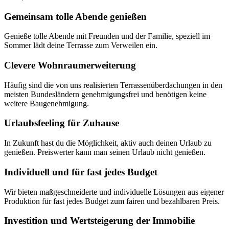
Gemeinsam tolle Abende genießen
Genieße tolle Abende mit Freunden und der Familie, speziell im
Sommer lädt deine Terrasse zum Verweilen ein.
Clevere Wohnraumerweiterung
Häufig sind die von uns realisierten Terrassenüberdachungen in den
meisten Bundesländern genehmigungsfrei und benötigen keine
weitere Baugenehmigung.
Urlaubsfeeling für Zuhause
In Zukunft hast du die Möglichkeit, aktiv auch deinen Urlaub zu
genießen. Preiswerter kann man seinen Urlaub nicht genießen.
Individuell und für fast jedes Budget
Wir bieten maßgeschneiderte und individuelle Lösungen aus eigener
Produktion für fast jedes Budget zum fairen und bezahlbaren Preis.
Investition und Wertsteigerung der Immobilie