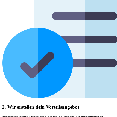
2. Wir erstellen dein Vorteilsangebot