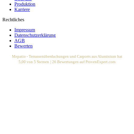
Produktion
Karriere
Rechtliches
Impressum
Datenschutzerklärung
AGB
Bewerten
Mepatio - Terrassenüberdachungen und Carports aus Aluminium
hat
5,00
von
5
Sternen
|
26
Bewertungen auf ProvenExpert.com