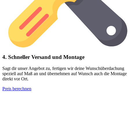
4. Schneller Versand und Montage
Sagt dir unser Angebot zu, fertigen wir deine Wunschüberdachung
speziell auf Maß an und übernehmen auf Wunsch auch die Montage
direkt vor Ort.
Preis berechnen