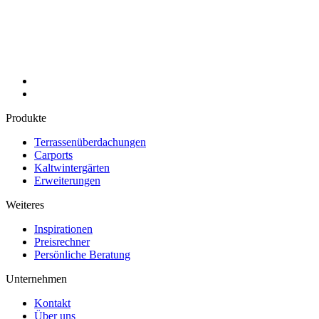
Produkte
Terrassenüberdachungen
Carports
Kaltwintergärten
Erweiterungen
Weiteres
Inspirationen
Preisrechner
Persönliche Beratung
Unternehmen
Kontakt
Über uns