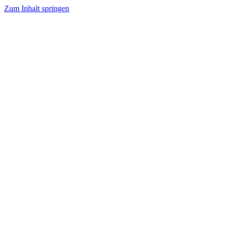
Zum Inhalt springen