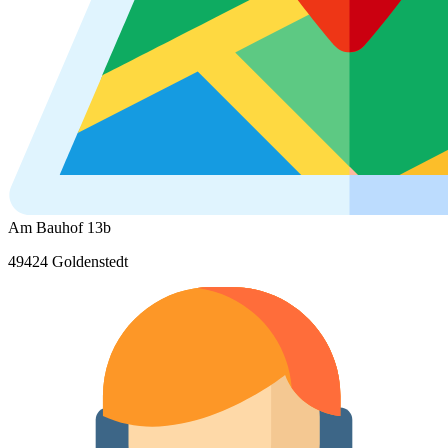
Am Bauhof 13b
49424 Goldenstedt