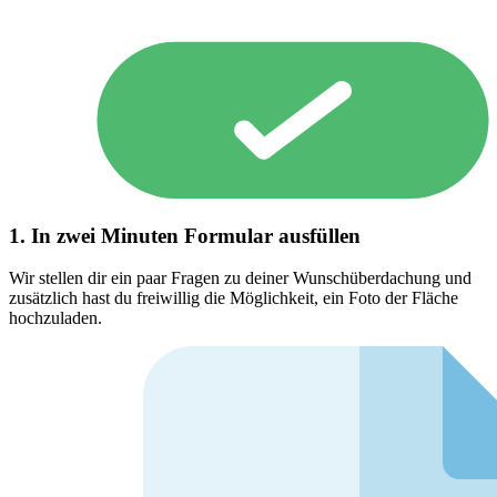
1. In zwei Minuten Formular ausfüllen
Wir stellen dir ein paar Fragen zu deiner Wunschüberdachung und
zusätzlich hast du freiwillig die Möglichkeit, ein Foto der Fläche
hochzuladen.