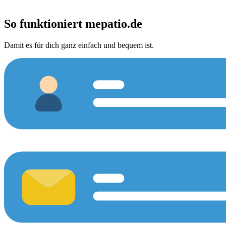
So funktioniert
mepatio.de
Damit es für dich ganz einfach und bequem ist.