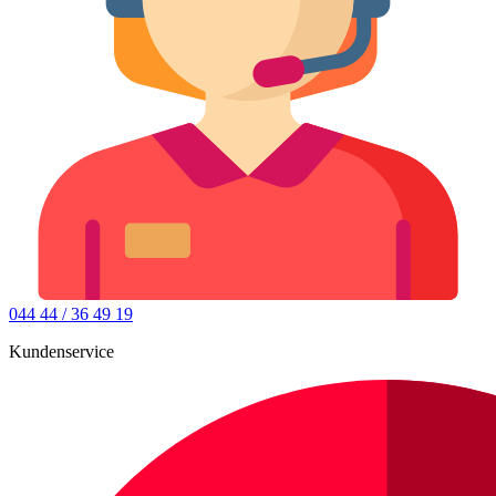
044 44 / 36 49 19
Kundenservice