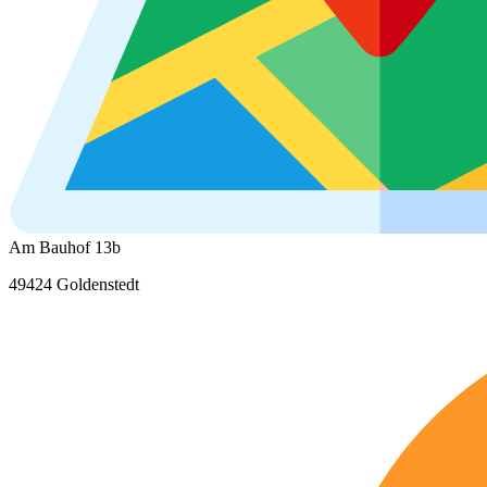
Am Bauhof 13b
49424 Goldenstedt