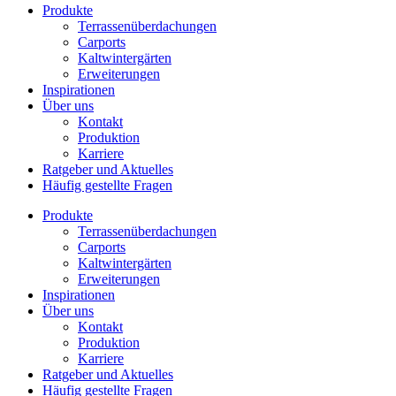
Produkte
Terrassenüberdachungen
Carports
Kaltwintergärten
Erweiterungen
Inspirationen
Über uns
Kontakt
Produktion
Karriere
Ratgeber und Aktuelles
Häufig gestellte Fragen
Produkte
Terrassenüberdachungen
Carports
Kaltwintergärten
Erweiterungen
Inspirationen
Über uns
Kontakt
Produktion
Karriere
Ratgeber und Aktuelles
Häufig gestellte Fragen