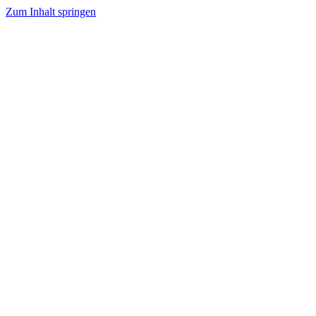
Zum Inhalt springen