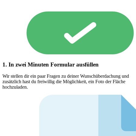
1. In zwei Minuten Formular ausfüllen
Wir stellen dir ein paar Fragen zu deiner Wunschüberdachung und
zusätzlich hast du freiwillig die Möglichkeit, ein Foto der Fläche
hochzuladen.