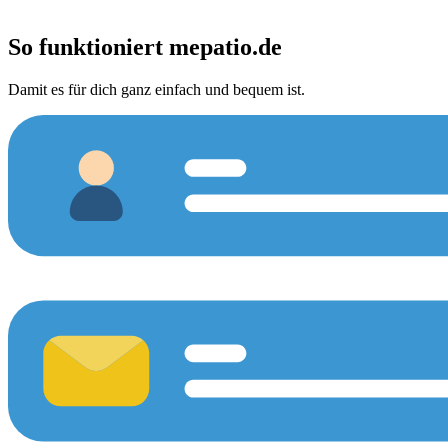
So funktioniert
mepatio.de
Damit es für dich ganz einfach und bequem ist.