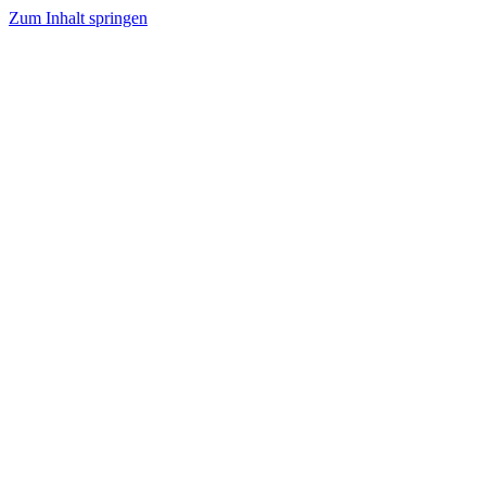
Zum Inhalt springen