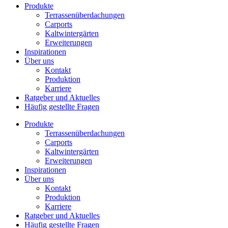
Produkte
Terrassenüberdachungen
Carports
Kaltwintergärten
Erweiterungen
Inspirationen
Über uns
Kontakt
Produktion
Karriere
Ratgeber und Aktuelles
Häufig gestellte Fragen
Produkte
Terrassenüberdachungen
Carports
Kaltwintergärten
Erweiterungen
Inspirationen
Über uns
Kontakt
Produktion
Karriere
Ratgeber und Aktuelles
Häufig gestellte Fragen