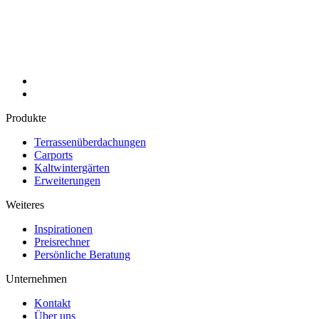
Produkte
Terrassenüberdachungen
Carports
Kaltwintergärten
Erweiterungen
Weiteres
Inspirationen
Preisrechner
Persönliche Beratung
Unternehmen
Kontakt
Über uns