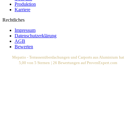
Produktion
Karriere
Rechtliches
Impressum
Datenschutzerklärung
AGB
Bewerten
Mepatio - Terrassenüberdachungen und Carports aus Aluminium
hat
5,00
von
5
Sternen
|
26
Bewertungen auf ProvenExpert.com