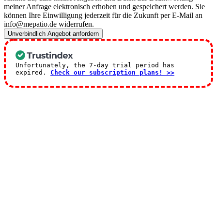
meiner Anfrage elektronisch erhoben und gespeichert werden. Sie
können Ihre Einwilligung jederzeit für die Zukunft per E-Mail an
info@mepatio.de widerrufen.
Unverbindlich Angebot anfordern
Unfortunately, the 7-day trial period has
expired.
Check our subscription plans! >>