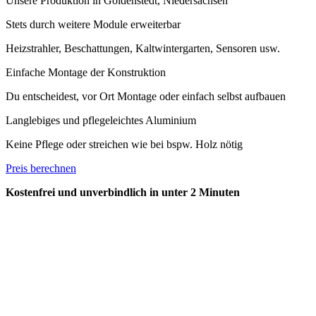
Unsere Produktion in Goldenstedt, Niedersachsen
Stets durch weitere Module erweiterbar
Heizstrahler, Beschattungen, Kaltwintergarten, Sensoren usw.
Einfache Montage der Konstruktion
Du entscheidest, vor Ort Montage oder einfach selbst aufbauen
Langlebiges und pflegeleichtes Aluminium
Keine Pflege oder streichen wie bei bspw. Holz nötig
Preis berechnen
Kostenfrei und unverbindlich in unter 2 Minuten