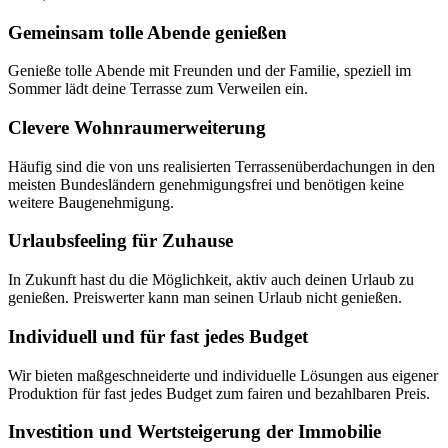
Gemeinsam tolle Abende genießen
Genieße tolle Abende mit Freunden und der Familie, speziell im
Sommer lädt deine Terrasse zum Verweilen ein.
Clevere Wohnraumerweiterung
Häufig sind die von uns realisierten Terrassenüberdachungen in den
meisten Bundesländern genehmigungsfrei und benötigen keine
weitere Baugenehmigung.
Urlaubsfeeling für Zuhause
In Zukunft hast du die Möglichkeit, aktiv auch deinen Urlaub zu
genießen. Preiswerter kann man seinen Urlaub nicht genießen.
Individuell und für fast jedes Budget
Wir bieten maßgeschneiderte und individuelle Lösungen aus eigener
Produktion für fast jedes Budget zum fairen und bezahlbaren Preis.
Investition und Wertsteigerung der Immobilie