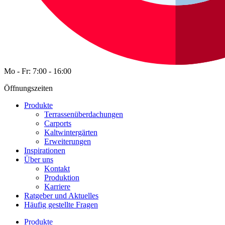
Mo - Fr: 7:00 - 16:00
Öffnungszeiten
Produkte
Terrassenüberdachungen
Carports
Kaltwintergärten
Erweiterungen
Inspirationen
Über uns
Kontakt
Produktion
Karriere
Ratgeber und Aktuelles
Häufig gestellte Fragen
Produkte