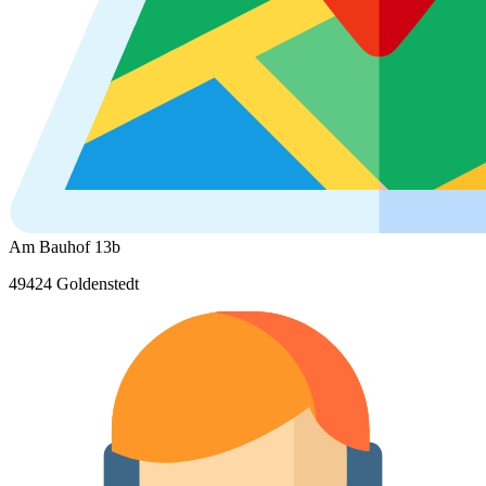
Am Bauhof 13b
49424 Goldenstedt