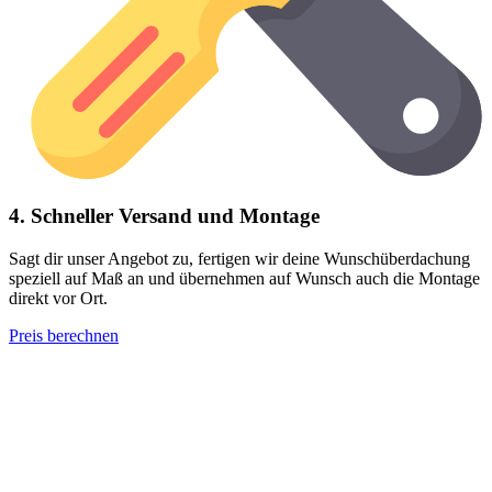
4. Schneller Versand und Montage
Sagt dir unser Angebot zu, fertigen wir deine Wunschüberdachung
speziell auf Maß an und übernehmen auf Wunsch auch die Montage
direkt vor Ort.
Preis berechnen