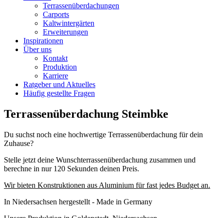
Terrassenüberdachungen
Carports
Kaltwintergärten
Erweiterungen
Inspirationen
Über uns
Kontakt
Produktion
Karriere
Ratgeber und Aktuelles
Häufig gestellte Fragen
Terrassenüberdachung Steimbke
Du suchst noch eine hochwertige Terrassenüberdachung für dein
Zuhause?
Stelle jetzt deine Wunschterrassenüberdachung zusammen und
berechne in nur 120 Sekunden deinen Preis.
Wir bieten Konstruktionen aus Aluminium für fast jedes Budget an.
In Niedersachsen hergestellt - Made in Germany