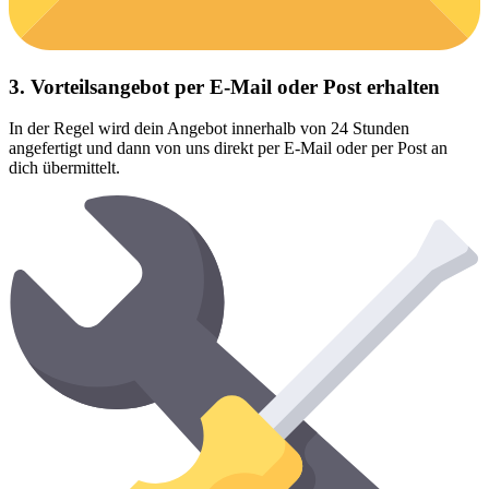
3. Vorteilsangebot per E-Mail oder Post erhalten
In der Regel wird dein Angebot innerhalb von 24 Stunden
angefertigt und dann von uns direkt per E-Mail oder per Post an
dich übermittelt.