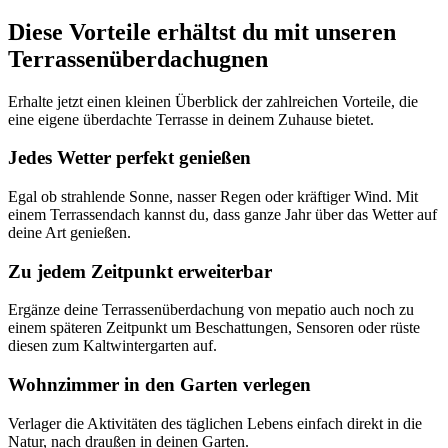
Diese Vorteile erhältst du mit unseren
Terrassenüberdachugnen
Erhalte jetzt einen kleinen Überblick der zahlreichen Vorteile, die
eine eigene überdachte Terrasse in deinem Zuhause bietet.
Jedes Wetter perfekt genießen
Egal ob strahlende Sonne, nasser Regen oder kräftiger Wind. Mit
einem Terrassendach kannst du, dass ganze Jahr über das Wetter auf
deine Art genießen.
Zu jedem Zeitpunkt erweiterbar
Ergänze deine Terrassenüberdachung von mepatio auch noch zu
einem späteren Zeitpunkt um Beschattungen, Sensoren oder rüste
diesen zum Kaltwintergarten auf.
Wohnzimmer in den Garten verlegen
Verlager die Aktivitäten des täglichen Lebens einfach direkt in die
Natur, nach draußen in deinen Garten.