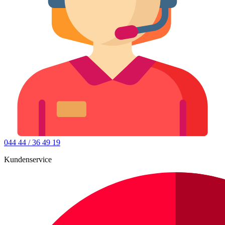
044 44 / 36 49 19
Kundenservice