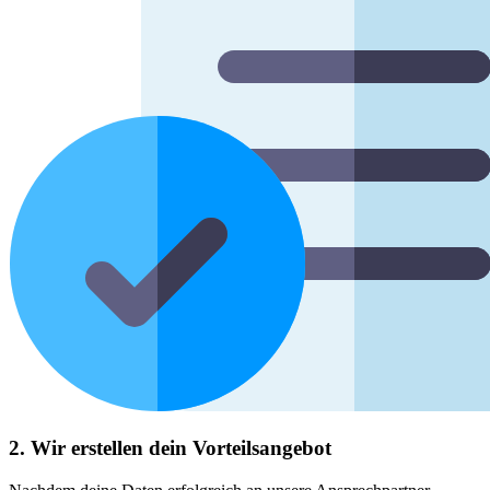
2. Wir erstellen dein Vorteilsangebot