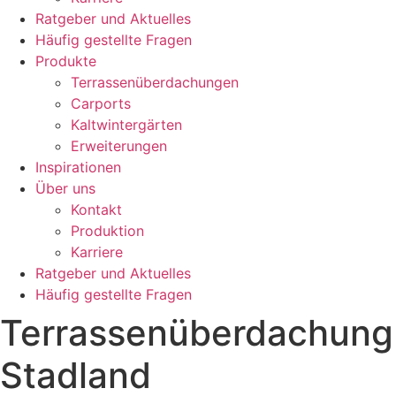
Ratgeber und Aktuelles
Häufig gestellte Fragen
Produkte
Terrassenüberdachungen
Carports
Kaltwintergärten
Erweiterungen
Inspirationen
Über uns
Kontakt
Produktion
Karriere
Ratgeber und Aktuelles
Häufig gestellte Fragen
Terrassenüberdachung
Stadland