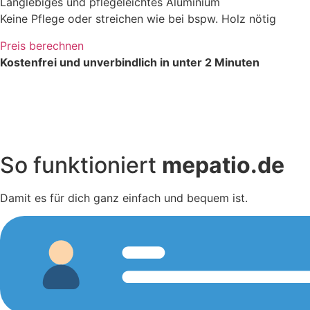
Langlebiges und pflegeleichtes Aluminium
Keine Pflege oder streichen wie bei bspw. Holz nötig
Preis berechnen
Kostenfrei und unverbindlich in unter 2 Minuten
So funktioniert
mepatio.de
Damit es für dich ganz einfach und bequem ist.