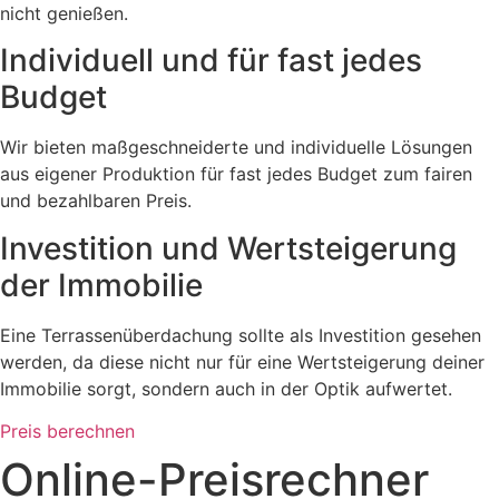
nicht genießen.
Individuell und für fast jedes
Budget
Wir bieten maßgeschneiderte und individuelle Lösungen
aus eigener Produktion für fast jedes Budget zum fairen
und bezahlbaren Preis.
Investition und Wertsteigerung
der Immobilie
Eine Terrassenüberdachung sollte als Investition gesehen
werden, da diese nicht nur für eine Wertsteigerung deiner
Immobilie sorgt, sondern auch in der Optik aufwertet.
Preis berechnen
Online-Preisrechner