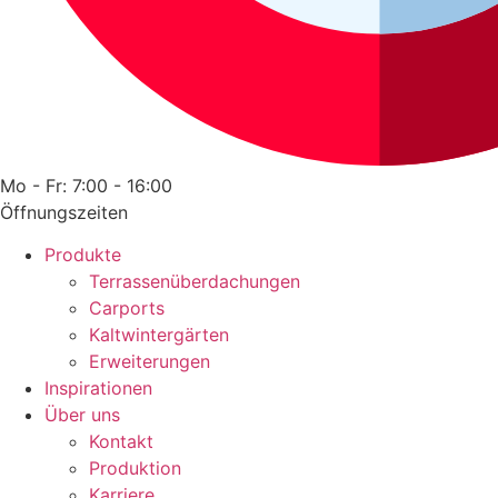
Mo - Fr: 7:00 - 16:00
Öffnungszeiten
Produkte
Terrassenüberdachungen
Carports
Kaltwintergärten
Erweiterungen
Inspirationen
Über uns
Kontakt
Produktion
Karriere