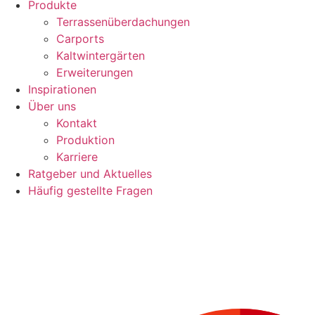
Produkte
Terrassenüberdachungen
Carports
Kaltwintergärten
Erweiterungen
Inspirationen
Über uns
Kontakt
Produktion
Karriere
Ratgeber und Aktuelles
Häufig gestellte Fragen