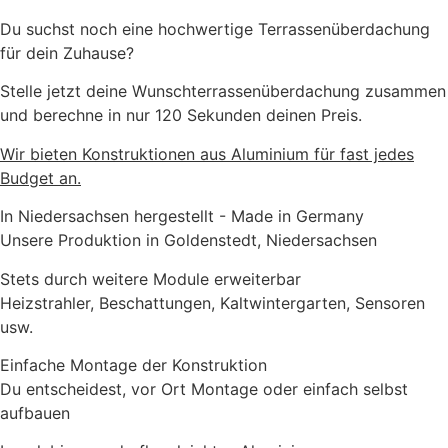
Du suchst noch eine hochwertige Terrassenüberdachung
für dein Zuhause?
Stelle jetzt deine Wunschterrassenüberdachung zusammen
und berechne in nur 120 Sekunden deinen Preis.
Wir bieten Konstruktionen aus Aluminium für fast jedes
Budget an.
In Niedersachsen hergestellt - Made in Germany
Unsere Produktion in Goldenstedt, Niedersachsen
Stets durch weitere Module erweiterbar
Heizstrahler, Beschattungen, Kaltwintergarten, Sensoren
usw.
Einfache Montage der Konstruktion
Du entscheidest, vor Ort Montage oder einfach selbst
aufbauen