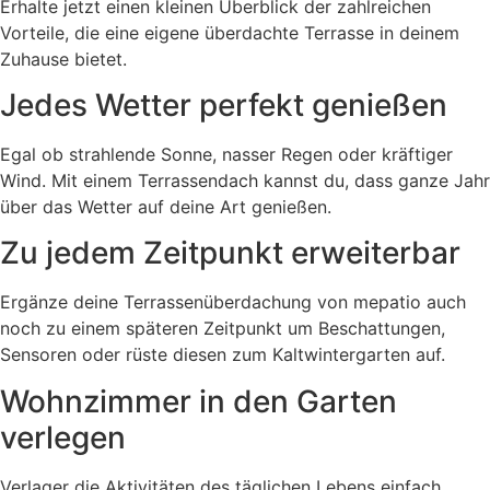
Erhalte jetzt einen kleinen Überblick der zahlreichen
Vorteile, die eine eigene überdachte Terrasse in deinem
Zuhause bietet.
Jedes Wetter perfekt genießen
Egal ob strahlende Sonne, nasser Regen oder kräftiger
Wind. Mit einem Terrassendach kannst du, dass ganze Jahr
über das Wetter auf deine Art genießen.
Zu jedem Zeitpunkt erweiterbar
Ergänze deine Terrassenüberdachung von mepatio auch
noch zu einem späteren Zeitpunkt um Beschattungen,
Sensoren oder rüste diesen zum Kaltwintergarten auf.
Wohnzimmer in den Garten
verlegen
Verlager die Aktivitäten des täglichen Lebens einfach