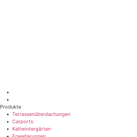
Produkte
Terrassenüberdachungen
Carports
Kaltwintergärten
Erweiterungen