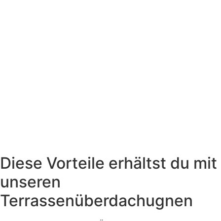
Diese Vorteile erhältst du mit
unseren
Terrassenüberdachugnen