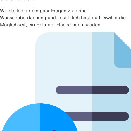
Wir stellen dir ein paar Fragen zu deiner
Wunschüberdachung und zusätzlich hast du freiwillig die
Möglichkeit, ein Foto der Fläche hochzuladen.