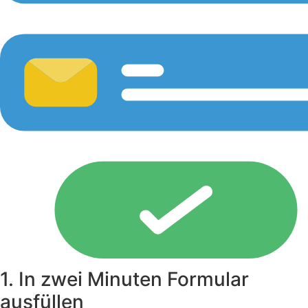
1. In zwei Minuten Formular
ausfüllen