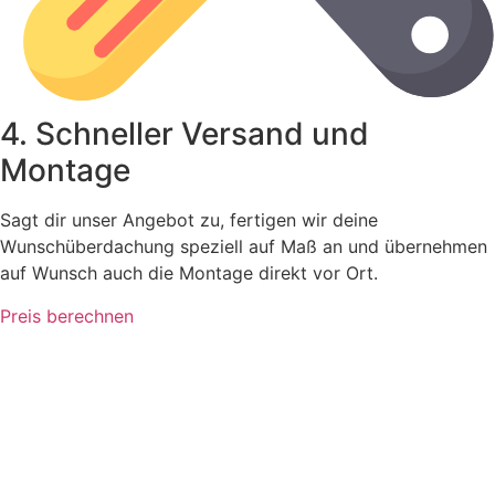
4. Schneller Versand und
Montage
Sagt dir unser Angebot zu, fertigen wir deine
Wunschüberdachung speziell auf Maß an und übernehmen
auf Wunsch auch die Montage direkt vor Ort.
Preis berechnen