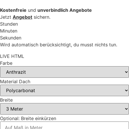
Kostenfreie
und
unverbindlich Angebote
Jetzt
Angebot
sichern.
Stunden
Minuten
Sekunden
Wird automatisch berücksichtigt, du musst nichts tun.
LIVE HTML
Farbe
Material Dach
Breite
Optional: Breite einkürzen