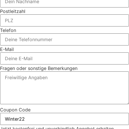
Postleitzahl
Telefon
E-Mail
Fragen oder sonstige Bemerkungen
Coupon Code
Jetzt kostenfrei und unverbindlich Angebot erhalten