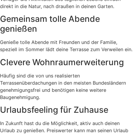
direkt in die Natur, nach draußen in deinen Garten.
Gemeinsam tolle Abende
genießen
Genieße tolle Abende mit Freunden und der Familie,
speziell im Sommer lädt deine Terrasse zum Verweilen ein.
Clevere Wohnraumerweiterung
Häufig sind die von uns realisierten
Terrassenüberdachungen in den meisten Bundesländern
genehmigungsfrei und benötigen keine weitere
Baugenehmigung.
Urlaubsfeeling für Zuhause
In Zukunft hast du die Möglichkeit, aktiv auch deinen
Urlaub zu genießen. Preiswerter kann man seinen Urlaub