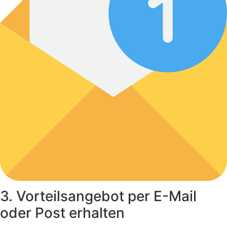
3. Vorteilsangebot per E-Mail
oder Post erhalten