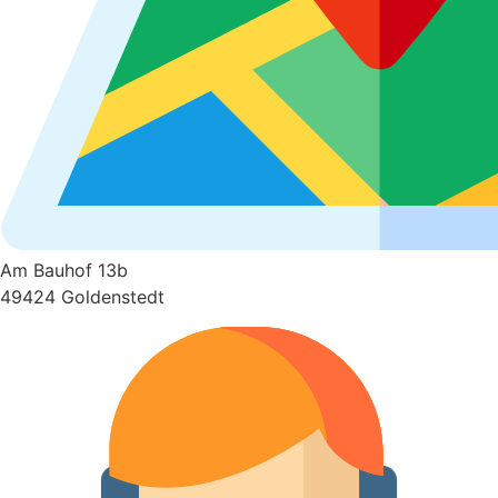
Am Bauhof 13b
49424 Goldenstedt