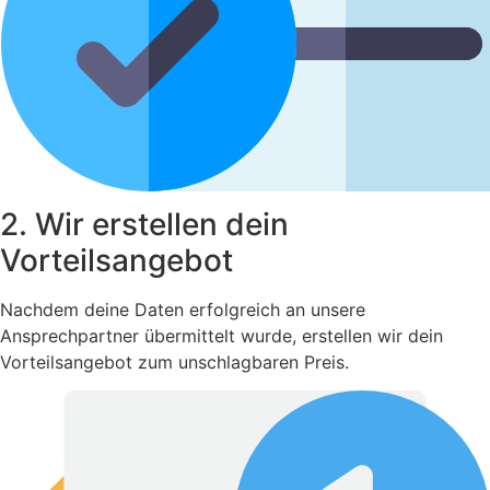
2. Wir erstellen dein
Vorteilsangebot
Nachdem deine Daten erfolgreich an unsere
Ansprechpartner übermittelt wurde, erstellen wir dein
Vorteilsangebot zum unschlagbaren Preis.