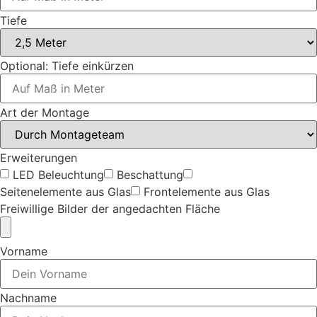
Tiefe
Optional: Tiefe einkürzen
Art der Montage
Erweiterungen
LED Beleuchtung
Beschattung
Seitenelemente aus Glas
Frontelemente aus Glas
Freiwillige Bilder der angedachten Fläche
Vorname
Nachname