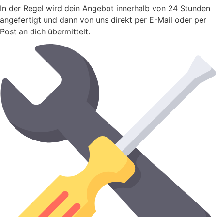
In der Regel wird dein Angebot innerhalb von 24 Stunden
angefertigt und dann von uns direkt per E-Mail oder per
Post an dich übermittelt.