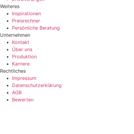
Weiteres
Inspirationen
Preisrechner
Persönliche Beratung
Unternehmen
Kontakt
Über uns
Produktion
Karriere
Rechtliches
Impressum
Datenschutzerklärung
AGB
Bewerten