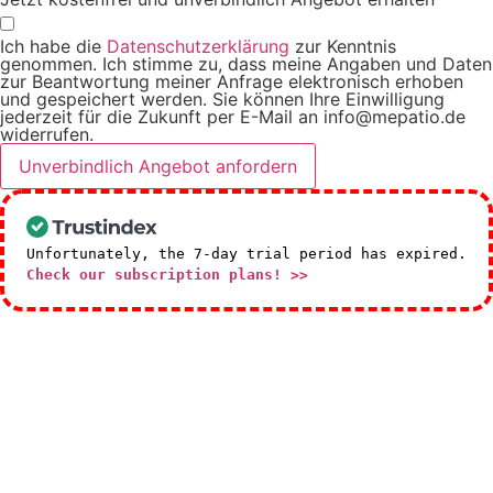
Ich habe die
Datenschutzerklärung
zur Kenntnis
genommen. Ich stimme zu, dass meine Angaben und Daten
zur Beantwortung meiner Anfrage elektronisch erhoben
und gespeichert werden. Sie können Ihre Einwilligung
jederzeit für die Zukunft per E-Mail an info@mepatio.de
widerrufen.
Unverbindlich Angebot anfordern
Unfortunately, the 7-day trial period has expired.
Check our subscription plans! >>