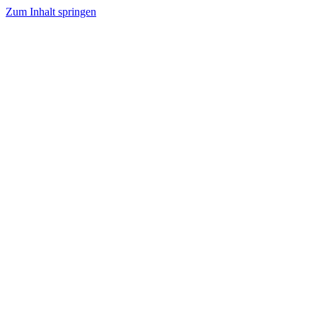
Zum Inhalt springen