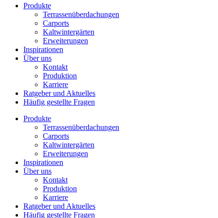
Produkte
Terrassenüberdachungen
Carports
Kaltwintergärten
Erweiterungen
Inspirationen
Über uns
Kontakt
Produktion
Karriere
Ratgeber und Aktuelles
Häufig gestellte Fragen
Produkte
Terrassenüberdachungen
Carports
Kaltwintergärten
Erweiterungen
Inspirationen
Über uns
Kontakt
Produktion
Karriere
Ratgeber und Aktuelles
Häufig gestellte Fragen