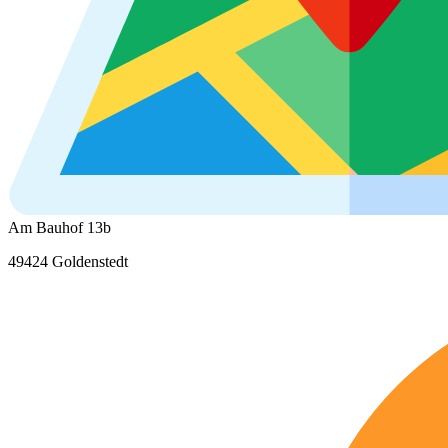
Am Bauhof 13b
49424 Goldenstedt