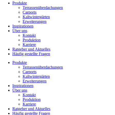
Produkte
Terrassenüberdachungen
Carports
Kaltwintergärten
Erweiterungen
Inspirationen
Über uns
Kontakt
Produktion
Karriere
Ratgeber und Aktuelles
Häufig gestellte Fragen
Produkte
Terrassenüberdachungen
Carports
Kaltwintergärten
Erweiterungen
Inspirationen
Über uns
Kontakt
Produktion
Karriere
Ratgeber und Aktuelles
Häufig gestellte Fragen