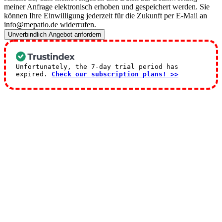
meiner Anfrage elektronisch erhoben und gespeichert werden. Sie
können Ihre Einwilligung jederzeit für die Zukunft per E-Mail an
info@mepatio.de widerrufen.
Unverbindlich Angebot anfordern
Unfortunately, the 7-day trial period has
expired.
Check our subscription plans! >>