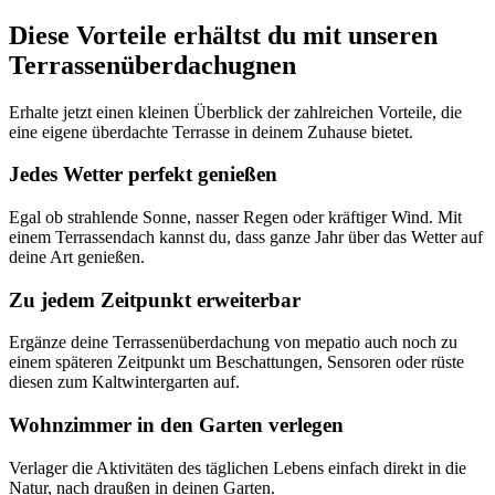
Diese Vorteile erhältst du mit unseren
Terrassenüberdachugnen
Erhalte jetzt einen kleinen Überblick der zahlreichen Vorteile, die
eine eigene überdachte Terrasse in deinem Zuhause bietet.
Jedes Wetter perfekt genießen
Egal ob strahlende Sonne, nasser Regen oder kräftiger Wind. Mit
einem Terrassendach kannst du, dass ganze Jahr über das Wetter auf
deine Art genießen.
Zu jedem Zeitpunkt erweiterbar
Ergänze deine Terrassenüberdachung von mepatio auch noch zu
einem späteren Zeitpunkt um Beschattungen, Sensoren oder rüste
diesen zum Kaltwintergarten auf.
Wohnzimmer in den Garten verlegen
Verlager die Aktivitäten des täglichen Lebens einfach direkt in die
Natur, nach draußen in deinen Garten.