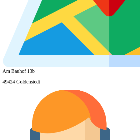
Am Bauhof 13b
49424 Goldenstedt