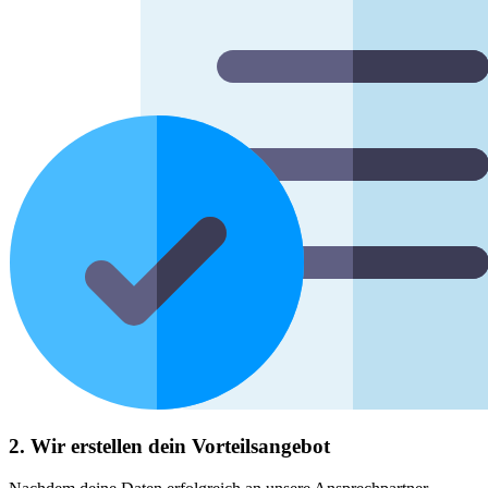
2. Wir erstellen dein Vorteilsangebot