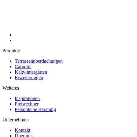
Produkte
Terrassenüberdachungen
Carports
Kaltwintergärten
Erweiterungen
Weiteres
Inspirationen
Preisrechner
Persönliche Beratung
Unternehmen
Kontakt
Über uns