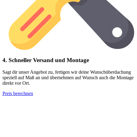
4. Schneller Versand und Montage
Sagt dir unser Angebot zu, fertigen wir deine Wunschüberdachung
speziell auf Maß an und übernehmen auf Wunsch auch die Montage
direkt vor Ort.
Preis berechnen