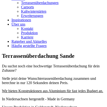
Terrassenüberdachungen
Carports
Kaltwintergärten
Erweiterungen
Inspirationen
Über uns
Kontakt
Produktion
Karriere
Ratgeber und Aktuelles
Häufig gestellte Fragen
Terrassenüberdachung Sande
Du suchst noch eine hochwertige Terrassenüberdachung für dein
Zuhause?
Stelle jetzt deine Wunschterrassenüberdachung zusammen und
berechne in nur 120 Sekunden deinen Preis.
Wir bieten Konstruktionen aus Aluminium für fast jedes Budget an.
In Niedersachsen hergestellt - Made in Germany