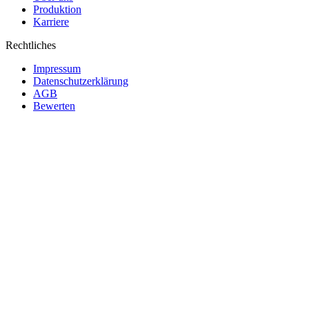
Produktion
Karriere
Rechtliches
Impressum
Datenschutzerklärung
AGB
Bewerten