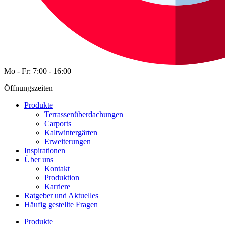
Mo - Fr: 7:00 - 16:00
Öffnungszeiten
Produkte
Terrassenüberdachungen
Carports
Kaltwintergärten
Erweiterungen
Inspirationen
Über uns
Kontakt
Produktion
Karriere
Ratgeber und Aktuelles
Häufig gestellte Fragen
Produkte