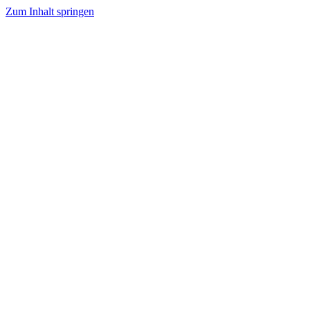
Zum Inhalt springen