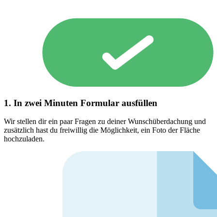
1. In zwei Minuten Formular ausfüllen
Wir stellen dir ein paar Fragen zu deiner Wunschüberdachung und
zusätzlich hast du freiwillig die Möglichkeit, ein Foto der Fläche
hochzuladen.