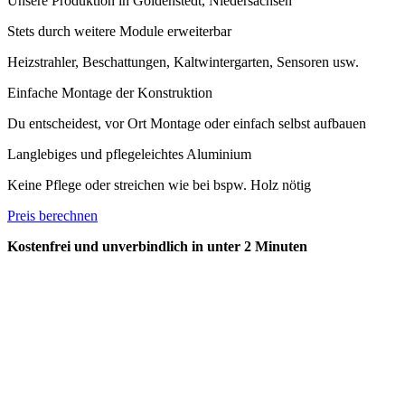
Unsere Produktion in Goldenstedt, Niedersachsen
Stets durch weitere Module erweiterbar
Heizstrahler, Beschattungen, Kaltwintergarten, Sensoren usw.
Einfache Montage der Konstruktion
Du entscheidest, vor Ort Montage oder einfach selbst aufbauen
Langlebiges und pflegeleichtes Aluminium
Keine Pflege oder streichen wie bei bspw. Holz nötig
Preis berechnen
Kostenfrei und unverbindlich in unter 2 Minuten