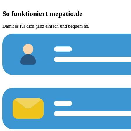
So funktioniert
mepatio.de
Damit es für dich ganz einfach und bequem ist.