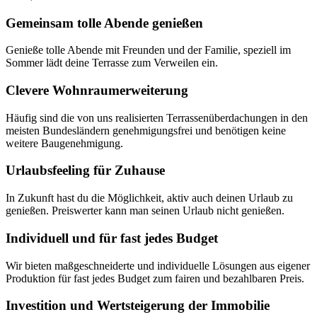
Gemeinsam tolle Abende genießen
Genieße tolle Abende mit Freunden und der Familie, speziell im
Sommer lädt deine Terrasse zum Verweilen ein.
Clevere Wohnraumerweiterung
Häufig sind die von uns realisierten Terrassenüberdachungen in den
meisten Bundesländern genehmigungsfrei und benötigen keine
weitere Baugenehmigung.
Urlaubsfeeling für Zuhause
In Zukunft hast du die Möglichkeit, aktiv auch deinen Urlaub zu
genießen. Preiswerter kann man seinen Urlaub nicht genießen.
Individuell und für fast jedes Budget
Wir bieten maßgeschneiderte und individuelle Lösungen aus eigener
Produktion für fast jedes Budget zum fairen und bezahlbaren Preis.
Investition und Wertsteigerung der Immobilie