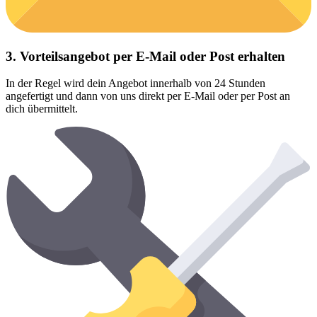
3. Vorteilsangebot per E-Mail oder Post erhalten
In der Regel wird dein Angebot innerhalb von 24 Stunden
angefertigt und dann von uns direkt per E-Mail oder per Post an
dich übermittelt.