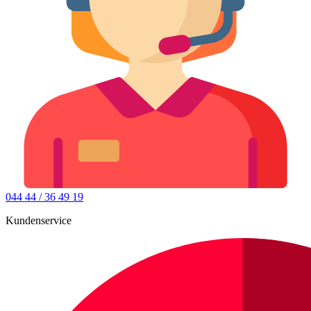
044 44 / 36 49 19
Kundenservice