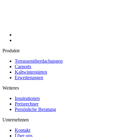
Produkte
Terrassenüberdachungen
Carports
Kaltwintergärten
Erweiterungen
Weiteres
Inspirationen
Preisrechner
Persönliche Beratung
Unternehmen
Kontakt
Über uns