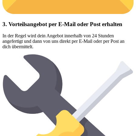
3. Vorteilsangebot per E-Mail oder Post erhalten
In der Regel wird dein Angebot innerhalb von 24 Stunden
angefertigt und dann von uns direkt per E-Mail oder per Post an
dich übermittelt.