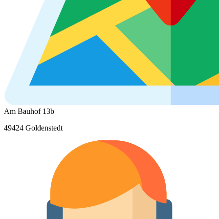
Am Bauhof 13b
49424 Goldenstedt