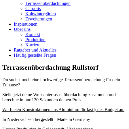
Terrassenüberdachungen
Carports
Kaltwintergärten
Erweiterungen
Inspirationen
Über uns
Kontakt
Produktion
Karriere
Ratgeber und Aktuelles
Häufig gestellte Fragen
Terrassenüberdachung Rullstorf
Du suchst noch eine hochwertige Terrassenüberdachung für dein
Zuhause?
Stelle jetzt deine Wunschterrassenüberdachung zusammen und
berechne in nur 120 Sekunden deinen Preis.
Wir bieten Konstruktionen aus Aluminium für fast jedes Budget an.
In Niedersachsen hergestellt - Made in Germany