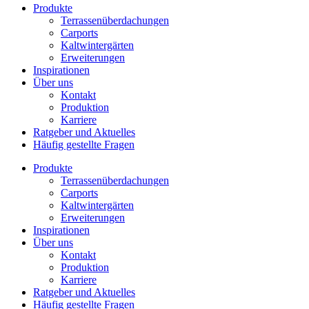
Produkte
Terrassenüberdachungen
Carports
Kaltwintergärten
Erweiterungen
Inspirationen
Über uns
Kontakt
Produktion
Karriere
Ratgeber und Aktuelles
Häufig gestellte Fragen
Produkte
Terrassenüberdachungen
Carports
Kaltwintergärten
Erweiterungen
Inspirationen
Über uns
Kontakt
Produktion
Karriere
Ratgeber und Aktuelles
Häufig gestellte Fragen