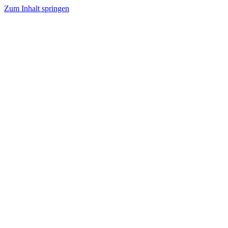
Zum Inhalt springen