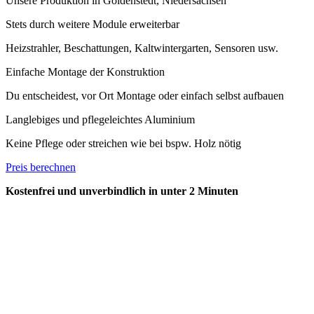
Unsere Produktion in Goldenstedt, Niedersachsen
Stets durch weitere Module erweiterbar
Heizstrahler, Beschattungen, Kaltwintergarten, Sensoren usw.
Einfache Montage der Konstruktion
Du entscheidest, vor Ort Montage oder einfach selbst aufbauen
Langlebiges und pflegeleichtes Aluminium
Keine Pflege oder streichen wie bei bspw. Holz nötig
Preis berechnen
Kostenfrei und unverbindlich in unter 2 Minuten