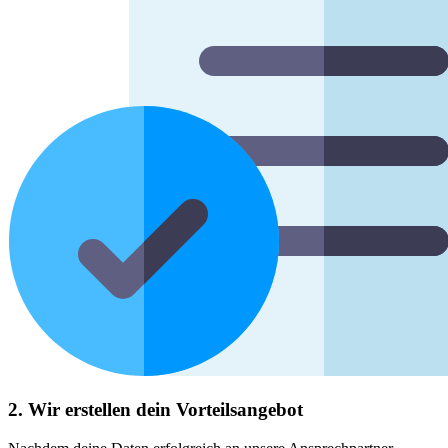
2. Wir erstellen dein Vorteilsangebot