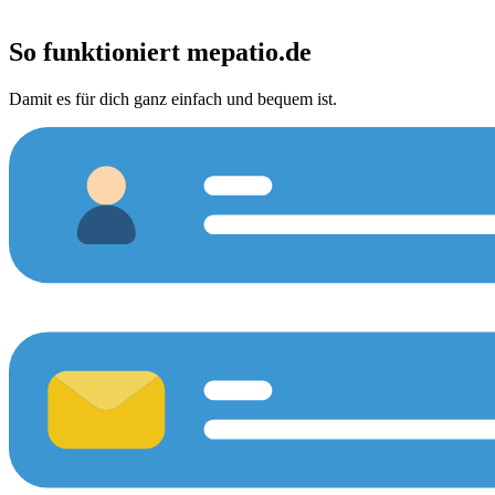
So funktioniert
mepatio.de
Damit es für dich ganz einfach und bequem ist.