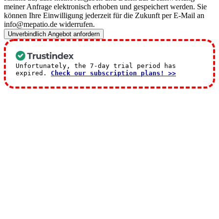
meiner Anfrage elektronisch erhoben und gespeichert werden. Sie
können Ihre Einwilligung jederzeit für die Zukunft per E-Mail an
info@mepatio.de widerrufen.
Unverbindlich Angebot anfordern
Unfortunately, the 7-day trial period has
expired.
Check our subscription plans! >>