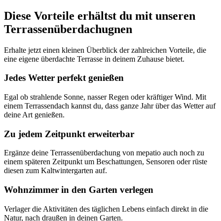
Diese Vorteile erhältst du mit unseren
Terrassenüberdachugnen
Erhalte jetzt einen kleinen Überblick der zahlreichen Vorteile, die
eine eigene überdachte Terrasse in deinem Zuhause bietet.
Jedes Wetter perfekt genießen
Egal ob strahlende Sonne, nasser Regen oder kräftiger Wind. Mit
einem Terrassendach kannst du, dass ganze Jahr über das Wetter auf
deine Art genießen.
Zu jedem Zeitpunkt erweiterbar
Ergänze deine Terrassenüberdachung von mepatio auch noch zu
einem späteren Zeitpunkt um Beschattungen, Sensoren oder rüste
diesen zum Kaltwintergarten auf.
Wohnzimmer in den Garten verlegen
Verlager die Aktivitäten des täglichen Lebens einfach direkt in die
Natur, nach draußen in deinen Garten.