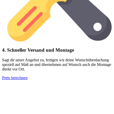
4. Schneller Versand und Montage
Sagt dir unser Angebot zu, fertigen wir deine Wunschüberdachung
speziell auf Maß an und übernehmen auf Wunsch auch die Montage
direkt vor Ort.
Preis berechnen