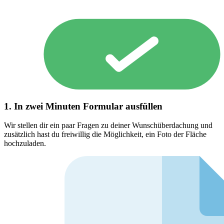
1. In zwei Minuten Formular ausfüllen
Wir stellen dir ein paar Fragen zu deiner Wunschüberdachung und
zusätzlich hast du freiwillig die Möglichkeit, ein Foto der Fläche
hochzuladen.