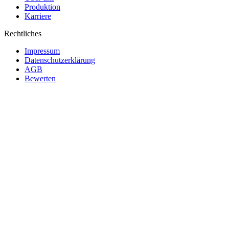
Produktion
Karriere
Rechtliches
Impressum
Datenschutzerklärung
AGB
Bewerten