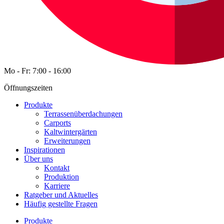
Mo - Fr: 7:00 - 16:00
Öffnungszeiten
Produkte
Terrassenüberdachungen
Carports
Kaltwintergärten
Erweiterungen
Inspirationen
Über uns
Kontakt
Produktion
Karriere
Ratgeber und Aktuelles
Häufig gestellte Fragen
Produkte