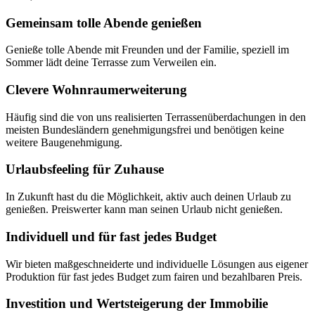
Gemeinsam tolle Abende genießen
Genieße tolle Abende mit Freunden und der Familie, speziell im
Sommer lädt deine Terrasse zum Verweilen ein.
Clevere Wohnraumerweiterung
Häufig sind die von uns realisierten Terrassenüberdachungen in den
meisten Bundesländern genehmigungsfrei und benötigen keine
weitere Baugenehmigung.
Urlaubsfeeling für Zuhause
In Zukunft hast du die Möglichkeit, aktiv auch deinen Urlaub zu
genießen. Preiswerter kann man seinen Urlaub nicht genießen.
Individuell und für fast jedes Budget
Wir bieten maßgeschneiderte und individuelle Lösungen aus eigener
Produktion für fast jedes Budget zum fairen und bezahlbaren Preis.
Investition und Wertsteigerung der Immobilie