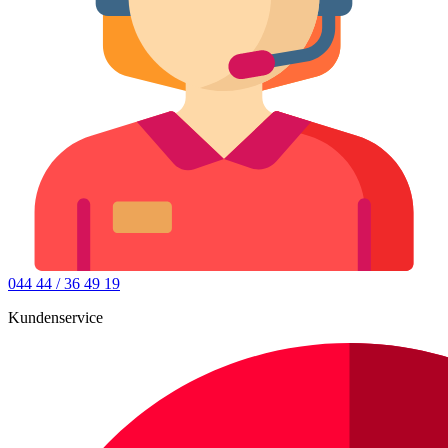
044 44 / 36 49 19
Kundenservice