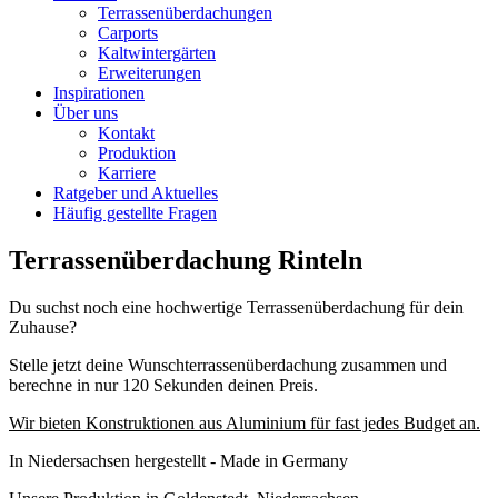
Terrassenüberdachungen
Carports
Kaltwintergärten
Erweiterungen
Inspirationen
Über uns
Kontakt
Produktion
Karriere
Ratgeber und Aktuelles
Häufig gestellte Fragen
Terrassenüberdachung Rinteln
Du suchst noch eine hochwertige Terrassenüberdachung für dein
Zuhause?
Stelle jetzt deine Wunschterrassenüberdachung zusammen und
berechne in nur 120 Sekunden deinen Preis.
Wir bieten Konstruktionen aus Aluminium für fast jedes Budget an.
In Niedersachsen hergestellt - Made in Germany