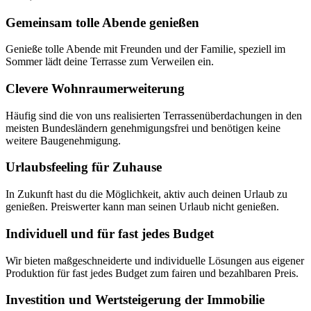
Gemeinsam tolle Abende genießen
Genieße tolle Abende mit Freunden und der Familie, speziell im
Sommer lädt deine Terrasse zum Verweilen ein.
Clevere Wohnraumerweiterung
Häufig sind die von uns realisierten Terrassenüberdachungen in den
meisten Bundesländern genehmigungsfrei und benötigen keine
weitere Baugenehmigung.
Urlaubsfeeling für Zuhause
In Zukunft hast du die Möglichkeit, aktiv auch deinen Urlaub zu
genießen. Preiswerter kann man seinen Urlaub nicht genießen.
Individuell und für fast jedes Budget
Wir bieten maßgeschneiderte und individuelle Lösungen aus eigener
Produktion für fast jedes Budget zum fairen und bezahlbaren Preis.
Investition und Wertsteigerung der Immobilie