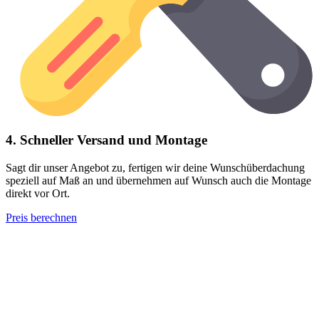
4. Schneller Versand und Montage
Sagt dir unser Angebot zu, fertigen wir deine Wunschüberdachung
speziell auf Maß an und übernehmen auf Wunsch auch die Montage
direkt vor Ort.
Preis berechnen