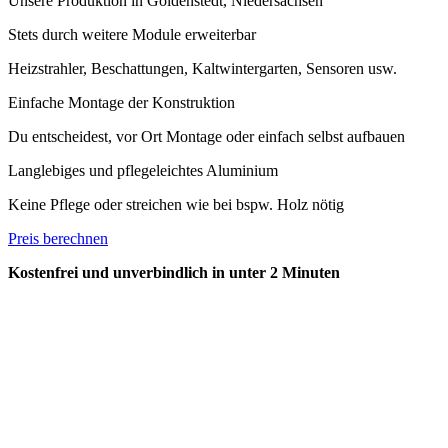
Unsere Produktion in Goldenstedt, Niedersachsen
Stets durch weitere Module erweiterbar
Heizstrahler, Beschattungen, Kaltwintergarten, Sensoren usw.
Einfache Montage der Konstruktion
Du entscheidest, vor Ort Montage oder einfach selbst aufbauen
Langlebiges und pflegeleichtes Aluminium
Keine Pflege oder streichen wie bei bspw. Holz nötig
Preis berechnen
Kostenfrei und unverbindlich in unter 2 Minuten