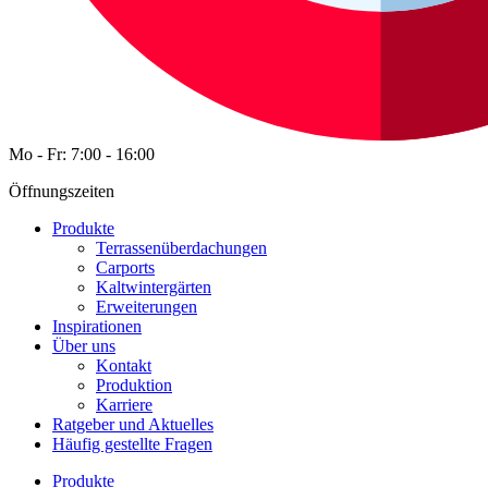
Mo - Fr: 7:00 - 16:00
Öffnungszeiten
Produkte
Terrassenüberdachungen
Carports
Kaltwintergärten
Erweiterungen
Inspirationen
Über uns
Kontakt
Produktion
Karriere
Ratgeber und Aktuelles
Häufig gestellte Fragen
Produkte