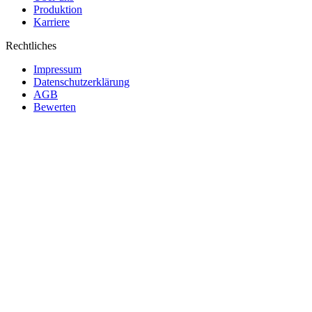
Produktion
Karriere
Rechtliches
Impressum
Datenschutzerklärung
AGB
Bewerten