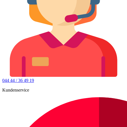
044 44 / 36 49 19
Kundenservice