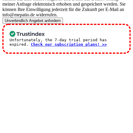
meiner Anfrage elektronisch erhoben und gespeichert werden. Sie
können Ihre Einwilligung jederzeit für die Zukunft per E-Mail an
info@mepatio.de widerrufen.
Unverbindlich Angebot anfordern
Unfortunately, the 7-day trial period has
expired.
Check our subscription plans! >>