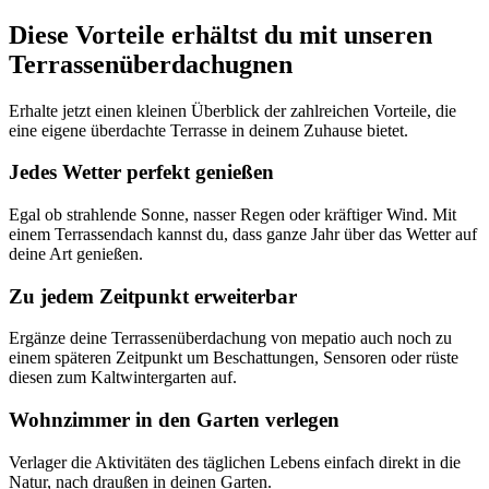
Diese Vorteile erhältst du mit unseren
Terrassenüberdachugnen
Erhalte jetzt einen kleinen Überblick der zahlreichen Vorteile, die
eine eigene überdachte Terrasse in deinem Zuhause bietet.
Jedes Wetter perfekt genießen
Egal ob strahlende Sonne, nasser Regen oder kräftiger Wind. Mit
einem Terrassendach kannst du, dass ganze Jahr über das Wetter auf
deine Art genießen.
Zu jedem Zeitpunkt erweiterbar
Ergänze deine Terrassenüberdachung von mepatio auch noch zu
einem späteren Zeitpunkt um Beschattungen, Sensoren oder rüste
diesen zum Kaltwintergarten auf.
Wohnzimmer in den Garten verlegen
Verlager die Aktivitäten des täglichen Lebens einfach direkt in die
Natur, nach draußen in deinen Garten.