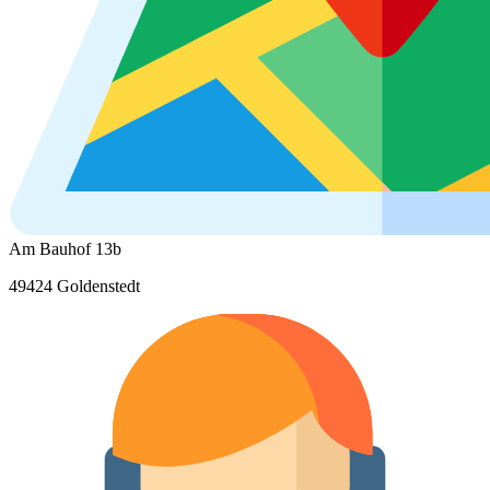
Am Bauhof 13b
49424 Goldenstedt