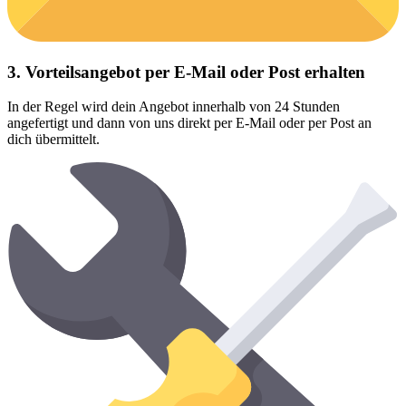
3. Vorteilsangebot per E-Mail oder Post erhalten
In der Regel wird dein Angebot innerhalb von 24 Stunden
angefertigt und dann von uns direkt per E-Mail oder per Post an
dich übermittelt.