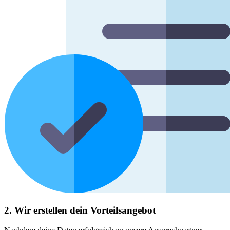
2. Wir erstellen dein Vorteilsangebot