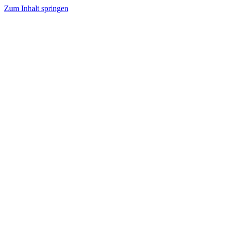
Zum Inhalt springen