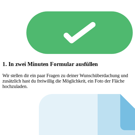
1. In zwei Minuten Formular ausfüllen
Wir stellen dir ein paar Fragen zu deiner Wunschüberdachung und
zusätzlich hast du freiwillig die Möglichkeit, ein Foto der Fläche
hochzuladen.