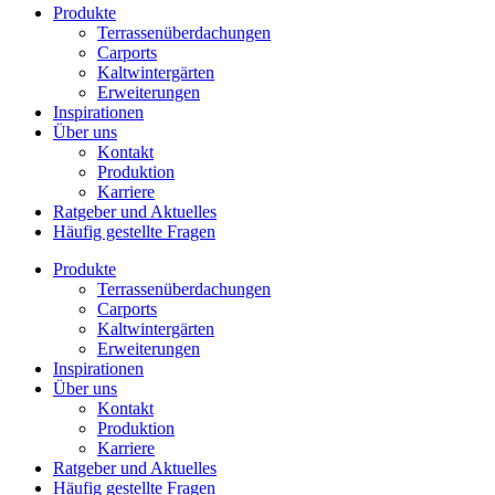
Produkte
Terrassenüberdachungen
Carports
Kaltwintergärten
Erweiterungen
Inspirationen
Über uns
Kontakt
Produktion
Karriere
Ratgeber und Aktuelles
Häufig gestellte Fragen
Produkte
Terrassenüberdachungen
Carports
Kaltwintergärten
Erweiterungen
Inspirationen
Über uns
Kontakt
Produktion
Karriere
Ratgeber und Aktuelles
Häufig gestellte Fragen