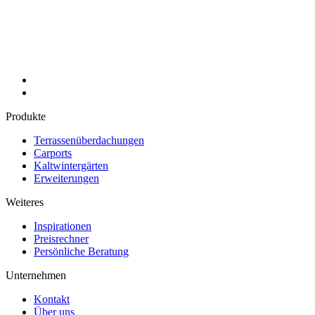
Produkte
Terrassenüberdachungen
Carports
Kaltwintergärten
Erweiterungen
Weiteres
Inspirationen
Preisrechner
Persönliche Beratung
Unternehmen
Kontakt
Über uns