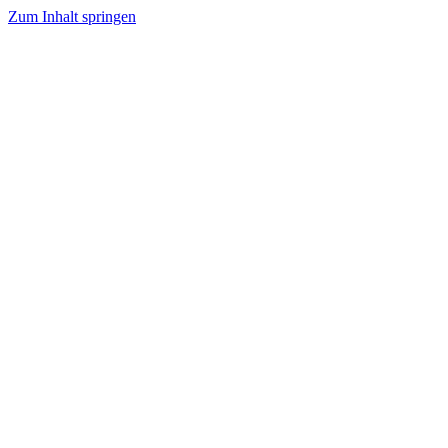
Zum Inhalt springen