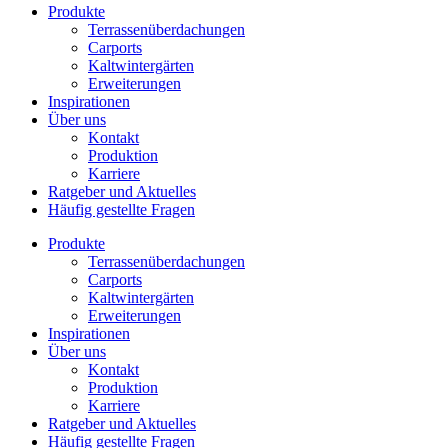
Produkte
Terrassenüberdachungen
Carports
Kaltwintergärten
Erweiterungen
Inspirationen
Über uns
Kontakt
Produktion
Karriere
Ratgeber und Aktuelles
Häufig gestellte Fragen
Produkte
Terrassenüberdachungen
Carports
Kaltwintergärten
Erweiterungen
Inspirationen
Über uns
Kontakt
Produktion
Karriere
Ratgeber und Aktuelles
Häufig gestellte Fragen