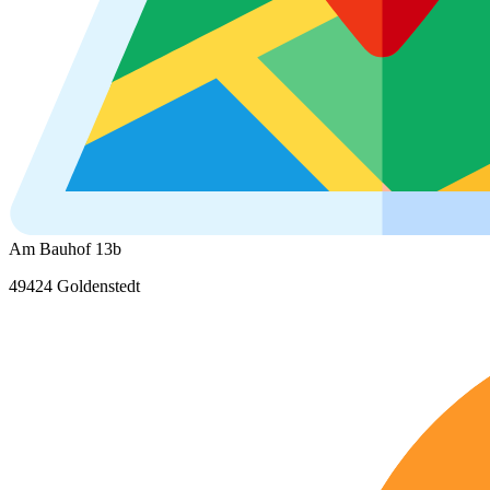
Am Bauhof 13b
49424 Goldenstedt