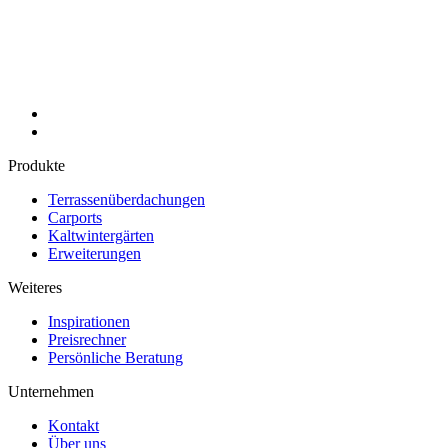
Produkte
Terrassenüberdachungen
Carports
Kaltwintergärten
Erweiterungen
Weiteres
Inspirationen
Preisrechner
Persönliche Beratung
Unternehmen
Kontakt
Über uns