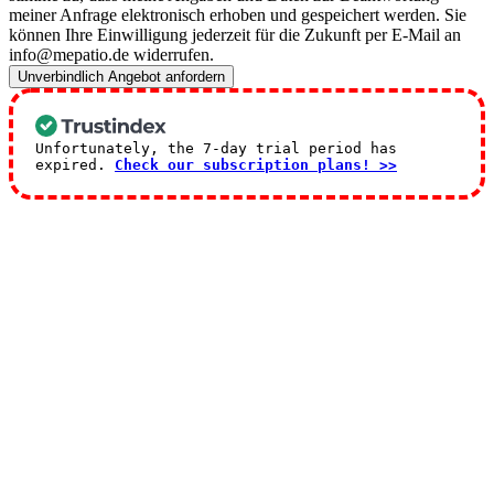
meiner Anfrage elektronisch erhoben und gespeichert werden. Sie
können Ihre Einwilligung jederzeit für die Zukunft per E-Mail an
info@mepatio.de widerrufen.
Unverbindlich Angebot anfordern
Unfortunately, the 7-day trial period has
expired.
Check our subscription plans! >>