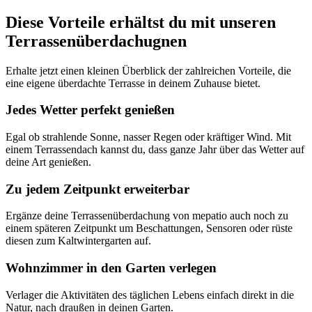
Diese Vorteile erhältst du mit unseren
Terrassenüberdachugnen
Erhalte jetzt einen kleinen Überblick der zahlreichen Vorteile, die
eine eigene überdachte Terrasse in deinem Zuhause bietet.
Jedes Wetter perfekt genießen
Egal ob strahlende Sonne, nasser Regen oder kräftiger Wind. Mit
einem Terrassendach kannst du, dass ganze Jahr über das Wetter auf
deine Art genießen.
Zu jedem Zeitpunkt erweiterbar
Ergänze deine Terrassenüberdachung von mepatio auch noch zu
einem späteren Zeitpunkt um Beschattungen, Sensoren oder rüste
diesen zum Kaltwintergarten auf.
Wohnzimmer in den Garten verlegen
Verlager die Aktivitäten des täglichen Lebens einfach direkt in die
Natur, nach draußen in deinen Garten.