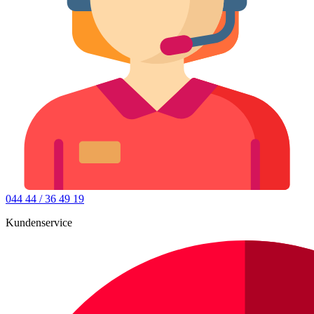
044 44 / 36 49 19
Kundenservice