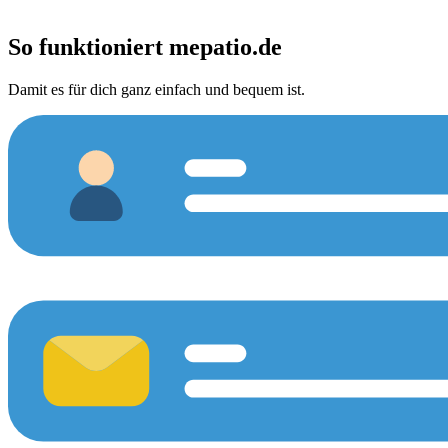
So funktioniert
mepatio.de
Damit es für dich ganz einfach und bequem ist.