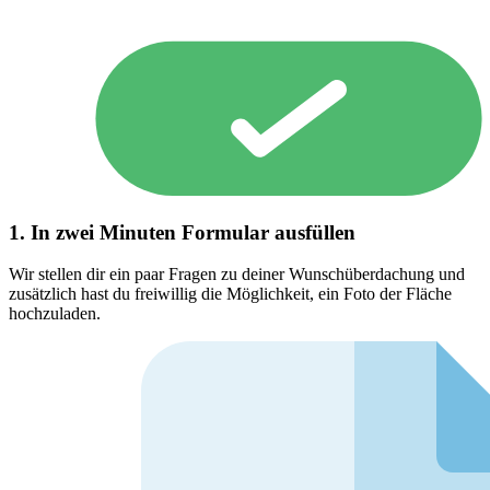
1. In zwei Minuten Formular ausfüllen
Wir stellen dir ein paar Fragen zu deiner Wunschüberdachung und
zusätzlich hast du freiwillig die Möglichkeit, ein Foto der Fläche
hochzuladen.