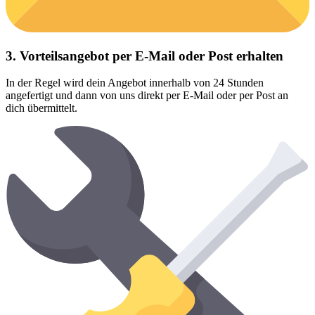
3. Vorteilsangebot per E-Mail oder Post erhalten
In der Regel wird dein Angebot innerhalb von 24 Stunden
angefertigt und dann von uns direkt per E-Mail oder per Post an
dich übermittelt.