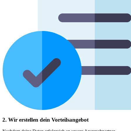
2. Wir erstellen dein Vorteilsangebot