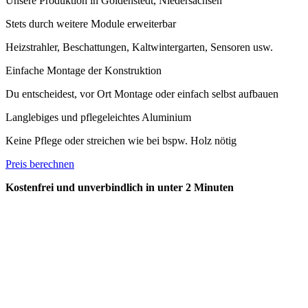
Unsere Produktion in Goldenstedt, Niedersachsen
Stets durch weitere Module erweiterbar
Heizstrahler, Beschattungen, Kaltwintergarten, Sensoren usw.
Einfache Montage der Konstruktion
Du entscheidest, vor Ort Montage oder einfach selbst aufbauen
Langlebiges und pflegeleichtes Aluminium
Keine Pflege oder streichen wie bei bspw. Holz nötig
Preis berechnen
Kostenfrei und unverbindlich in unter 2 Minuten