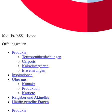
Mo - Fr: 7:00 - 16:00
Öffnungszeiten
Produkte
Terrassenüberdachungen
Carports
Kaltwintergärten
Erweiterungen
Inspirationen
Über uns
Kontakt
Produktion
Karriere
Ratgeber und Aktuelles
Häufig gestellte Fragen
Produkte