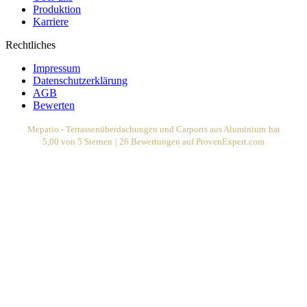
Produktion
Karriere
Rechtliches
Impressum
Datenschutzerklärung
AGB
Bewerten
Mepatio - Terrassenüberdachungen und Carports aus Aluminium
hat
5,00
von
5
Sternen
|
26
Bewertungen auf ProvenExpert.com