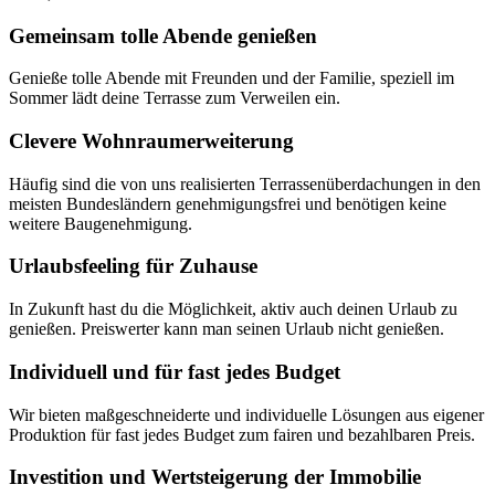
Gemeinsam tolle Abende genießen
Genieße tolle Abende mit Freunden und der Familie, speziell im
Sommer lädt deine Terrasse zum Verweilen ein.
Clevere Wohnraumerweiterung
Häufig sind die von uns realisierten Terrassenüberdachungen in den
meisten Bundesländern genehmigungsfrei und benötigen keine
weitere Baugenehmigung.
Urlaubsfeeling für Zuhause
In Zukunft hast du die Möglichkeit, aktiv auch deinen Urlaub zu
genießen. Preiswerter kann man seinen Urlaub nicht genießen.
Individuell und für fast jedes Budget
Wir bieten maßgeschneiderte und individuelle Lösungen aus eigener
Produktion für fast jedes Budget zum fairen und bezahlbaren Preis.
Investition und Wertsteigerung der Immobilie