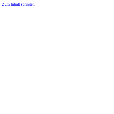
Zum Inhalt springen