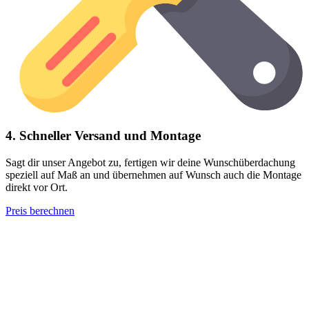
4. Schneller Versand und Montage
Sagt dir unser Angebot zu, fertigen wir deine Wunschüberdachung
speziell auf Maß an und übernehmen auf Wunsch auch die Montage
direkt vor Ort.
Preis berechnen