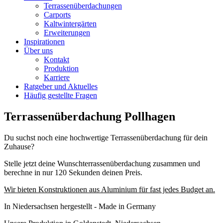
Terrassenüberdachungen
Carports
Kaltwintergärten
Erweiterungen
Inspirationen
Über uns
Kontakt
Produktion
Karriere
Ratgeber und Aktuelles
Häufig gestellte Fragen
Terrassenüberdachung Pollhagen
Du suchst noch eine hochwertige Terrassenüberdachung für dein
Zuhause?
Stelle jetzt deine Wunschterrassenüberdachung zusammen und
berechne in nur 120 Sekunden deinen Preis.
Wir bieten Konstruktionen aus Aluminium für fast jedes Budget an.
In Niedersachsen hergestellt - Made in Germany