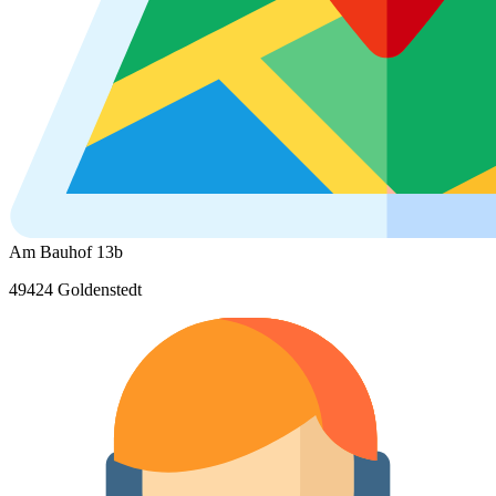
Am Bauhof 13b
49424 Goldenstedt