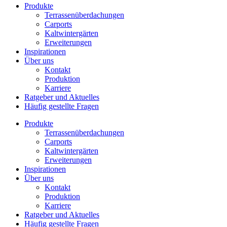
Produkte
Terrassenüberdachungen
Carports
Kaltwintergärten
Erweiterungen
Inspirationen
Über uns
Kontakt
Produktion
Karriere
Ratgeber und Aktuelles
Häufig gestellte Fragen
Produkte
Terrassenüberdachungen
Carports
Kaltwintergärten
Erweiterungen
Inspirationen
Über uns
Kontakt
Produktion
Karriere
Ratgeber und Aktuelles
Häufig gestellte Fragen