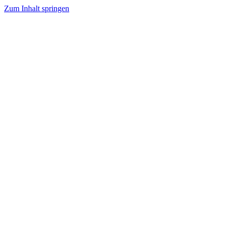
Zum Inhalt springen