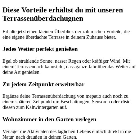
Diese Vorteile erhältst du mit unseren
Terrassenüberdachugnen
Erhalte jetzt einen kleinen Überblick der zahlreichen Vorteile, die
eine eigene überdachte Terrasse in deinem Zuhause bietet.
Jedes Wetter perfekt genießen
Egal ob strahlende Sonne, nasser Regen oder kräftiger Wind. Mit
einem Terrassendach kannst du, dass ganze Jahr über das Wetter auf
deine Art genießen.
Zu jedem Zeitpunkt erweiterbar
Ergänze deine Terrassenüberdachung von mepatio auch noch zu
einem späteren Zeitpunkt um Beschattungen, Sensoren oder rüste
diesen zum Kaltwintergarten auf.
Wohnzimmer in den Garten verlegen
Verlager die Aktivitäten des täglichen Lebens einfach direkt in die
Natur, nach draußen in deinen Garten.