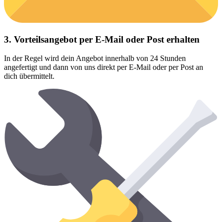
3. Vorteilsangebot per E-Mail oder Post erhalten
In der Regel wird dein Angebot innerhalb von 24 Stunden
angefertigt und dann von uns direkt per E-Mail oder per Post an
dich übermittelt.