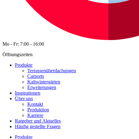
Mo - Fr: 7:00 - 16:00
Öffnungszeiten
Produkte
Terrassenüberdachungen
Carports
Kaltwintergärten
Erweiterungen
Inspirationen
Über uns
Kontakt
Produktion
Karriere
Ratgeber und Aktuelles
Häufig gestellte Fragen
Produkte