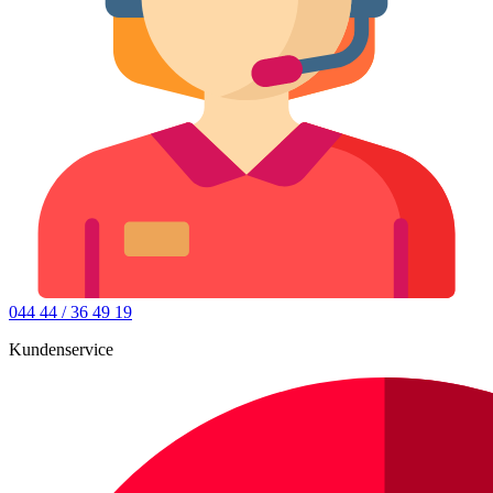
044 44 / 36 49 19
Kundenservice