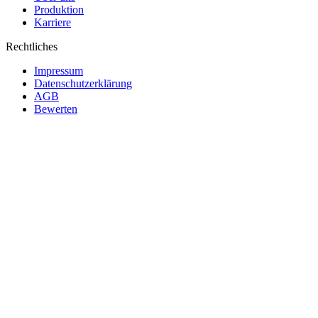
Produktion
Karriere
Rechtliches
Impressum
Datenschutzerklärung
AGB
Bewerten