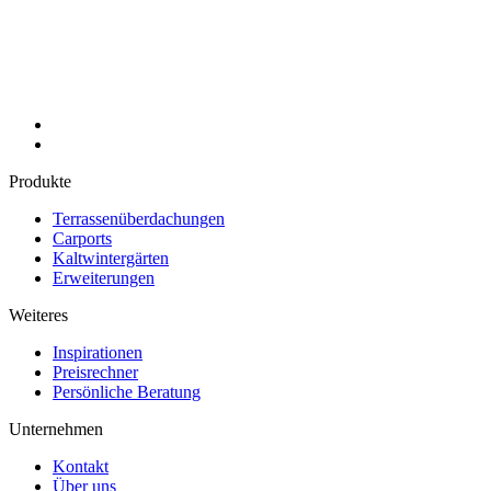
Produkte
Terrassenüberdachungen
Carports
Kaltwintergärten
Erweiterungen
Weiteres
Inspirationen
Preisrechner
Persönliche Beratung
Unternehmen
Kontakt
Über uns