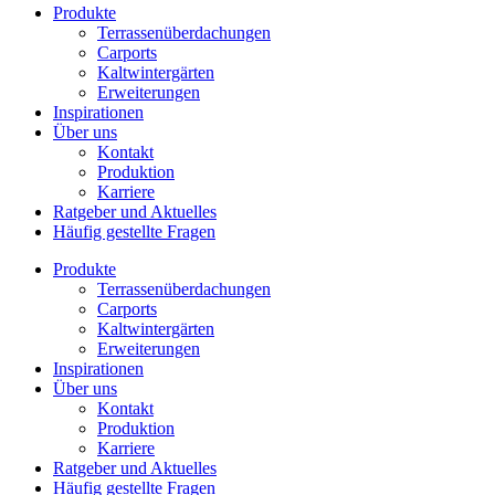
Produkte
Terrassenüberdachungen
Carports
Kaltwintergärten
Erweiterungen
Inspirationen
Über uns
Kontakt
Produktion
Karriere
Ratgeber und Aktuelles
Häufig gestellte Fragen
Produkte
Terrassenüberdachungen
Carports
Kaltwintergärten
Erweiterungen
Inspirationen
Über uns
Kontakt
Produktion
Karriere
Ratgeber und Aktuelles
Häufig gestellte Fragen