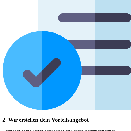
2. Wir erstellen dein Vorteilsangebot