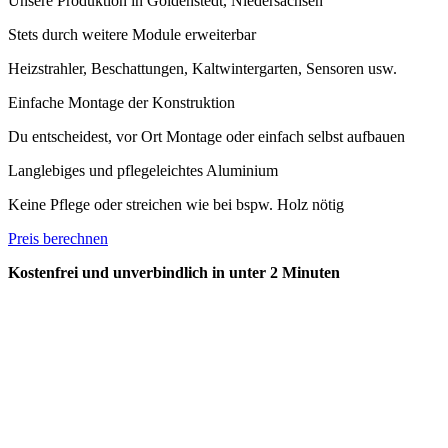
Unsere Produktion in Goldenstedt, Niedersachsen
Stets durch weitere Module erweiterbar
Heizstrahler, Beschattungen, Kaltwintergarten, Sensoren usw.
Einfache Montage der Konstruktion
Du entscheidest, vor Ort Montage oder einfach selbst aufbauen
Langlebiges und pflegeleichtes Aluminium
Keine Pflege oder streichen wie bei bspw. Holz nötig
Preis berechnen
Kostenfrei und unverbindlich in unter 2 Minuten