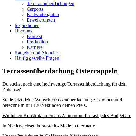
Terrassenüberdachungen
Carports
Kaltwintergärten
Erweiterungen
Inspirationen
Über uns
Kontakt
Produktion
Karriere
Ratgeber und Aktuelles
Häufig gestellte Fragen
Terrassenüberdachung Ostercappeln
Du suchst noch eine hochwertige Terrassenüberdachung für dein
Zuhause?
Stelle jetzt deine Wunschterrassenüberdachung zusammen und
berechne in nur 120 Sekunden deinen Preis.
Wir bieten Konstruktionen aus Aluminium für fast jedes Budget an.
In Niedersachsen hergestellt - Made in Germany