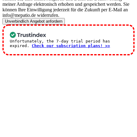
meiner Anfrage elektronisch erhoben und gespeichert werden. Sie
können Ihre Einwilligung jederzeit für die Zukunft per E-Mail an
info@mepatio.de widerrufen.
Unverbindlich Angebot anfordern
Unfortunately, the 7-day trial period has
expired.
Check our subscription plans! >>