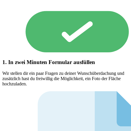
1. In zwei Minuten Formular ausfüllen
Wir stellen dir ein paar Fragen zu deiner Wunschüberdachung und
zusätzlich hast du freiwillig die Möglichkeit, ein Foto der Fläche
hochzuladen.