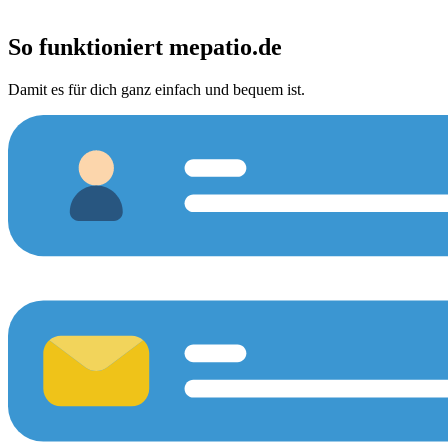
So funktioniert
mepatio.de
Damit es für dich ganz einfach und bequem ist.