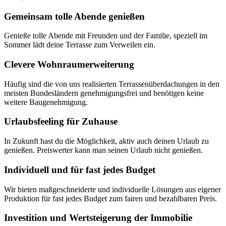
Gemeinsam tolle Abende genießen
Genieße tolle Abende mit Freunden und der Familie, speziell im
Sommer lädt deine Terrasse zum Verweilen ein.
Clevere Wohnraumerweiterung
Häufig sind die von uns realisierten Terrassenüberdachungen in den
meisten Bundesländern genehmigungsfrei und benötigen keine
weitere Baugenehmigung.
Urlaubsfeeling für Zuhause
In Zukunft hast du die Möglichkeit, aktiv auch deinen Urlaub zu
genießen. Preiswerter kann man seinen Urlaub nicht genießen.
Individuell und für fast jedes Budget
Wir bieten maßgeschneiderte und individuelle Lösungen aus eigener
Produktion für fast jedes Budget zum fairen und bezahlbaren Preis.
Investition und Wertsteigerung der Immobilie