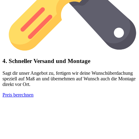
4. Schneller Versand und Montage
Sagt dir unser Angebot zu, fertigen wir deine Wunschüberdachung
speziell auf Maß an und übernehmen auf Wunsch auch die Montage
direkt vor Ort.
Preis berechnen