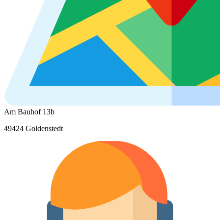
Am Bauhof 13b
49424 Goldenstedt