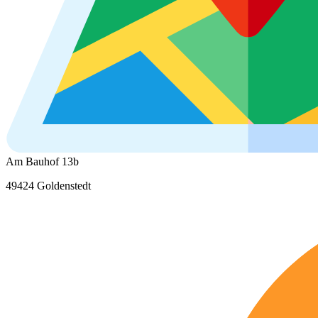
Am Bauhof 13b
49424 Goldenstedt