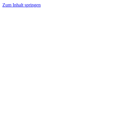
Zum Inhalt springen