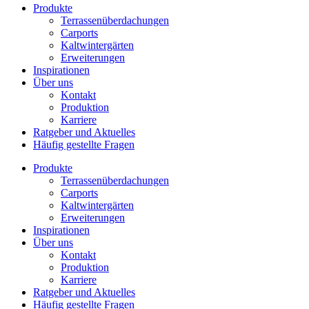
Produkte
Terrassenüberdachungen
Carports
Kaltwintergärten
Erweiterungen
Inspirationen
Über uns
Kontakt
Produktion
Karriere
Ratgeber und Aktuelles
Häufig gestellte Fragen
Produkte
Terrassenüberdachungen
Carports
Kaltwintergärten
Erweiterungen
Inspirationen
Über uns
Kontakt
Produktion
Karriere
Ratgeber und Aktuelles
Häufig gestellte Fragen