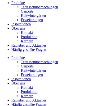
Produkte
Terrassenüberdachungen
Carports
Kaltwintergärten
Erweiterungen
Inspirationen
Über uns
Kontakt
Produktion
Karriere
Ratgeber und Aktuelles
Häufig gestellte Fragen
Produkte
Terrassenüberdachungen
Carports
Kaltwintergärten
Erweiterungen
Inspirationen
Über uns
Kontakt
Produktion
Karriere
Ratgeber und Aktuelles
Häufig gestellte Fragen