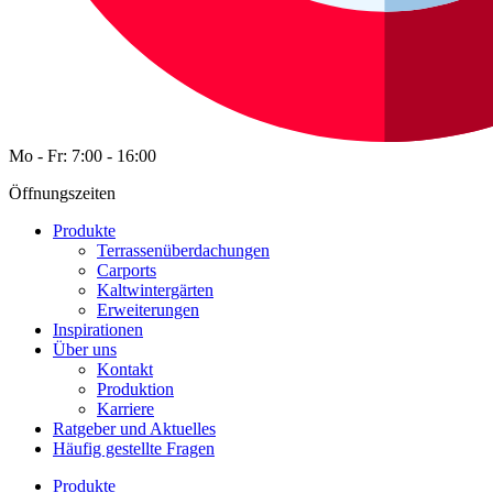
Mo - Fr: 7:00 - 16:00
Öffnungszeiten
Produkte
Terrassenüberdachungen
Carports
Kaltwintergärten
Erweiterungen
Inspirationen
Über uns
Kontakt
Produktion
Karriere
Ratgeber und Aktuelles
Häufig gestellte Fragen
Produkte