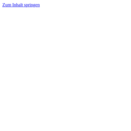
Zum Inhalt springen