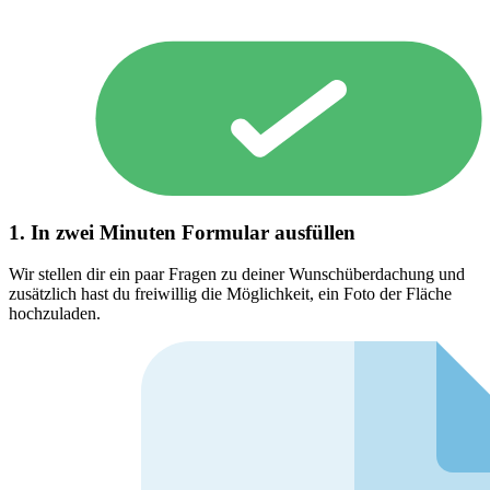
1. In zwei Minuten Formular ausfüllen
Wir stellen dir ein paar Fragen zu deiner Wunschüberdachung und
zusätzlich hast du freiwillig die Möglichkeit, ein Foto der Fläche
hochzuladen.