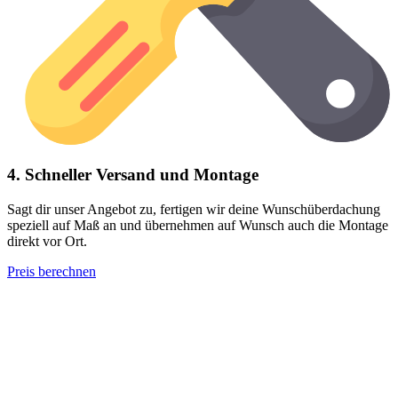
4. Schneller Versand und Montage
Sagt dir unser Angebot zu, fertigen wir deine Wunschüberdachung
speziell auf Maß an und übernehmen auf Wunsch auch die Montage
direkt vor Ort.
Preis berechnen