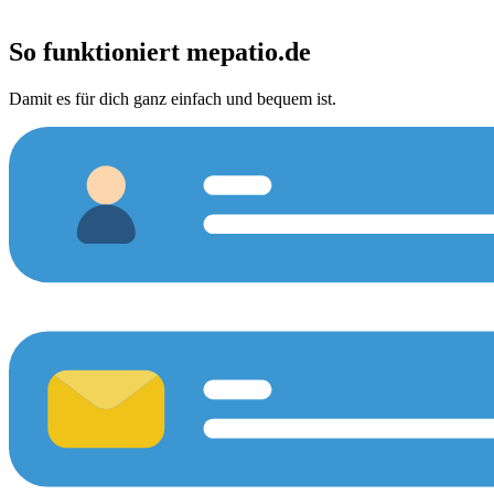
So funktioniert
mepatio.de
Damit es für dich ganz einfach und bequem ist.