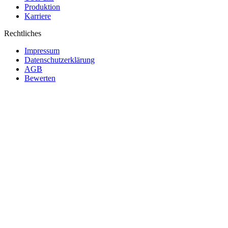
Produktion
Karriere
Rechtliches
Impressum
Datenschutzerklärung
AGB
Bewerten