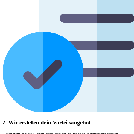
2. Wir erstellen dein Vorteilsangebot