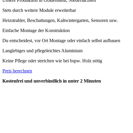
Unsere Produktion in Goldenstedt, Niedersachsen
Stets durch weitere Module erweiterbar
Heizstrahler, Beschattungen, Kaltwintergarten, Sensoren usw.
Einfache Montage der Konstruktion
Du entscheidest, vor Ort Montage oder einfach selbst aufbauen
Langlebiges und pflegeleichtes Aluminium
Keine Pflege oder streichen wie bei bspw. Holz nötig
Preis berechnen
Kostenfrei und unverbindlich in unter 2 Minuten