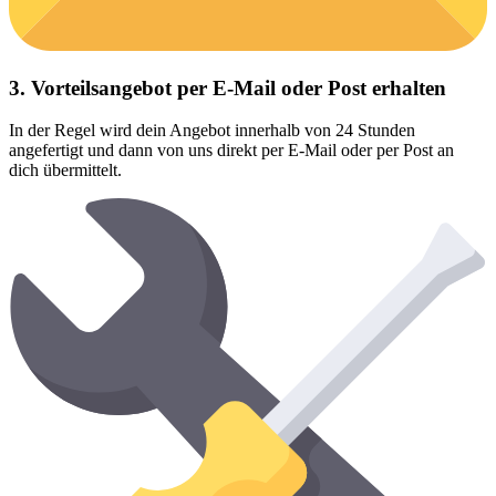
3. Vorteilsangebot per E-Mail oder Post erhalten
In der Regel wird dein Angebot innerhalb von 24 Stunden
angefertigt und dann von uns direkt per E-Mail oder per Post an
dich übermittelt.