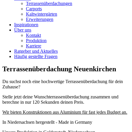
Terrassenüberdachungen
Carports
Kaltwintergärten
Erweiterungen
Inspirationen
Über uns
Kontakt
Produktion
Karriere
Ratgeber und Aktuelles
Häufig gestellte Fragen
Terrassenüberdachung Neuenkirchen
Du suchst noch eine hochwertige Terrassenüberdachung für dein
Zuhause?
Stelle jetzt deine Wunschterrassenüberdachung zusammen und
berechne in nur 120 Sekunden deinen Preis.
Wir bieten Konstruktionen aus Aluminium für fast jedes Budget an.
In Niedersachsen hergestellt - Made in Germany