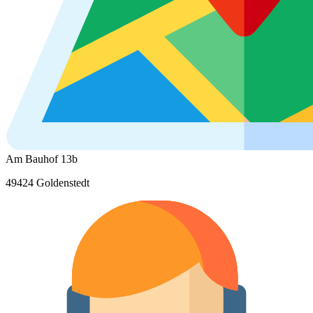
Am Bauhof 13b
49424 Goldenstedt