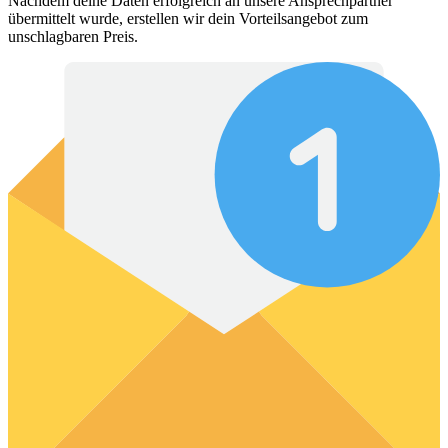
Nachdem deine Daten erfolgreich an unsere Ansprechpartner
übermittelt wurde, erstellen wir dein Vorteilsangebot zum
unschlagbaren Preis.