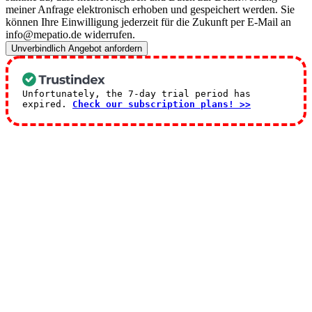
meiner Anfrage elektronisch erhoben und gespeichert werden. Sie
können Ihre Einwilligung jederzeit für die Zukunft per E-Mail an
info@mepatio.de widerrufen.
Unverbindlich Angebot anfordern
Unfortunately, the 7-day trial period has
expired.
Check our subscription plans! >>