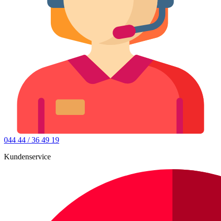
044 44 / 36 49 19
Kundenservice