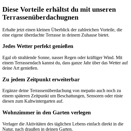
Diese Vorteile erhältst du mit unseren
Terrassenüberdachugnen
Erhalte jetzt einen kleinen Überblick der zahlreichen Vorteile, die
eine eigene überdachte Terrasse in deinem Zuhause bietet.
Jedes Wetter perfekt genießen
Egal ob strahlende Sonne, nasser Regen oder kräftiger Wind. Mit
einem Terrassendach kannst du, dass ganze Jahr über das Wetter auf
deine Art genießen.
Zu jedem Zeitpunkt erweiterbar
Ergänze deine Terrassenüberdachung von mepatio auch noch zu
einem späteren Zeitpunkt um Beschattungen, Sensoren oder rüste
diesen zum Kaltwintergarten auf.
Wohnzimmer in den Garten verlegen
Verlager die Aktivitäten des täglichen Lebens einfach direkt in die
Natur, nach draußen in deinen Garten.