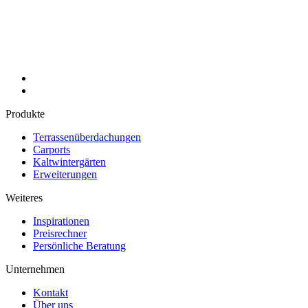
Produkte
Terrassenüberdachungen
Carports
Kaltwintergärten
Erweiterungen
Weiteres
Inspirationen
Preisrechner
Persönliche Beratung
Unternehmen
Kontakt
Über uns