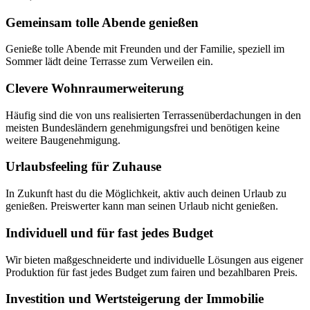
Gemeinsam tolle Abende genießen
Genieße tolle Abende mit Freunden und der Familie, speziell im
Sommer lädt deine Terrasse zum Verweilen ein.
Clevere Wohnraumerweiterung
Häufig sind die von uns realisierten Terrassenüberdachungen in den
meisten Bundesländern genehmigungsfrei und benötigen keine
weitere Baugenehmigung.
Urlaubsfeeling für Zuhause
In Zukunft hast du die Möglichkeit, aktiv auch deinen Urlaub zu
genießen. Preiswerter kann man seinen Urlaub nicht genießen.
Individuell und für fast jedes Budget
Wir bieten maßgeschneiderte und individuelle Lösungen aus eigener
Produktion für fast jedes Budget zum fairen und bezahlbaren Preis.
Investition und Wertsteigerung der Immobilie