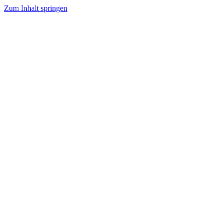
Zum Inhalt springen