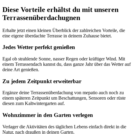
Diese Vorteile erhältst du mit unseren
Terrassenüberdachugnen
Erhalte jetzt einen kleinen Überblick der zahlreichen Vorteile, die
eine eigene überdachte Terrasse in deinem Zuhause bietet.
Jedes Wetter perfekt genießen
Egal ob strahlende Sonne, nasser Regen oder kräftiger Wind. Mit
einem Terrassendach kannst du, dass ganze Jahr über das Wetter auf
deine Art genießen.
Zu jedem Zeitpunkt erweiterbar
Ergänze deine Terrassenüberdachung von mepatio auch noch zu
einem späteren Zeitpunkt um Beschattungen, Sensoren oder rüste
diesen zum Kaltwintergarten auf.
Wohnzimmer in den Garten verlegen
Verlager die Aktivitäten des täglichen Lebens einfach direkt in die
Natur, nach draußen in deinen Garten.