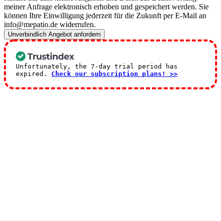
meiner Anfrage elektronisch erhoben und gespeichert werden. Sie
können Ihre Einwilligung jederzeit für die Zukunft per E-Mail an
info@mepatio.de widerrufen.
Unverbindlich Angebot anfordern
Unfortunately, the 7-day trial period has
expired.
Check our subscription plans! >>