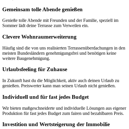
Gemeinsam tolle Abende genießen
Genieße tolle Abende mit Freunden und der Familie, speziell im
Sommer lädt deine Terrasse zum Verweilen ein.
Clevere Wohnraumerweiterung
Häufig sind die von uns realisierten Terrassenüberdachungen in den
meisten Bundesländern genehmigungsfrei und benötigen keine
weitere Baugenehmigung.
Urlaubsfeeling für Zuhause
In Zukunft hast du die Möglichkeit, aktiv auch deinen Urlaub zu
genießen. Preiswerter kann man seinen Urlaub nicht genießen.
Individuell und für fast jedes Budget
Wir bieten maßgeschneiderte und individuelle Lösungen aus eigener
Produktion für fast jedes Budget zum fairen und bezahlbaren Preis.
Investition und Wertsteigerung der Immobilie