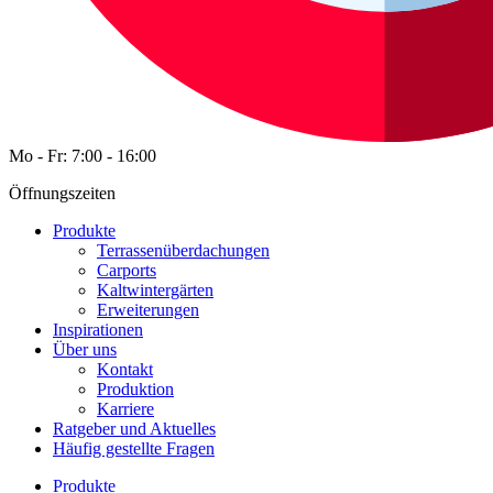
Mo - Fr: 7:00 - 16:00
Öffnungszeiten
Produkte
Terrassenüberdachungen
Carports
Kaltwintergärten
Erweiterungen
Inspirationen
Über uns
Kontakt
Produktion
Karriere
Ratgeber und Aktuelles
Häufig gestellte Fragen
Produkte