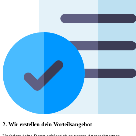
2. Wir erstellen dein Vorteilsangebot