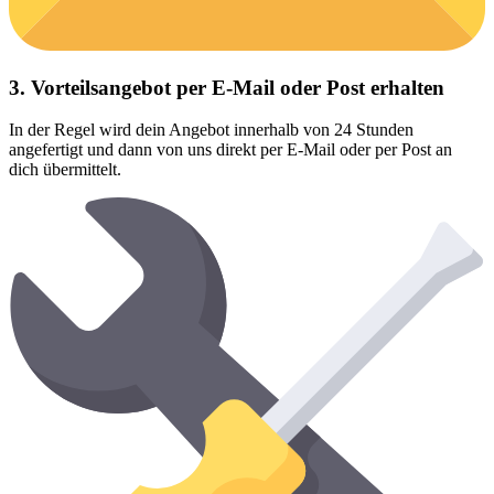
3. Vorteilsangebot per E-Mail oder Post erhalten
In der Regel wird dein Angebot innerhalb von 24 Stunden
angefertigt und dann von uns direkt per E-Mail oder per Post an
dich übermittelt.