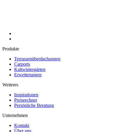
Produkte
Terrassenüberdachungen
Carports
Kaltwintergärten
Erweiterungen
Weiteres
Inspirationen
Preisrechner
Persönliche Beratung
Unternehmen
Kontakt
Über uns