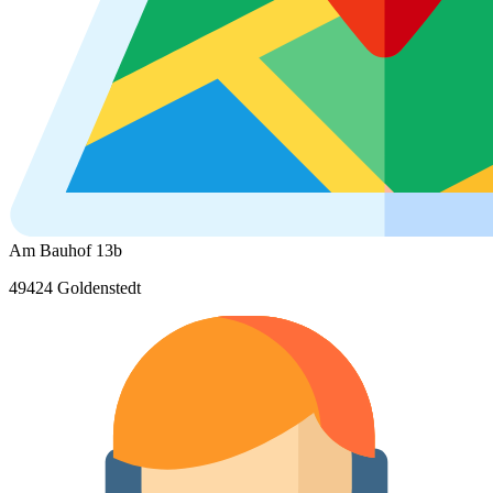
Am Bauhof 13b
49424 Goldenstedt