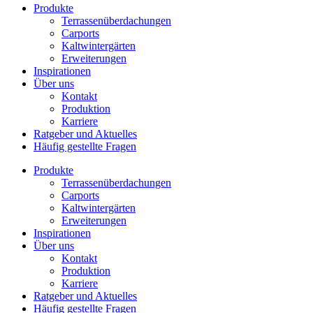
Produkte
Terrassenüberdachungen
Carports
Kaltwintergärten
Erweiterungen
Inspirationen
Über uns
Kontakt
Produktion
Karriere
Ratgeber und Aktuelles
Häufig gestellte Fragen
Produkte
Terrassenüberdachungen
Carports
Kaltwintergärten
Erweiterungen
Inspirationen
Über uns
Kontakt
Produktion
Karriere
Ratgeber und Aktuelles
Häufig gestellte Fragen