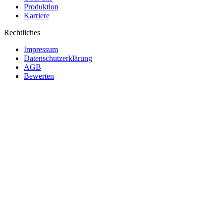
Produktion
Karriere
Rechtliches
Impressum
Datenschutzerklärung
AGB
Bewerten