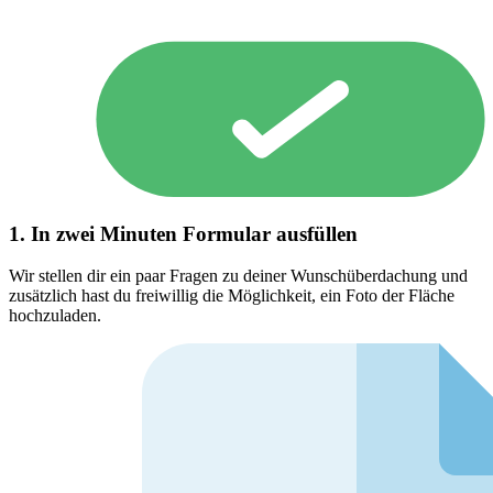
1. In zwei Minuten Formular ausfüllen
Wir stellen dir ein paar Fragen zu deiner Wunschüberdachung und
zusätzlich hast du freiwillig die Möglichkeit, ein Foto der Fläche
hochzuladen.