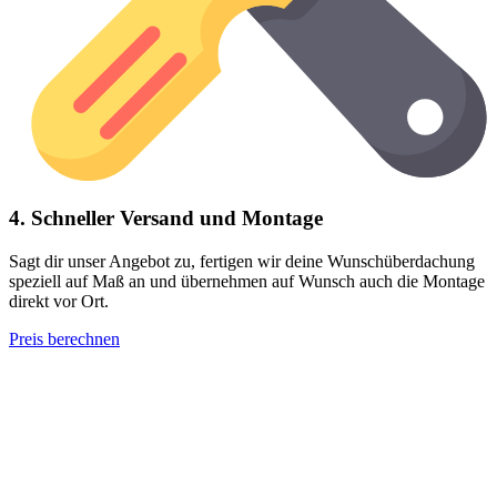
4. Schneller Versand und Montage
Sagt dir unser Angebot zu, fertigen wir deine Wunschüberdachung
speziell auf Maß an und übernehmen auf Wunsch auch die Montage
direkt vor Ort.
Preis berechnen