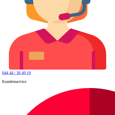
044 44 / 36 49 19
Kundenservice