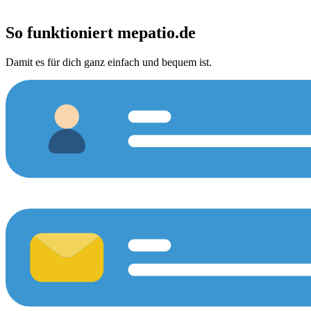
So funktioniert
mepatio.de
Damit es für dich ganz einfach und bequem ist.