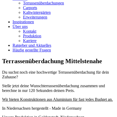
Terrassenüberdachungen
Carports
Kaltwintergärten
Erweiterungen
Inspirationen
Über uns
Kontakt
Produktion
Karriere
Ratgeber und Aktuelles
Häufig gestellte Fragen
Terrassenüberdachung Mittelstenahe
Du suchst noch eine hochwertige Terrassenüberdachung für dein
Zuhause?
Stelle jetzt deine Wunschterrassenüberdachung zusammen und
berechne in nur 120 Sekunden deinen Preis.
Wir bieten Konstruktionen aus Aluminium für fast jedes Budget an.
In Niedersachsen hergestellt - Made in Germany