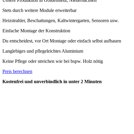
Unsere Produktion in Goldenstedt, Niedersachsen
Stets durch weitere Module erweiterbar
Heizstrahler, Beschattungen, Kaltwintergarten, Sensoren usw.
Einfache Montage der Konstruktion
Du entscheidest, vor Ort Montage oder einfach selbst aufbauen
Langlebiges und pflegeleichtes Aluminium
Keine Pflege oder streichen wie bei bspw. Holz nötig
Preis berechnen
Kostenfrei und unverbindlich in unter 2 Minuten