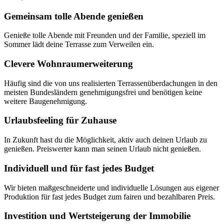
Gemeinsam tolle Abende genießen
Genieße tolle Abende mit Freunden und der Familie, speziell im
Sommer lädt deine Terrasse zum Verweilen ein.
Clevere Wohnraumerweiterung
Häufig sind die von uns realisierten Terrassenüberdachungen in den
meisten Bundesländern genehmigungsfrei und benötigen keine
weitere Baugenehmigung.
Urlaubsfeeling für Zuhause
In Zukunft hast du die Möglichkeit, aktiv auch deinen Urlaub zu
genießen. Preiswerter kann man seinen Urlaub nicht genießen.
Individuell und für fast jedes Budget
Wir bieten maßgeschneiderte und individuelle Lösungen aus eigener
Produktion für fast jedes Budget zum fairen und bezahlbaren Preis.
Investition und Wertsteigerung der Immobilie