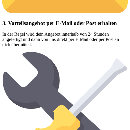
3. Vorteilsangebot per E-Mail oder Post erhalten
In der Regel wird dein Angebot innerhalb von 24 Stunden
angefertigt und dann von uns direkt per E-Mail oder per Post an
dich übermittelt.