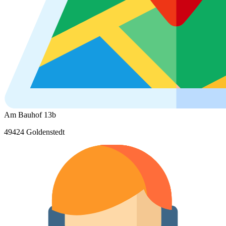
Am Bauhof 13b
49424 Goldenstedt