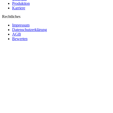
Produktion
Karriere
Rechtliches
Impressum
Datenschutzerklärung
AGB
Bewerten