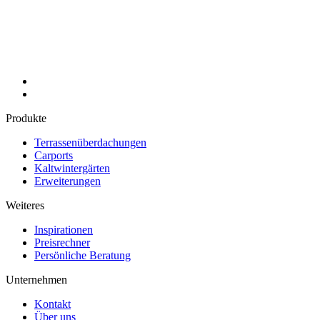
Produkte
Terrassenüberdachungen
Carports
Kaltwintergärten
Erweiterungen
Weiteres
Inspirationen
Preisrechner
Persönliche Beratung
Unternehmen
Kontakt
Über uns