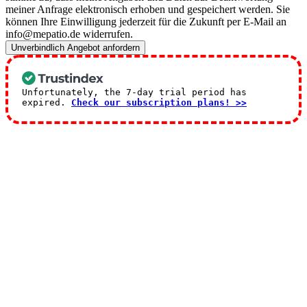
meiner Anfrage elektronisch erhoben und gespeichert werden. Sie
können Ihre Einwilligung jederzeit für die Zukunft per E-Mail an
info@mepatio.de widerrufen.
Unverbindlich Angebot anfordern
Unfortunately, the 7-day trial period has
expired.
Check our subscription plans! >>