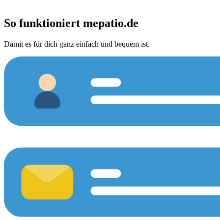
So funktioniert
mepatio.de
Damit es für dich ganz einfach und bequem ist.