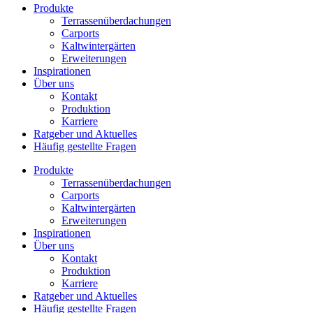
Produkte
Terrassenüberdachungen
Carports
Kaltwintergärten
Erweiterungen
Inspirationen
Über uns
Kontakt
Produktion
Karriere
Ratgeber und Aktuelles
Häufig gestellte Fragen
Produkte
Terrassenüberdachungen
Carports
Kaltwintergärten
Erweiterungen
Inspirationen
Über uns
Kontakt
Produktion
Karriere
Ratgeber und Aktuelles
Häufig gestellte Fragen