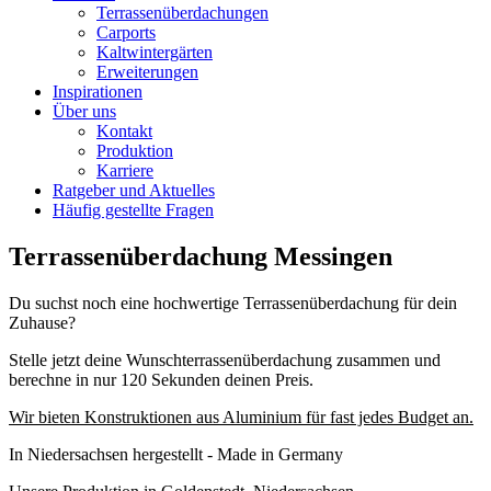
Terrassenüberdachungen
Carports
Kaltwintergärten
Erweiterungen
Inspirationen
Über uns
Kontakt
Produktion
Karriere
Ratgeber und Aktuelles
Häufig gestellte Fragen
Terrassenüberdachung Messingen
Du suchst noch eine hochwertige Terrassenüberdachung für dein
Zuhause?
Stelle jetzt deine Wunschterrassenüberdachung zusammen und
berechne in nur 120 Sekunden deinen Preis.
Wir bieten Konstruktionen aus Aluminium für fast jedes Budget an.
In Niedersachsen hergestellt - Made in Germany