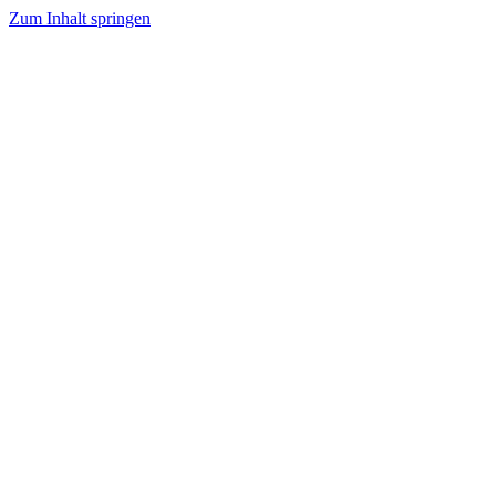
Zum Inhalt springen