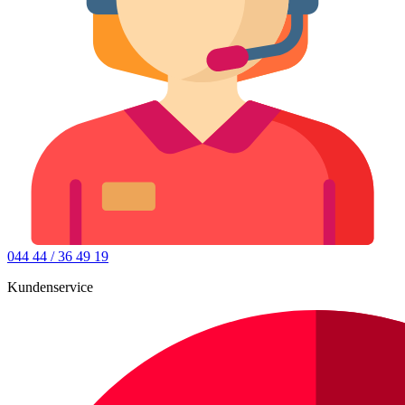
044 44 / 36 49 19
Kundenservice