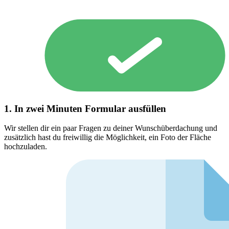
1. In zwei Minuten Formular ausfüllen
Wir stellen dir ein paar Fragen zu deiner Wunschüberdachung und
zusätzlich hast du freiwillig die Möglichkeit, ein Foto der Fläche
hochzuladen.