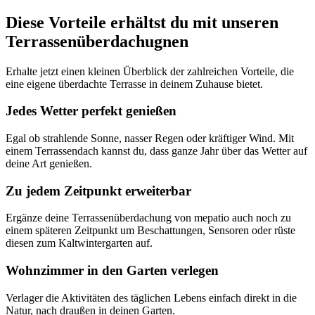
Diese Vorteile erhältst du mit unseren
Terrassenüberdachugnen
Erhalte jetzt einen kleinen Überblick der zahlreichen Vorteile, die
eine eigene überdachte Terrasse in deinem Zuhause bietet.
Jedes Wetter perfekt genießen
Egal ob strahlende Sonne, nasser Regen oder kräftiger Wind. Mit
einem Terrassendach kannst du, dass ganze Jahr über das Wetter auf
deine Art genießen.
Zu jedem Zeitpunkt erweiterbar
Ergänze deine Terrassenüberdachung von mepatio auch noch zu
einem späteren Zeitpunkt um Beschattungen, Sensoren oder rüste
diesen zum Kaltwintergarten auf.
Wohnzimmer in den Garten verlegen
Verlager die Aktivitäten des täglichen Lebens einfach direkt in die
Natur, nach draußen in deinen Garten.