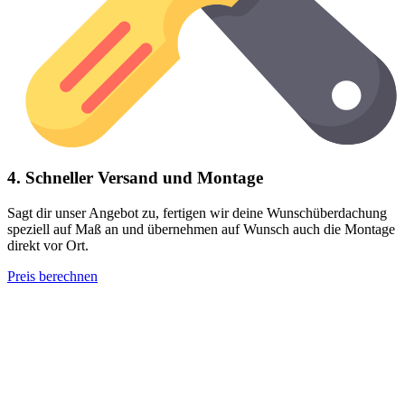
4. Schneller Versand und Montage
Sagt dir unser Angebot zu, fertigen wir deine Wunschüberdachung
speziell auf Maß an und übernehmen auf Wunsch auch die Montage
direkt vor Ort.
Preis berechnen