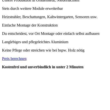
Unsere Produktion in Goldenstedt, Niedersachsen
Stets durch weitere Module erweiterbar
Heizstrahler, Beschattungen, Kaltwintergarten, Sensoren usw.
Einfache Montage der Konstruktion
Du entscheidest, vor Ort Montage oder einfach selbst aufbauen
Langlebiges und pflegeleichtes Aluminium
Keine Pflege oder streichen wie bei bspw. Holz nötig
Preis berechnen
Kostenfrei und unverbindlich in unter 2 Minuten