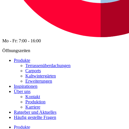
Mo - Fr: 7:00 - 16:00
Öffnungszeiten
Produkte
Terrassenüberdachungen
Carports
Kaltwintergärten
Erweiterungen
Inspirationen
Über uns
Kontakt
Produktion
Karriere
Ratgeber und Aktuelles
Häufig gestellte Fragen
Produkte