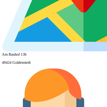
Am Bauhof 13b
49424 Goldenstedt