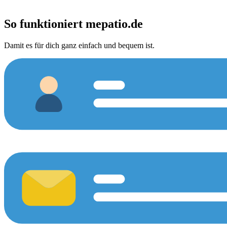
So funktioniert
mepatio.de
Damit es für dich ganz einfach und bequem ist.