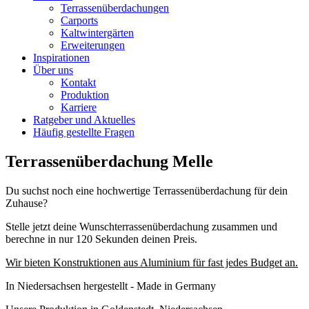
Terrassenüberdachungen
Carports
Kaltwintergärten
Erweiterungen
Inspirationen
Über uns
Kontakt
Produktion
Karriere
Ratgeber und Aktuelles
Häufig gestellte Fragen
Terrassenüberdachung Melle
Du suchst noch eine hochwertige Terrassenüberdachung für dein
Zuhause?
Stelle jetzt deine Wunschterrassenüberdachung zusammen und
berechne in nur 120 Sekunden deinen Preis.
Wir bieten Konstruktionen aus Aluminium für fast jedes Budget an.
In Niedersachsen hergestellt - Made in Germany