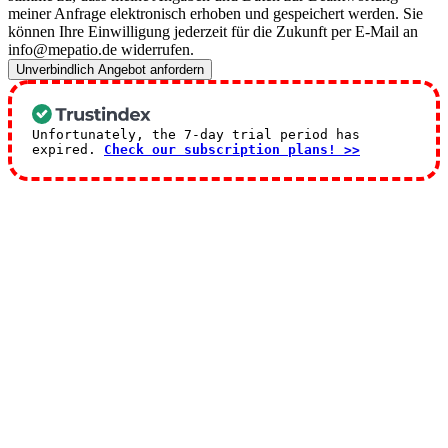
meiner Anfrage elektronisch erhoben und gespeichert werden. Sie
können Ihre Einwilligung jederzeit für die Zukunft per E-Mail an
info@mepatio.de widerrufen.
Unverbindlich Angebot anfordern
Unfortunately, the 7-day trial period has
expired.
Check our subscription plans! >>