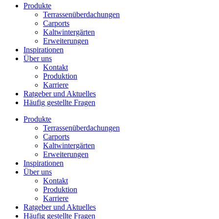
Produkte
Terrassenüberdachungen
Carports
Kaltwintergärten
Erweiterungen
Inspirationen
Über uns
Kontakt
Produktion
Karriere
Ratgeber und Aktuelles
Häufig gestellte Fragen
Produkte
Terrassenüberdachungen
Carports
Kaltwintergärten
Erweiterungen
Inspirationen
Über uns
Kontakt
Produktion
Karriere
Ratgeber und Aktuelles
Häufig gestellte Fragen