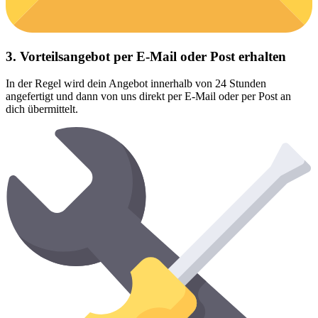
3. Vorteilsangebot per E-Mail oder Post erhalten
In der Regel wird dein Angebot innerhalb von 24 Stunden
angefertigt und dann von uns direkt per E-Mail oder per Post an
dich übermittelt.