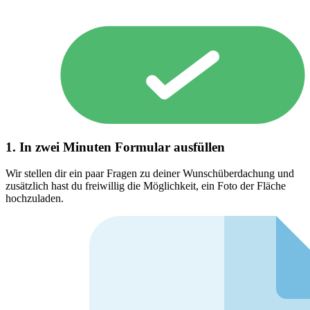
1. In zwei Minuten Formular ausfüllen
Wir stellen dir ein paar Fragen zu deiner Wunschüberdachung und
zusätzlich hast du freiwillig die Möglichkeit, ein Foto der Fläche
hochzuladen.