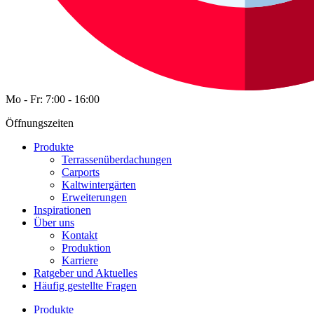
Mo - Fr: 7:00 - 16:00
Öffnungszeiten
Produkte
Terrassenüberdachungen
Carports
Kaltwintergärten
Erweiterungen
Inspirationen
Über uns
Kontakt
Produktion
Karriere
Ratgeber und Aktuelles
Häufig gestellte Fragen
Produkte