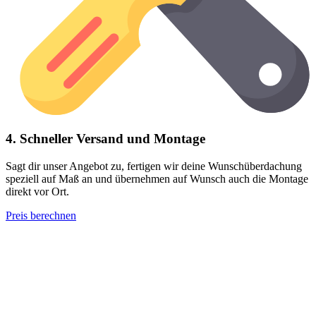
4. Schneller Versand und Montage
Sagt dir unser Angebot zu, fertigen wir deine Wunschüberdachung
speziell auf Maß an und übernehmen auf Wunsch auch die Montage
direkt vor Ort.
Preis berechnen