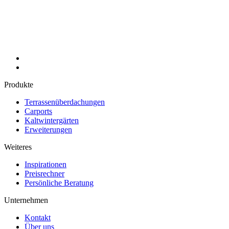
Produkte
Terrassenüberdachungen
Carports
Kaltwintergärten
Erweiterungen
Weiteres
Inspirationen
Preisrechner
Persönliche Beratung
Unternehmen
Kontakt
Über uns