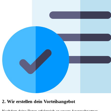
2. Wir erstellen dein Vorteilsangebot