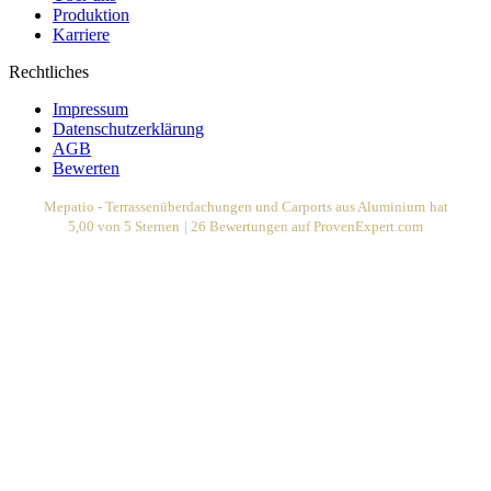
Produktion
Karriere
Rechtliches
Impressum
Datenschutzerklärung
AGB
Bewerten
Mepatio - Terrassenüberdachungen und Carports aus Aluminium
hat
5,00
von
5
Sternen
|
26
Bewertungen auf ProvenExpert.com