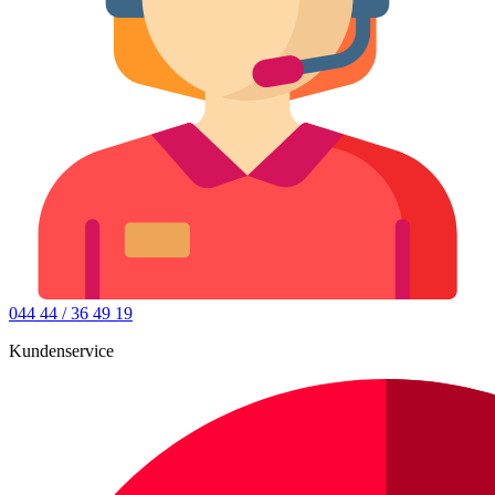
044 44 / 36 49 19
Kundenservice