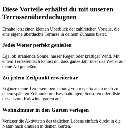
Diese Vorteile erhältst du mit unseren
Terrassenüberdachugnen
Erhalte jetzt einen kleinen Überblick der zahlreichen Vorteile, die
eine eigene überdachte Terrasse in deinem Zuhause bietet.
Jedes Wetter perfekt genießen
Egal ob strahlende Sonne, nasser Regen oder kräftiger Wind. Mit
einem Terrassendach kannst du, dass ganze Jahr über das Wetter auf
deine Art genießen.
Zu jedem Zeitpunkt erweiterbar
Ergänze deine Terrassenüberdachung von mepatio auch noch zu
einem späteren Zeitpunkt um Beschattungen, Sensoren oder rüste
diesen zum Kaltwintergarten auf.
Wohnzimmer in den Garten verlegen
Verlager die Aktivitäten des täglichen Lebens einfach direkt in die
Natur, nach draußen in deinen Garten.