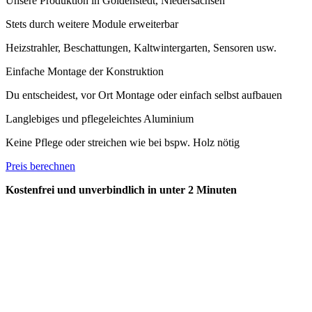
Unsere Produktion in Goldenstedt, Niedersachsen
Stets durch weitere Module erweiterbar
Heizstrahler, Beschattungen, Kaltwintergarten, Sensoren usw.
Einfache Montage der Konstruktion
Du entscheidest, vor Ort Montage oder einfach selbst aufbauen
Langlebiges und pflegeleichtes Aluminium
Keine Pflege oder streichen wie bei bspw. Holz nötig
Preis berechnen
Kostenfrei und unverbindlich in unter 2 Minuten