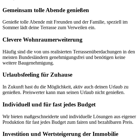
Gemeinsam tolle Abende genießen
Genieße tolle Abende mit Freunden und der Familie, speziell im
Sommer lädt deine Terrasse zum Verweilen ein.
Clevere Wohnraumerweiterung
Häufig sind die von uns realisierten Terrassenüberdachungen in den
meisten Bundesländern genehmigungsfrei und benötigen keine
weitere Baugenehmigung.
Urlaubsfeeling für Zuhause
In Zukunft hast du die Möglichkeit, aktiv auch deinen Urlaub zu
genießen. Preiswerter kann man seinen Urlaub nicht genießen.
Individuell und für fast jedes Budget
Wir bieten maßgeschneiderte und individuelle Lösungen aus eigener
Produktion für fast jedes Budget zum fairen und bezahlbaren Preis.
Investition und Wertsteigerung der Immobilie