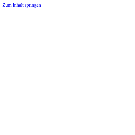
Zum Inhalt springen