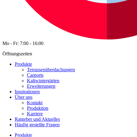
Mo - Fr: 7:00 - 16:00
Öffnungszeiten
Produkte
Terrassenüberdachungen
Carports
Kaltwintergärten
Erweiterungen
Inspirationen
Über uns
Kontakt
Produktion
Karriere
Ratgeber und Aktuelles
Häufig gestellte Fragen
Produkte