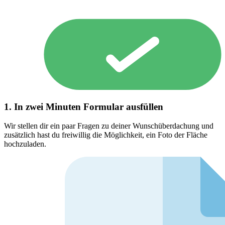
1. In zwei Minuten Formular ausfüllen
Wir stellen dir ein paar Fragen zu deiner Wunschüberdachung und
zusätzlich hast du freiwillig die Möglichkeit, ein Foto der Fläche
hochzuladen.