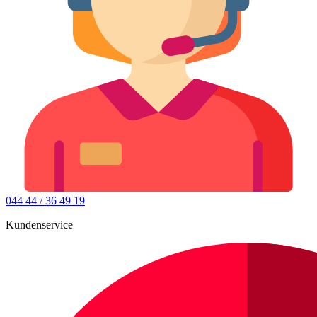
044 44 / 36 49 19
Kundenservice