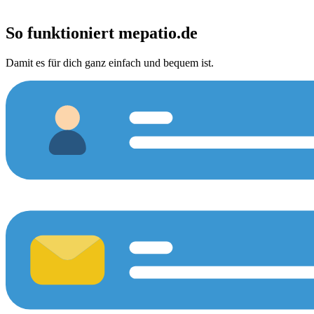
So funktioniert
mepatio.de
Damit es für dich ganz einfach und bequem ist.