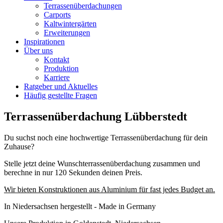
Terrassenüberdachungen
Carports
Kaltwintergärten
Erweiterungen
Inspirationen
Über uns
Kontakt
Produktion
Karriere
Ratgeber und Aktuelles
Häufig gestellte Fragen
Terrassenüberdachung Lübberstedt
Du suchst noch eine hochwertige Terrassenüberdachung für dein
Zuhause?
Stelle jetzt deine Wunschterrassenüberdachung zusammen und
berechne in nur 120 Sekunden deinen Preis.
Wir bieten Konstruktionen aus Aluminium für fast jedes Budget an.
In Niedersachsen hergestellt - Made in Germany