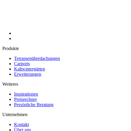
Produkte
Terrassenüberdachungen
Carports
Kaltwintergärten
Erweiterungen
Weiteres
Inspirationen
Preisrechner
Persönliche Beratung
Unternehmen
Kontakt
Über uns