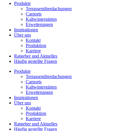
Produkte
Terrassenüberdachungen
Carports
Kaltwintergärten
Erweiterungen
Inspirationen
Über uns
Kontakt
Produktion
Karriere
Ratgeber und Aktuelles
Häufig gestellte Fragen
Produkte
Terrassenüberdachungen
Carports
Kaltwintergärten
Erweiterungen
Inspirationen
Über uns
Kontakt
Produktion
Karriere
Ratgeber und Aktuelles
Häufig gestellte Fragen