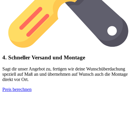
4. Schneller Versand und Montage
Sagt dir unser Angebot zu, fertigen wir deine Wunschüberdachung
speziell auf Maß an und übernehmen auf Wunsch auch die Montage
direkt vor Ort.
Preis berechnen