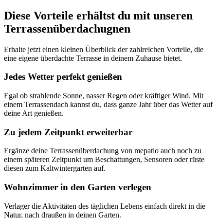
Diese Vorteile erhältst du mit unseren
Terrassenüberdachugnen
Erhalte jetzt einen kleinen Überblick der zahlreichen Vorteile, die
eine eigene überdachte Terrasse in deinem Zuhause bietet.
Jedes Wetter perfekt genießen
Egal ob strahlende Sonne, nasser Regen oder kräftiger Wind. Mit
einem Terrassendach kannst du, dass ganze Jahr über das Wetter auf
deine Art genießen.
Zu jedem Zeitpunkt erweiterbar
Ergänze deine Terrassenüberdachung von mepatio auch noch zu
einem späteren Zeitpunkt um Beschattungen, Sensoren oder rüste
diesen zum Kaltwintergarten auf.
Wohnzimmer in den Garten verlegen
Verlager die Aktivitäten des täglichen Lebens einfach direkt in die
Natur, nach draußen in deinen Garten.