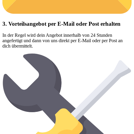
3. Vorteilsangebot per E-Mail oder Post erhalten
In der Regel wird dein Angebot innerhalb von 24 Stunden
angefertigt und dann von uns direkt per E-Mail oder per Post an
dich übermittelt.