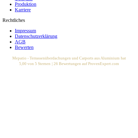
Produktion
Karriere
Rechtliches
Impressum
Datenschutzerklärung
AGB
Bewerten
Mepatio - Terrassenüberdachungen und Carports aus Aluminium
hat
5,00
von
5
Sternen
|
26
Bewertungen auf ProvenExpert.com