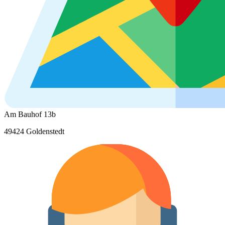
Am Bauhof 13b
49424 Goldenstedt