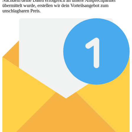
Nachdem deine Daten erfolgreich an unsere Ansprechpartner
übermittelt wurde, erstellen wir dein Vorteilsangebot zum
unschlagbaren Preis.