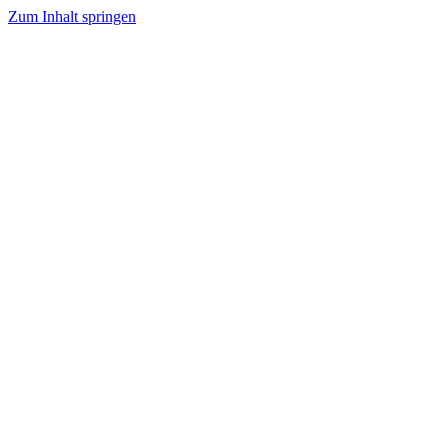
Zum Inhalt springen