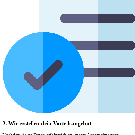
2. Wir erstellen dein Vorteilsangebot