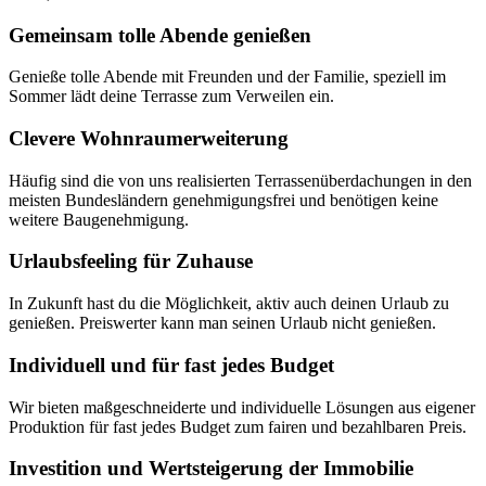
Gemeinsam tolle Abende genießen
Genieße tolle Abende mit Freunden und der Familie, speziell im
Sommer lädt deine Terrasse zum Verweilen ein.
Clevere Wohnraumerweiterung
Häufig sind die von uns realisierten Terrassenüberdachungen in den
meisten Bundesländern genehmigungsfrei und benötigen keine
weitere Baugenehmigung.
Urlaubsfeeling für Zuhause
In Zukunft hast du die Möglichkeit, aktiv auch deinen Urlaub zu
genießen. Preiswerter kann man seinen Urlaub nicht genießen.
Individuell und für fast jedes Budget
Wir bieten maßgeschneiderte und individuelle Lösungen aus eigener
Produktion für fast jedes Budget zum fairen und bezahlbaren Preis.
Investition und Wertsteigerung der Immobilie