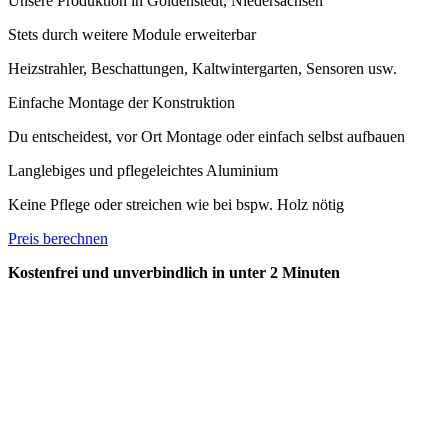
Unsere Produktion in Goldenstedt, Niedersachsen
Stets durch weitere Module erweiterbar
Heizstrahler, Beschattungen, Kaltwintergarten, Sensoren usw.
Einfache Montage der Konstruktion
Du entscheidest, vor Ort Montage oder einfach selbst aufbauen
Langlebiges und pflegeleichtes Aluminium
Keine Pflege oder streichen wie bei bspw. Holz nötig
Preis berechnen
Kostenfrei und unverbindlich in unter 2 Minuten