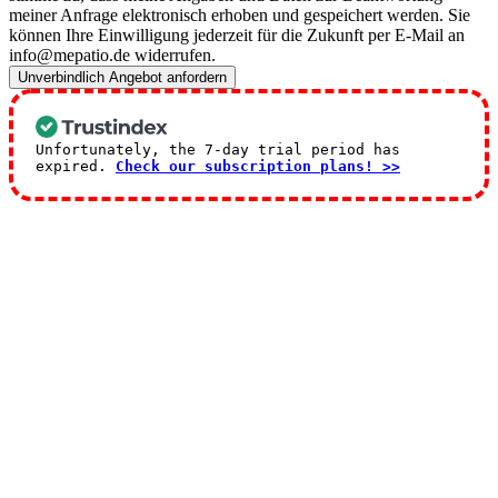
meiner Anfrage elektronisch erhoben und gespeichert werden. Sie
können Ihre Einwilligung jederzeit für die Zukunft per E-Mail an
info@mepatio.de widerrufen.
Unverbindlich Angebot anfordern
Unfortunately, the 7-day trial period has
expired.
Check our subscription plans! >>