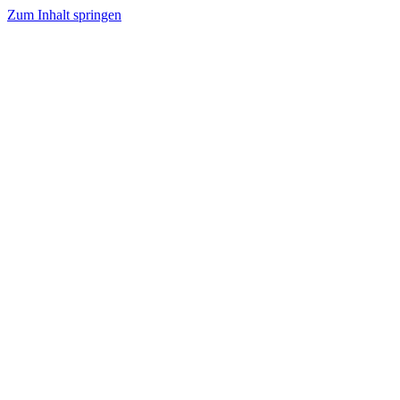
Zum Inhalt springen