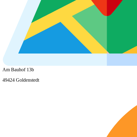
Am Bauhof 13b
49424 Goldenstedt