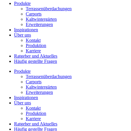
Produkte
Terrassenüberdachungen
Carports
Kaltwintergärten
Erweiterungen
Inspirationen
Über uns
Kontakt
Produktion
Karriere
Ratgeber und Aktuelles
Häufig gestellte Fragen
Produkte
Terrassenüberdachungen
Carports
Kaltwintergärten
Erweiterungen
Inspirationen
Über uns
Kontakt
Produktion
Karriere
Ratgeber und Aktuelles
Häufig gestellte Fragen