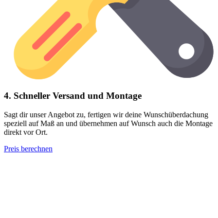
4. Schneller Versand und Montage
Sagt dir unser Angebot zu, fertigen wir deine Wunschüberdachung
speziell auf Maß an und übernehmen auf Wunsch auch die Montage
direkt vor Ort.
Preis berechnen