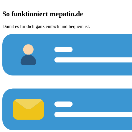
So funktioniert
mepatio.de
Damit es für dich ganz einfach und bequem ist.