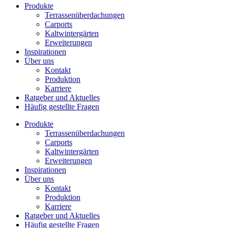
Produkte
Terrassenüberdachungen
Carports
Kaltwintergärten
Erweiterungen
Inspirationen
Über uns
Kontakt
Produktion
Karriere
Ratgeber und Aktuelles
Häufig gestellte Fragen
Produkte
Terrassenüberdachungen
Carports
Kaltwintergärten
Erweiterungen
Inspirationen
Über uns
Kontakt
Produktion
Karriere
Ratgeber und Aktuelles
Häufig gestellte Fragen