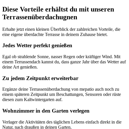
Diese Vorteile erhältst du mit unseren
Terrassenüberdachugnen
Erhalte jetzt einen kleinen Überblick der zahlreichen Vorteile, die
eine eigene überdachte Terrasse in deinem Zuhause bietet.
Jedes Wetter perfekt genießen
Egal ob strahlende Sonne, nasser Regen oder kräftiger Wind. Mit
einem Terrassendach kannst du, dass ganze Jahr über das Wetter auf
deine Art genießen.
Zu jedem Zeitpunkt erweiterbar
Ergänze deine Terrassenüberdachung von mepatio auch noch zu
einem späteren Zeitpunkt um Beschattungen, Sensoren oder rüste
diesen zum Kaltwintergarten auf.
Wohnzimmer in den Garten verlegen
Verlager die Aktivitäten des täglichen Lebens einfach direkt in die
Natur, nach draußen in deinen Garten.