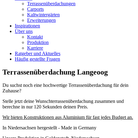
Terrassenüberdachungen
Carports
Kaltwintergärten
Erweiterungen
Inspirationen
Über uns
Kontakt
Produktion
Karriere
Ratgeber und Aktuelles
Häufig gestellte Fragen
Terrassenüberdachung Langeoog
Du suchst noch eine hochwertige Terrassenüberdachung für dein
Zuhause?
Stelle jetzt deine Wunschterrassenüberdachung zusammen und
berechne in nur 120 Sekunden deinen Preis.
Wir bieten Konstruktionen aus Aluminium für fast jedes Budget an.
In Niedersachsen hergestellt - Made in Germany