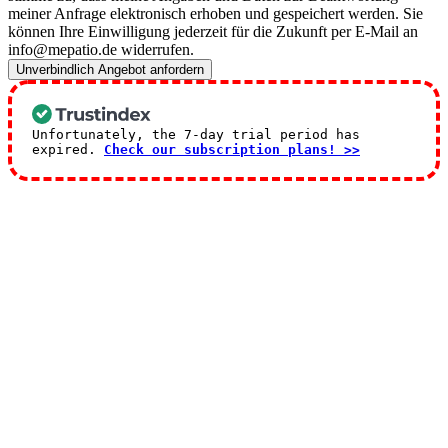
meiner Anfrage elektronisch erhoben und gespeichert werden. Sie
können Ihre Einwilligung jederzeit für die Zukunft per E-Mail an
info@mepatio.de widerrufen.
Unverbindlich Angebot anfordern
Unfortunately, the 7-day trial period has
expired.
Check our subscription plans! >>