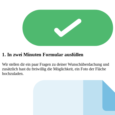
1. In zwei Minuten Formular ausfüllen
Wir stellen dir ein paar Fragen zu deiner Wunschüberdachung und
zusätzlich hast du freiwillig die Möglichkeit, ein Foto der Fläche
hochzuladen.