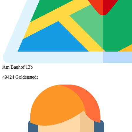
Am Bauhof 13b
49424 Goldenstedt