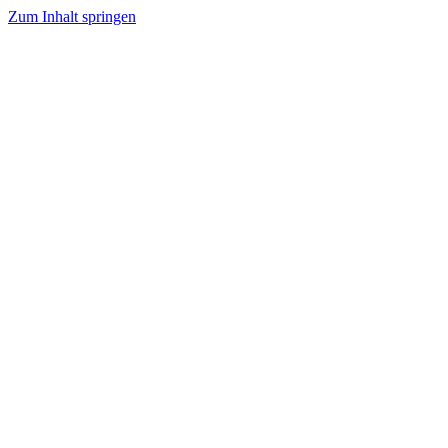
Zum Inhalt springen