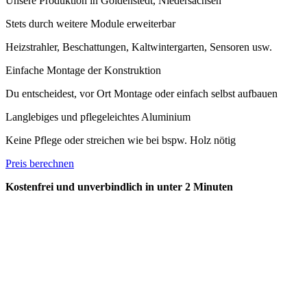
Unsere Produktion in Goldenstedt, Niedersachsen
Stets durch weitere Module erweiterbar
Heizstrahler, Beschattungen, Kaltwintergarten, Sensoren usw.
Einfache Montage der Konstruktion
Du entscheidest, vor Ort Montage oder einfach selbst aufbauen
Langlebiges und pflegeleichtes Aluminium
Keine Pflege oder streichen wie bei bspw. Holz nötig
Preis berechnen
Kostenfrei und unverbindlich in unter 2 Minuten