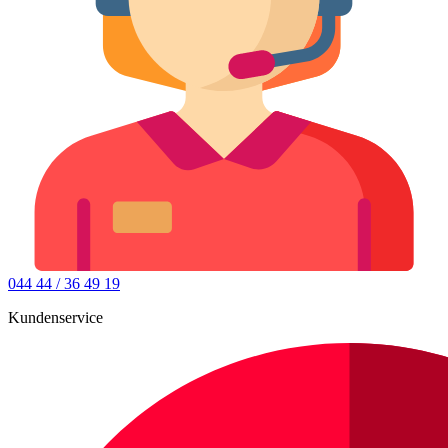
044 44 / 36 49 19
Kundenservice