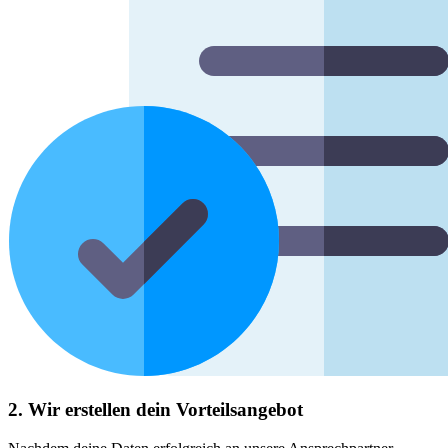
2. Wir erstellen dein Vorteilsangebot