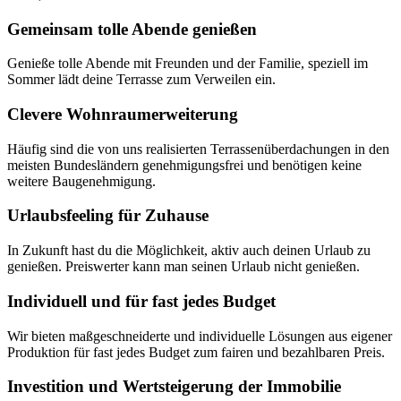
Gemeinsam tolle Abende genießen
Genieße tolle Abende mit Freunden und der Familie, speziell im
Sommer lädt deine Terrasse zum Verweilen ein.
Clevere Wohnraumerweiterung
Häufig sind die von uns realisierten Terrassenüberdachungen in den
meisten Bundesländern genehmigungsfrei und benötigen keine
weitere Baugenehmigung.
Urlaubsfeeling für Zuhause
In Zukunft hast du die Möglichkeit, aktiv auch deinen Urlaub zu
genießen. Preiswerter kann man seinen Urlaub nicht genießen.
Individuell und für fast jedes Budget
Wir bieten maßgeschneiderte und individuelle Lösungen aus eigener
Produktion für fast jedes Budget zum fairen und bezahlbaren Preis.
Investition und Wertsteigerung der Immobilie