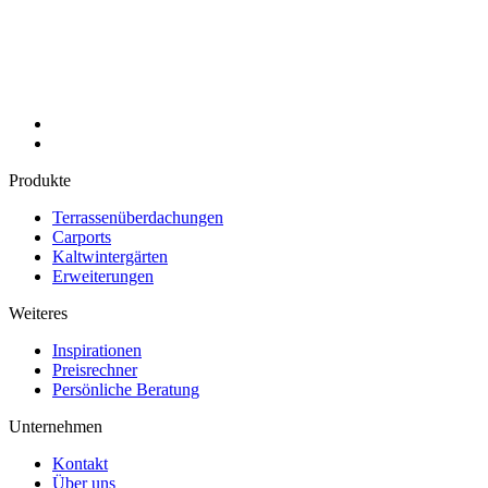
Produkte
Terrassenüberdachungen
Carports
Kaltwintergärten
Erweiterungen
Weiteres
Inspirationen
Preisrechner
Persönliche Beratung
Unternehmen
Kontakt
Über uns