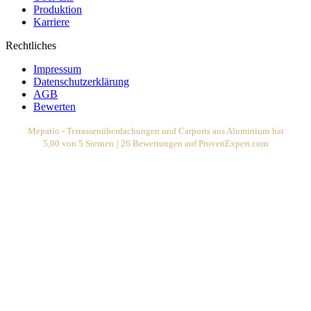
Produktion
Karriere
Rechtliches
Impressum
Datenschutzerklärung
AGB
Bewerten
Mepatio - Terrassenüberdachungen und Carports aus Aluminium
hat
5,00
von
5
Sternen
|
26
Bewertungen auf ProvenExpert.com