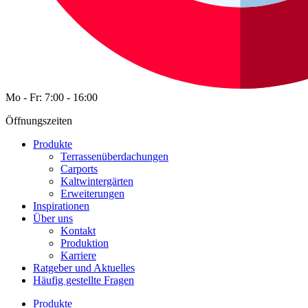
Mo - Fr: 7:00 - 16:00
Öffnungszeiten
Produkte
Terrassenüberdachungen
Carports
Kaltwintergärten
Erweiterungen
Inspirationen
Über uns
Kontakt
Produktion
Karriere
Ratgeber und Aktuelles
Häufig gestellte Fragen
Produkte