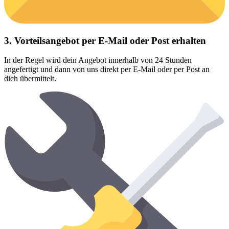
3. Vorteilsangebot per E-Mail oder Post erhalten
In der Regel wird dein Angebot innerhalb von 24 Stunden
angefertigt und dann von uns direkt per E-Mail oder per Post an
dich übermittelt.