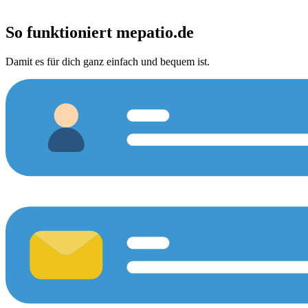
So funktioniert
mepatio.de
Damit es für dich ganz einfach und bequem ist.