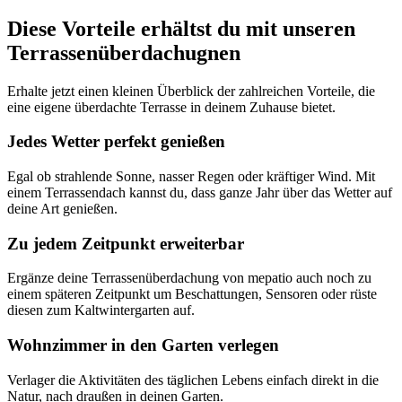
Diese Vorteile erhältst du mit unseren
Terrassenüberdachugnen
Erhalte jetzt einen kleinen Überblick der zahlreichen Vorteile, die
eine eigene überdachte Terrasse in deinem Zuhause bietet.
Jedes Wetter perfekt genießen
Egal ob strahlende Sonne, nasser Regen oder kräftiger Wind. Mit
einem Terrassendach kannst du, dass ganze Jahr über das Wetter auf
deine Art genießen.
Zu jedem Zeitpunkt erweiterbar
Ergänze deine Terrassenüberdachung von mepatio auch noch zu
einem späteren Zeitpunkt um Beschattungen, Sensoren oder rüste
diesen zum Kaltwintergarten auf.
Wohnzimmer in den Garten verlegen
Verlager die Aktivitäten des täglichen Lebens einfach direkt in die
Natur, nach draußen in deinen Garten.