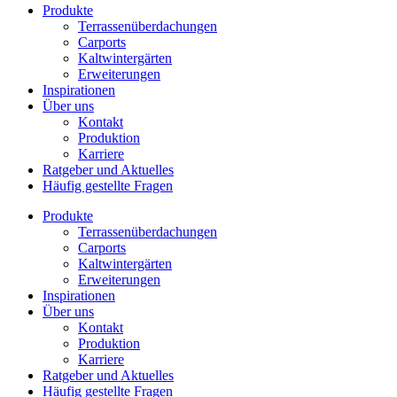
Produkte
Terrassenüberdachungen
Carports
Kaltwintergärten
Erweiterungen
Inspirationen
Über uns
Kontakt
Produktion
Karriere
Ratgeber und Aktuelles
Häufig gestellte Fragen
Produkte
Terrassenüberdachungen
Carports
Kaltwintergärten
Erweiterungen
Inspirationen
Über uns
Kontakt
Produktion
Karriere
Ratgeber und Aktuelles
Häufig gestellte Fragen