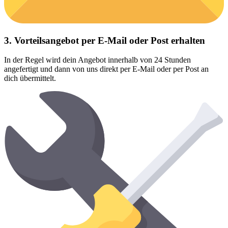
3. Vorteilsangebot per E-Mail oder Post erhalten
In der Regel wird dein Angebot innerhalb von 24 Stunden
angefertigt und dann von uns direkt per E-Mail oder per Post an
dich übermittelt.