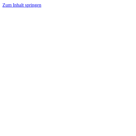
Zum Inhalt springen