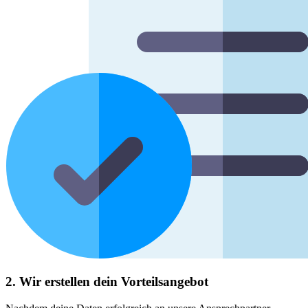
2. Wir erstellen dein Vorteilsangebot