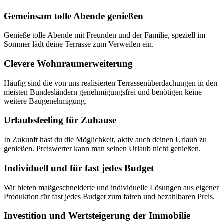
Gemeinsam tolle Abende genießen
Genieße tolle Abende mit Freunden und der Familie, speziell im
Sommer lädt deine Terrasse zum Verweilen ein.
Clevere Wohnraumerweiterung
Häufig sind die von uns realisierten Terrassenüberdachungen in den
meisten Bundesländern genehmigungsfrei und benötigen keine
weitere Baugenehmigung.
Urlaubsfeeling für Zuhause
In Zukunft hast du die Möglichkeit, aktiv auch deinen Urlaub zu
genießen. Preiswerter kann man seinen Urlaub nicht genießen.
Individuell und für fast jedes Budget
Wir bieten maßgeschneiderte und individuelle Lösungen aus eigener
Produktion für fast jedes Budget zum fairen und bezahlbaren Preis.
Investition und Wertsteigerung der Immobilie