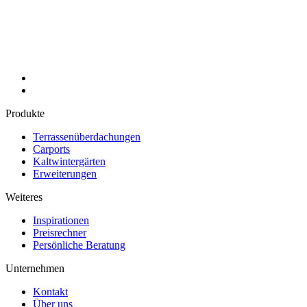
Produkte
Terrassenüberdachungen
Carports
Kaltwintergärten
Erweiterungen
Weiteres
Inspirationen
Preisrechner
Persönliche Beratung
Unternehmen
Kontakt
Über uns