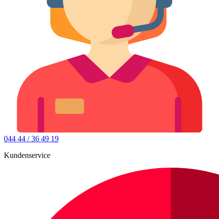
044 44 / 36 49 19
Kundenservice