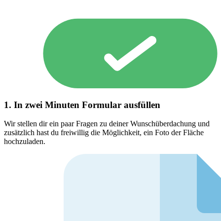
1. In zwei Minuten Formular ausfüllen
Wir stellen dir ein paar Fragen zu deiner Wunschüberdachung und
zusätzlich hast du freiwillig die Möglichkeit, ein Foto der Fläche
hochzuladen.