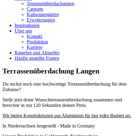
Terrassenüberdachungen
Carports
Kaltwintergärten
Erweiterungen
Inspirationen
Über uns
Kontakt
Produktion
Karriere
Ratgeber und Aktuelles
Häufig gestellte Fragen
Terrassenüberdachung Langen
Du suchst noch eine hochwertige Terrassenüberdachung für dein
Zuhause?
Stelle jetzt deine Wunschterrassenüberdachung zusammen und
berechne in nur 120 Sekunden deinen Preis.
Wir bieten Konstruktionen aus Aluminium für fast jedes Budget an.
In Niedersachsen hergestellt - Made in Germany