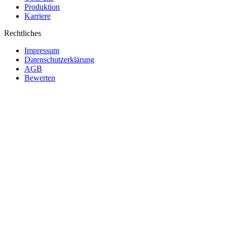
Produktion
Karriere
Rechtliches
Impressum
Datenschutzerklärung
AGB
Bewerten