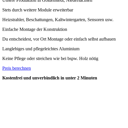
Unsere Produktion in Goldenstedt, Niedersachsen
Stets durch weitere Module erweiterbar
Heizstrahler, Beschattungen, Kaltwintergarten, Sensoren usw.
Einfache Montage der Konstruktion
Du entscheidest, vor Ort Montage oder einfach selbst aufbauen
Langlebiges und pflegeleichtes Aluminium
Keine Pflege oder streichen wie bei bspw. Holz nötig
Preis berechnen
Kostenfrei und unverbindlich in unter 2 Minuten