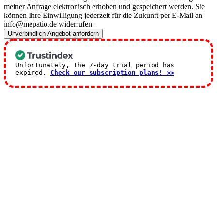
meiner Anfrage elektronisch erhoben und gespeichert werden. Sie
können Ihre Einwilligung jederzeit für die Zukunft per E-Mail an
info@mepatio.de widerrufen.
Unverbindlich Angebot anfordern
Unfortunately, the 7-day trial period has
expired.
Check our subscription plans! >>