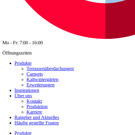
Mo - Fr: 7:00 - 16:00
Öffnungszeiten
Produkte
Terrassenüberdachungen
Carports
Kaltwintergärten
Erweiterungen
Inspirationen
Über uns
Kontakt
Produktion
Karriere
Ratgeber und Aktuelles
Häufig gestellte Fragen
Produkte