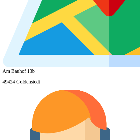
Am Bauhof 13b
49424 Goldenstedt