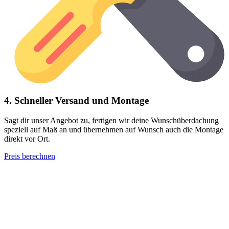
4. Schneller Versand und Montage
Sagt dir unser Angebot zu, fertigen wir deine Wunschüberdachung
speziell auf Maß an und übernehmen auf Wunsch auch die Montage
direkt vor Ort.
Preis berechnen