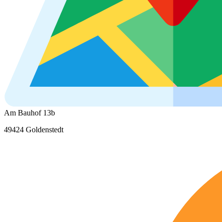
Am Bauhof 13b
49424 Goldenstedt