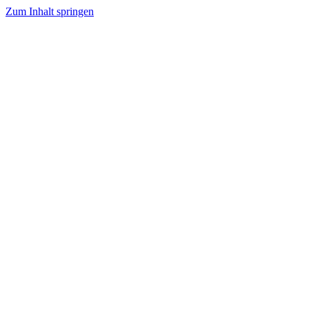
Zum Inhalt springen