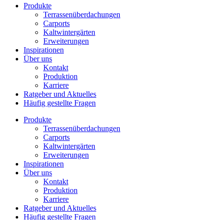
Produkte
Terrassenüberdachungen
Carports
Kaltwintergärten
Erweiterungen
Inspirationen
Über uns
Kontakt
Produktion
Karriere
Ratgeber und Aktuelles
Häufig gestellte Fragen
Produkte
Terrassenüberdachungen
Carports
Kaltwintergärten
Erweiterungen
Inspirationen
Über uns
Kontakt
Produktion
Karriere
Ratgeber und Aktuelles
Häufig gestellte Fragen