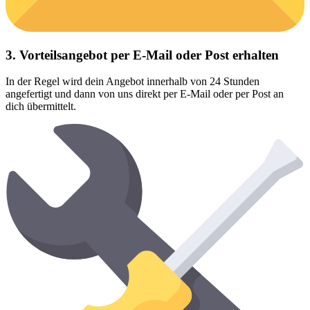
3. Vorteilsangebot per E-Mail oder Post erhalten
In der Regel wird dein Angebot innerhalb von 24 Stunden
angefertigt und dann von uns direkt per E-Mail oder per Post an
dich übermittelt.