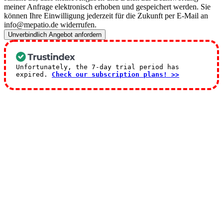
meiner Anfrage elektronisch erhoben und gespeichert werden. Sie
können Ihre Einwilligung jederzeit für die Zukunft per E-Mail an
info@mepatio.de widerrufen.
Unverbindlich Angebot anfordern
Unfortunately, the 7-day trial period has
expired.
Check our subscription plans! >>