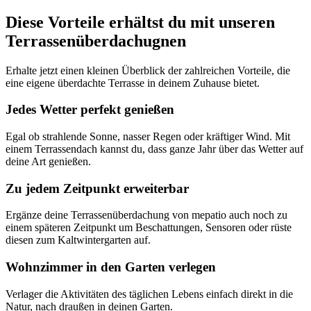
Diese Vorteile erhältst du mit unseren
Terrassenüberdachugnen
Erhalte jetzt einen kleinen Überblick der zahlreichen Vorteile, die
eine eigene überdachte Terrasse in deinem Zuhause bietet.
Jedes Wetter perfekt genießen
Egal ob strahlende Sonne, nasser Regen oder kräftiger Wind. Mit
einem Terrassendach kannst du, dass ganze Jahr über das Wetter auf
deine Art genießen.
Zu jedem Zeitpunkt erweiterbar
Ergänze deine Terrassenüberdachung von mepatio auch noch zu
einem späteren Zeitpunkt um Beschattungen, Sensoren oder rüste
diesen zum Kaltwintergarten auf.
Wohnzimmer in den Garten verlegen
Verlager die Aktivitäten des täglichen Lebens einfach direkt in die
Natur, nach draußen in deinen Garten.