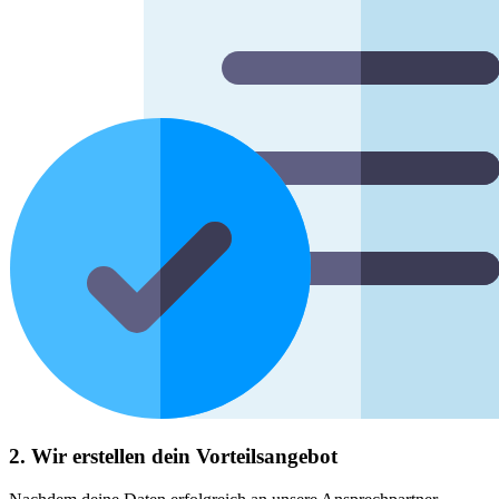
2. Wir erstellen dein Vorteilsangebot