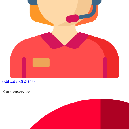
044 44 / 36 49 19
Kundenservice