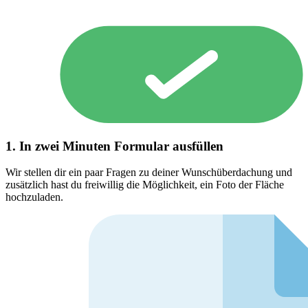
1. In zwei Minuten Formular ausfüllen
Wir stellen dir ein paar Fragen zu deiner Wunschüberdachung und
zusätzlich hast du freiwillig die Möglichkeit, ein Foto der Fläche
hochzuladen.