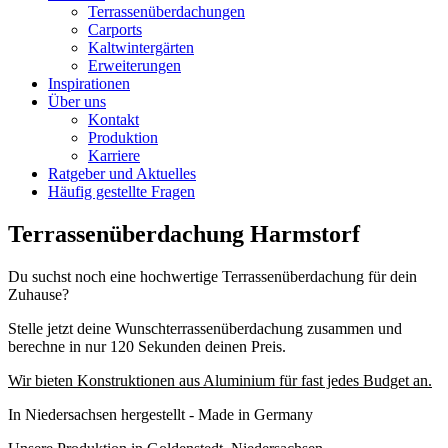
Terrassenüberdachungen
Carports
Kaltwintergärten
Erweiterungen
Inspirationen
Über uns
Kontakt
Produktion
Karriere
Ratgeber und Aktuelles
Häufig gestellte Fragen
Terrassenüberdachung Harmstorf
Du suchst noch eine hochwertige Terrassenüberdachung für dein
Zuhause?
Stelle jetzt deine Wunschterrassenüberdachung zusammen und
berechne in nur 120 Sekunden deinen Preis.
Wir bieten Konstruktionen aus Aluminium für fast jedes Budget an.
In Niedersachsen hergestellt - Made in Germany