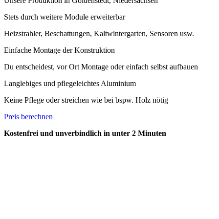
Unsere Produktion in Goldenstedt, Niedersachsen
Stets durch weitere Module erweiterbar
Heizstrahler, Beschattungen, Kaltwintergarten, Sensoren usw.
Einfache Montage der Konstruktion
Du entscheidest, vor Ort Montage oder einfach selbst aufbauen
Langlebiges und pflegeleichtes Aluminium
Keine Pflege oder streichen wie bei bspw. Holz nötig
Preis berechnen
Kostenfrei und unverbindlich in unter 2 Minuten