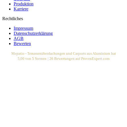
Produktion
Karriere
Rechtliches
Impressum
Datenschutzerklärung
AGB
Bewerten
Mepatio - Terrassenüberdachungen und Carports aus Aluminium
hat
5,00
von
5
Sternen
|
26
Bewertungen auf ProvenExpert.com