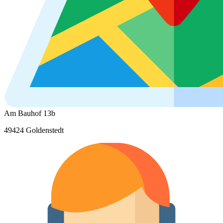
Am Bauhof 13b
49424 Goldenstedt