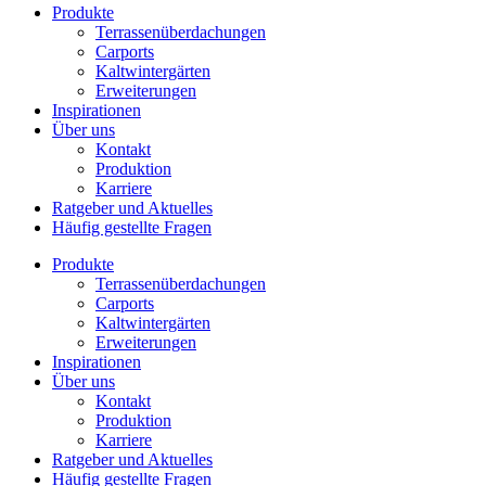
Produkte
Terrassenüberdachungen
Carports
Kaltwintergärten
Erweiterungen
Inspirationen
Über uns
Kontakt
Produktion
Karriere
Ratgeber und Aktuelles
Häufig gestellte Fragen
Produkte
Terrassenüberdachungen
Carports
Kaltwintergärten
Erweiterungen
Inspirationen
Über uns
Kontakt
Produktion
Karriere
Ratgeber und Aktuelles
Häufig gestellte Fragen