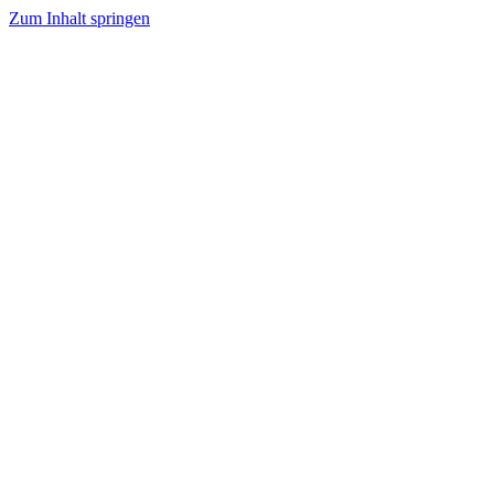
Zum Inhalt springen