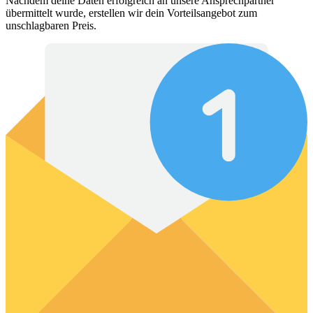
Nachdem deine Daten erfolgreich an unsere Ansprechpartner
übermittelt wurde, erstellen wir dein Vorteilsangebot zum
unschlagbaren Preis.