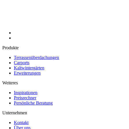
Produkte
Terrassenüberdachungen
Carports
Kaltwintergärten
Erweiterungen
Weiteres
Inspirationen
Preisrechner
Persönliche Beratung
Unternehmen
Kontakt
Über uns