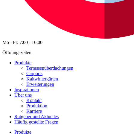
Mo - Fr: 7:00 - 16:00
Öffnungszeiten
Produkte
Terrassenüberdachungen
Carports
Kaltwintergärten
Erweiterungen
Inspirationen
Über uns
Kontakt
Produktion
Karriere
Ratgeber und Aktuelles
Häufig gestellte Fragen
Produkte