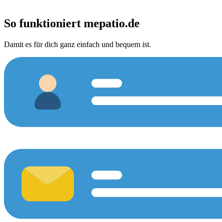
So funktioniert
mepatio.de
Damit es für dich ganz einfach und bequem ist.