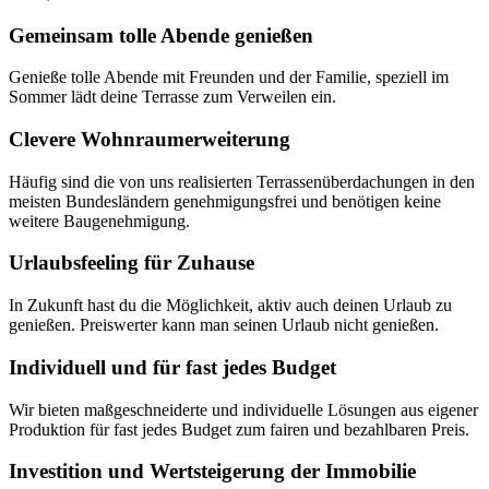
Gemeinsam tolle Abende genießen
Genieße tolle Abende mit Freunden und der Familie, speziell im
Sommer lädt deine Terrasse zum Verweilen ein.
Clevere Wohnraumerweiterung
Häufig sind die von uns realisierten Terrassenüberdachungen in den
meisten Bundesländern genehmigungsfrei und benötigen keine
weitere Baugenehmigung.
Urlaubsfeeling für Zuhause
In Zukunft hast du die Möglichkeit, aktiv auch deinen Urlaub zu
genießen. Preiswerter kann man seinen Urlaub nicht genießen.
Individuell und für fast jedes Budget
Wir bieten maßgeschneiderte und individuelle Lösungen aus eigener
Produktion für fast jedes Budget zum fairen und bezahlbaren Preis.
Investition und Wertsteigerung der Immobilie