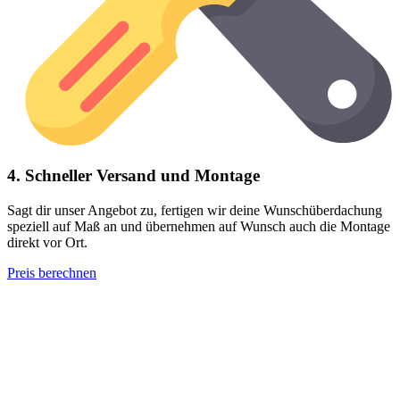
4. Schneller Versand und Montage
Sagt dir unser Angebot zu, fertigen wir deine Wunschüberdachung
speziell auf Maß an und übernehmen auf Wunsch auch die Montage
direkt vor Ort.
Preis berechnen