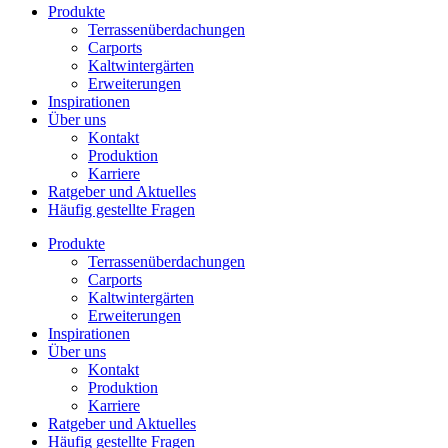
Produkte
Terrassenüberdachungen
Carports
Kaltwintergärten
Erweiterungen
Inspirationen
Über uns
Kontakt
Produktion
Karriere
Ratgeber und Aktuelles
Häufig gestellte Fragen
Produkte
Terrassenüberdachungen
Carports
Kaltwintergärten
Erweiterungen
Inspirationen
Über uns
Kontakt
Produktion
Karriere
Ratgeber und Aktuelles
Häufig gestellte Fragen