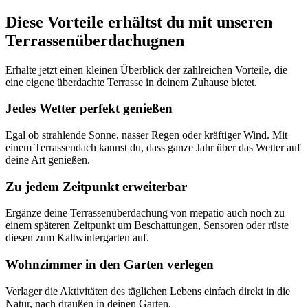
Diese Vorteile erhältst du mit unseren
Terrassenüberdachugnen
Erhalte jetzt einen kleinen Überblick der zahlreichen Vorteile, die
eine eigene überdachte Terrasse in deinem Zuhause bietet.
Jedes Wetter perfekt genießen
Egal ob strahlende Sonne, nasser Regen oder kräftiger Wind. Mit
einem Terrassendach kannst du, dass ganze Jahr über das Wetter auf
deine Art genießen.
Zu jedem Zeitpunkt erweiterbar
Ergänze deine Terrassenüberdachung von mepatio auch noch zu
einem späteren Zeitpunkt um Beschattungen, Sensoren oder rüste
diesen zum Kaltwintergarten auf.
Wohnzimmer in den Garten verlegen
Verlager die Aktivitäten des täglichen Lebens einfach direkt in die
Natur, nach draußen in deinen Garten.