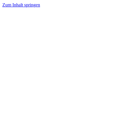
Zum Inhalt springen