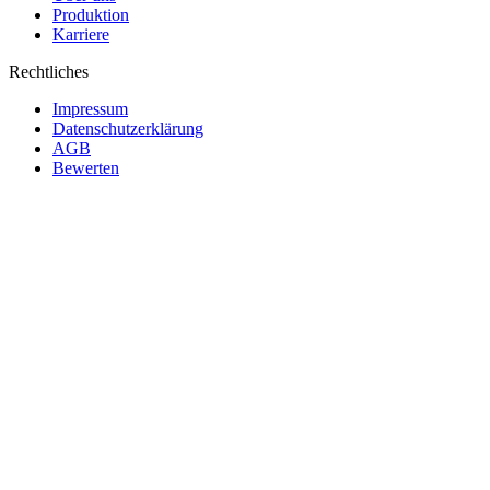
Produktion
Karriere
Rechtliches
Impressum
Datenschutzerklärung
AGB
Bewerten