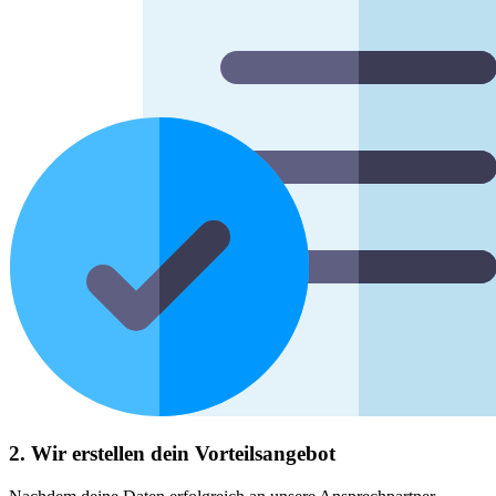
2. Wir erstellen dein Vorteilsangebot