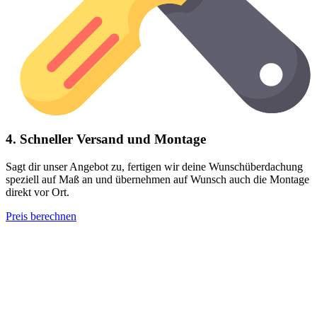
4. Schneller Versand und Montage
Sagt dir unser Angebot zu, fertigen wir deine Wunschüberdachung
speziell auf Maß an und übernehmen auf Wunsch auch die Montage
direkt vor Ort.
Preis berechnen