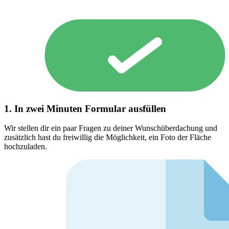
1. In zwei Minuten Formular ausfüllen
Wir stellen dir ein paar Fragen zu deiner Wunschüberdachung und
zusätzlich hast du freiwillig die Möglichkeit, ein Foto der Fläche
hochzuladen.