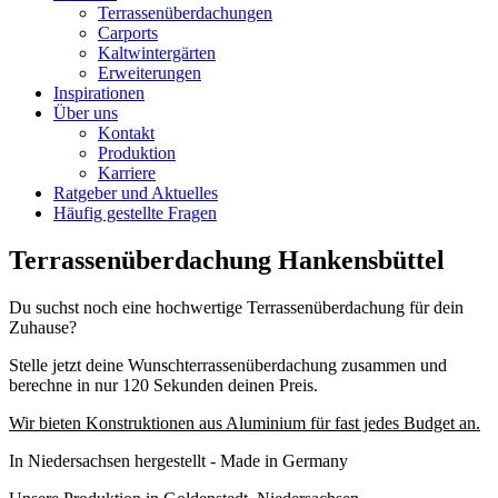
Terrassenüberdachungen
Carports
Kaltwintergärten
Erweiterungen
Inspirationen
Über uns
Kontakt
Produktion
Karriere
Ratgeber und Aktuelles
Häufig gestellte Fragen
Terrassenüberdachung Hankensbüttel
Du suchst noch eine hochwertige Terrassenüberdachung für dein
Zuhause?
Stelle jetzt deine Wunschterrassenüberdachung zusammen und
berechne in nur 120 Sekunden deinen Preis.
Wir bieten Konstruktionen aus Aluminium für fast jedes Budget an.
In Niedersachsen hergestellt - Made in Germany