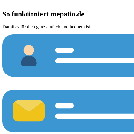
So funktioniert
mepatio.de
Damit es für dich ganz einfach und bequem ist.