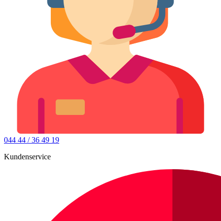
044 44 / 36 49 19
Kundenservice