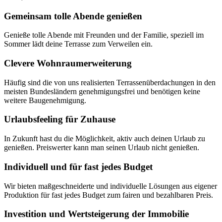
Gemeinsam tolle Abende genießen
Genieße tolle Abende mit Freunden und der Familie, speziell im
Sommer lädt deine Terrasse zum Verweilen ein.
Clevere Wohnraumerweiterung
Häufig sind die von uns realisierten Terrassenüberdachungen in den
meisten Bundesländern genehmigungsfrei und benötigen keine
weitere Baugenehmigung.
Urlaubsfeeling für Zuhause
In Zukunft hast du die Möglichkeit, aktiv auch deinen Urlaub zu
genießen. Preiswerter kann man seinen Urlaub nicht genießen.
Individuell und für fast jedes Budget
Wir bieten maßgeschneiderte und individuelle Lösungen aus eigener
Produktion für fast jedes Budget zum fairen und bezahlbaren Preis.
Investition und Wertsteigerung der Immobilie