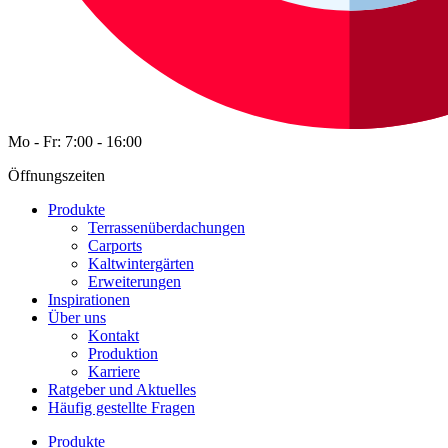
Mo - Fr: 7:00 - 16:00
Öffnungszeiten
Produkte
Terrassenüberdachungen
Carports
Kaltwintergärten
Erweiterungen
Inspirationen
Über uns
Kontakt
Produktion
Karriere
Ratgeber und Aktuelles
Häufig gestellte Fragen
Produkte