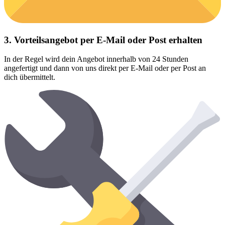
3. Vorteilsangebot per E-Mail oder Post erhalten
In der Regel wird dein Angebot innerhalb von 24 Stunden
angefertigt und dann von uns direkt per E-Mail oder per Post an
dich übermittelt.