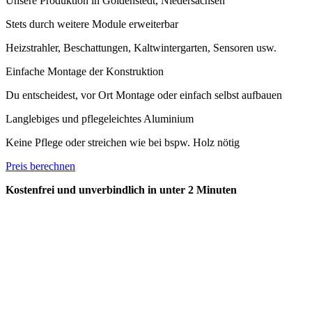
Unsere Produktion in Goldenstedt, Niedersachsen
Stets durch weitere Module erweiterbar
Heizstrahler, Beschattungen, Kaltwintergarten, Sensoren usw.
Einfache Montage der Konstruktion
Du entscheidest, vor Ort Montage oder einfach selbst aufbauen
Langlebiges und pflegeleichtes Aluminium
Keine Pflege oder streichen wie bei bspw. Holz nötig
Preis berechnen
Kostenfrei und unverbindlich in unter 2 Minuten