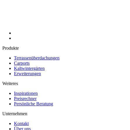
Produkte
Terrassenüberdachungen
Carports
Kaltwintergärten
Erweiterungen
Weiteres
Inspirationen
Preisrechner
Persönliche Beratung
Unternehmen
Kontakt
Über uns