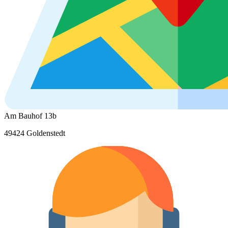
Am Bauhof 13b
49424 Goldenstedt