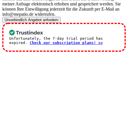
meiner Anfrage elektronisch erhoben und gespeichert werden. Sie
können Ihre Einwilligung jederzeit für die Zukunft per E-Mail an
info@mepatio.de widerrufen.
Unverbindlich Angebot anfordern
Unfortunately, the 7-day trial period has
expired.
Check our subscription plans! >>