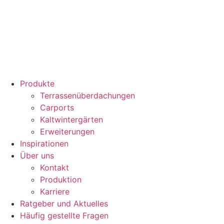
Produkte
Terrassenüberdachungen
Carports
Kaltwintergärten
Erweiterungen
Inspirationen
Über uns
Kontakt
Produktion
Karriere
Ratgeber und Aktuelles
Häufig gestellte Fragen