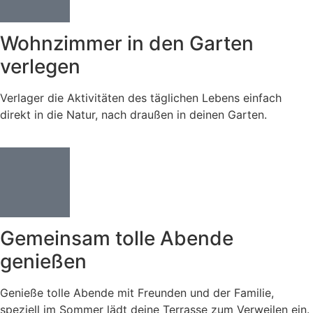
Wohnzimmer in den Garten
verlegen
Verlager die Aktivitäten des täglichen Lebens einfach
direkt in die Natur, nach draußen in deinen Garten.
Gemeinsam tolle Abende
genießen
Genieße tolle Abende mit Freunden und der Familie,
speziell im Sommer lädt deine Terrasse zum Verweilen ein.