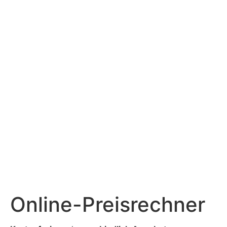
Online-Preisrechner