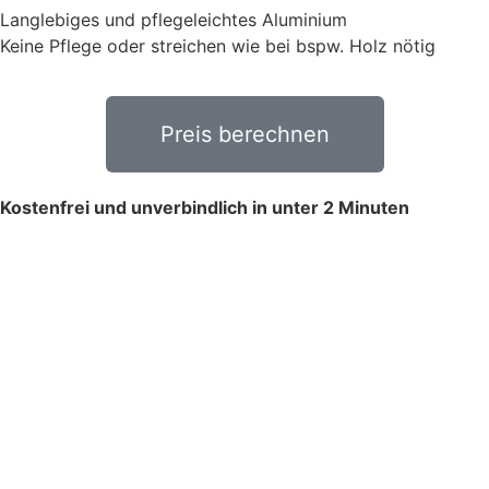
Langlebiges und pflegeleichtes Aluminium
Keine Pflege oder streichen wie bei bspw. Holz nötig
Preis berechnen
Kostenfrei und unverbindlich in unter 2 Minuten