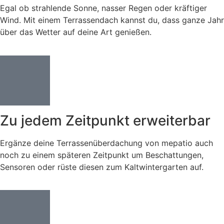
Egal ob strahlende Sonne, nasser Regen oder kräftiger
Wind. Mit einem Terrassendach kannst du, dass ganze Jahr
über das Wetter auf deine Art genießen.
Zu jedem Zeitpunkt erweiterbar
Ergänze deine Terrassenüberdachung von mepatio auch
noch zu einem späteren Zeitpunkt um Beschattungen,
Sensoren oder rüste diesen zum Kaltwintergarten auf.