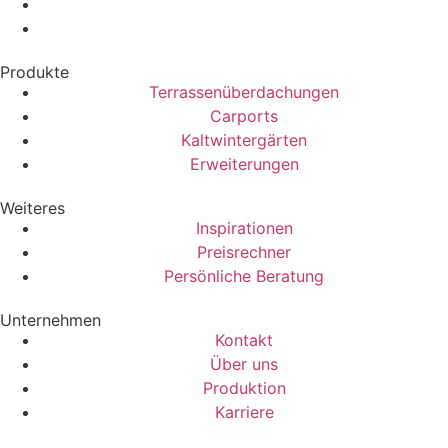
Produkte
Terrassenüberdachungen
Carports
Kaltwintergärten
Erweiterungen
Weiteres
Inspirationen
Preisrechner
Persönliche Beratung
Unternehmen
Kontakt
Über uns
Produktion
Karriere