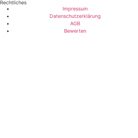
Rechtliches
Impressum
Datenschutzerklärung
AGB
Bewerten