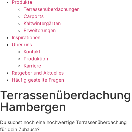
Produkte
Terrassenüberdachungen
Carports
Kaltwintergärten
Erweiterungen
Inspirationen
Über uns
Kontakt
Produktion
Karriere
Ratgeber und Aktuelles
Häufig gestellte Fragen
Terrassenüberdachung
Hambergen
Du suchst noch eine hochwertige Terrassenüberdachung
für dein Zuhause?