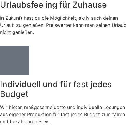
Urlaubsfeeling für Zuhause
In Zukunft hast du die Möglichkeit, aktiv auch deinen
Urlaub zu genießen. Preiswerter kann man seinen Urlaub
nicht genießen.
Individuell und für fast jedes
Budget
Wir bieten maßgeschneiderte und individuelle Lösungen
aus eigener Produktion für fast jedes Budget zum fairen
und bezahlbaren Preis.