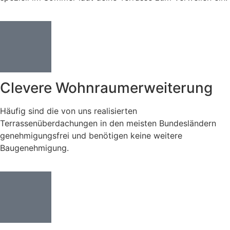
Clevere Wohnraumerweiterung
Häufig sind die von uns realisierten
Terrassenüberdachungen in den meisten Bundesländern
genehmigungsfrei und benötigen keine weitere
Baugenehmigung.