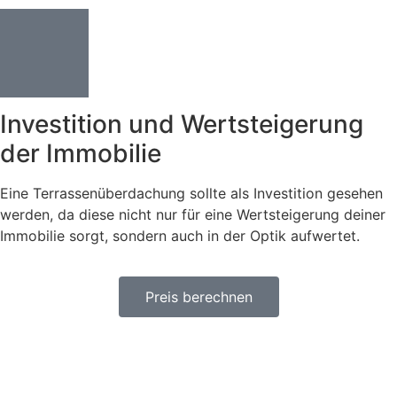
Investition und Wertsteigerung
der Immobilie
Eine Terrassenüberdachung sollte als Investition gesehen
werden, da diese nicht nur für eine Wertsteigerung deiner
Immobilie sorgt, sondern auch in der Optik aufwertet.
Preis berechnen