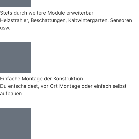
Stets durch weitere Module erweiterbar
Heizstrahler, Beschattungen, Kaltwintergarten, Sensoren
usw.
Einfache Montage der Konstruktion
Du entscheidest, vor Ort Montage oder einfach selbst
aufbauen