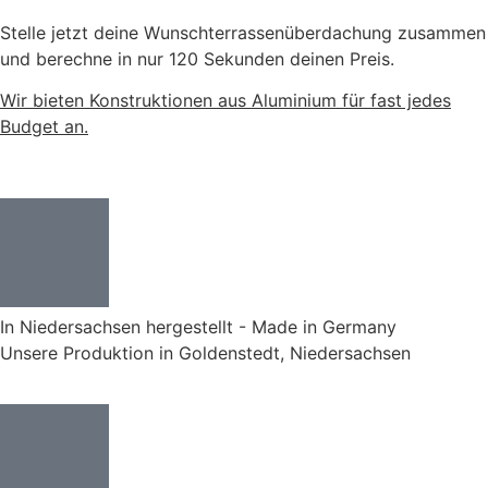
Stelle jetzt deine Wunschterrassenüberdachung zusammen
und berechne in nur 120 Sekunden deinen Preis.
Wir bieten Konstruktionen aus Aluminium für fast jedes
Budget an.
In Niedersachsen hergestellt - Made in Germany
Unsere Produktion in Goldenstedt, Niedersachsen