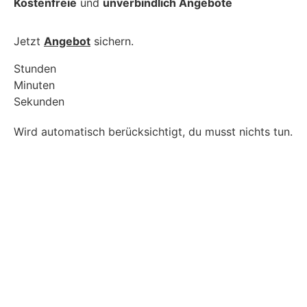
Kostenfreie
und
unverbindlich Angebote
Jetzt
Angebot
sichern.
Stunden
Minuten
Sekunden
Wird automatisch berücksichtigt, du musst nichts tun.