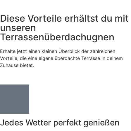
Diese Vorteile erhältst du mit
unseren
Terrassenüberdachugnen
Erhalte jetzt einen kleinen Überblick der zahlreichen
Vorteile, die eine eigene überdachte Terrasse in deinem
Zuhause bietet.
Jedes Wetter perfekt genießen