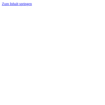
Zum Inhalt springen