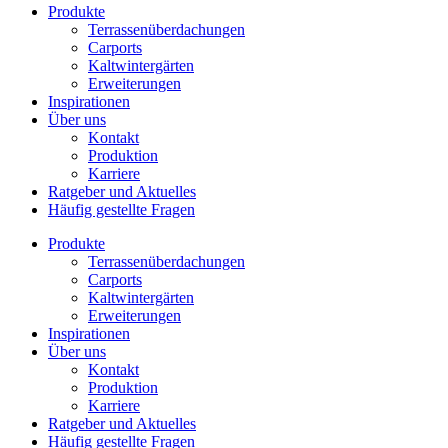
Produkte
Terrassenüberdachungen
Carports
Kaltwintergärten
Erweiterungen
Inspirationen
Über uns
Kontakt
Produktion
Karriere
Ratgeber und Aktuelles
Häufig gestellte Fragen
Produkte
Terrassenüberdachungen
Carports
Kaltwintergärten
Erweiterungen
Inspirationen
Über uns
Kontakt
Produktion
Karriere
Ratgeber und Aktuelles
Häufig gestellte Fragen