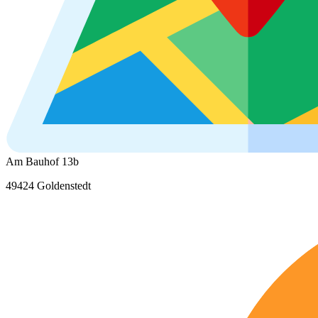
Am Bauhof 13b
49424 Goldenstedt