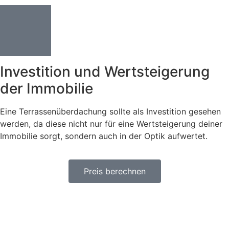
Investition und Wertsteigerung
der Immobilie
Eine Terrassenüberdachung sollte als Investition gesehen
werden, da diese nicht nur für eine Wertsteigerung deiner
Immobilie sorgt, sondern auch in der Optik aufwertet.
Preis berechnen