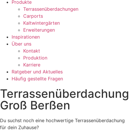
Produkte
Terrassenüberdachungen
Carports
Kaltwintergärten
Erweiterungen
Inspirationen
Über uns
Kontakt
Produktion
Karriere
Ratgeber und Aktuelles
Häufig gestellte Fragen
Terrassenüberdachung
Groß Berßen
Du suchst noch eine hochwertige Terrassenüberdachung
für dein Zuhause?