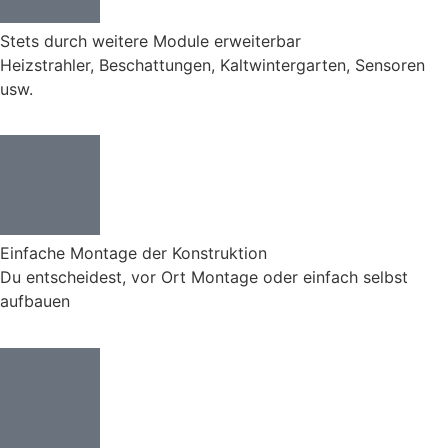
Stets durch weitere Module erweiterbar
Heizstrahler, Beschattungen, Kaltwintergarten, Sensoren
usw.
Einfache Montage der Konstruktion
Du entscheidest, vor Ort Montage oder einfach selbst
aufbauen