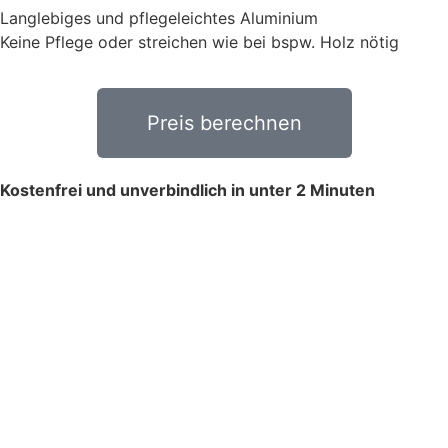
Langlebiges und pflegeleichtes Aluminium
Keine Pflege oder streichen wie bei bspw. Holz nötig
Preis berechnen
Kostenfrei und unverbindlich in unter 2 Minuten