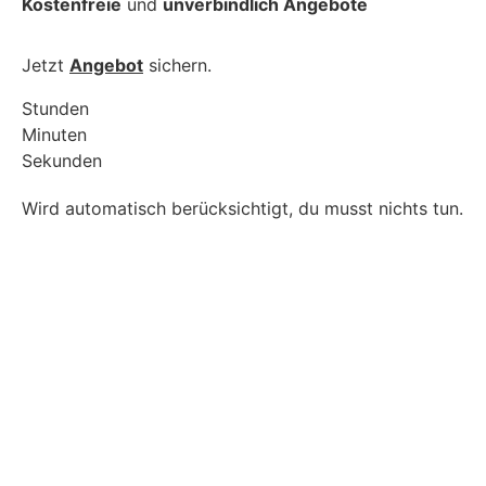
Kostenfreie
und
unverbindlich Angebote
Jetzt
Angebot
sichern.
Stunden
Minuten
Sekunden
Wird automatisch berücksichtigt, du musst nichts tun.