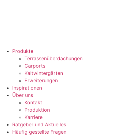
Produkte
Terrassenüberdachungen
Carports
Kaltwintergärten
Erweiterungen
Inspirationen
Über uns
Kontakt
Produktion
Karriere
Ratgeber und Aktuelles
Häufig gestellte Fragen