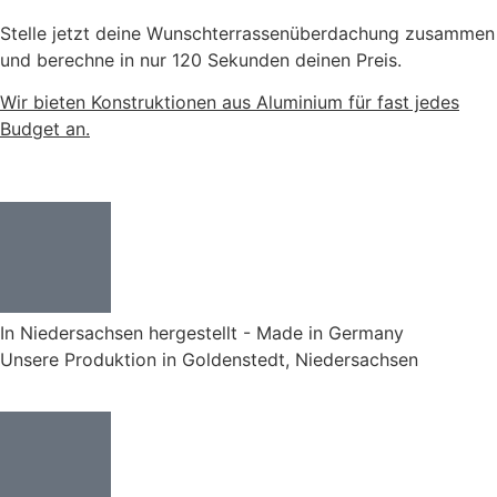
Stelle jetzt deine Wunschterrassenüberdachung zusammen
und berechne in nur 120 Sekunden deinen Preis.
Wir bieten Konstruktionen aus Aluminium für fast jedes
Budget an.
In Niedersachsen hergestellt - Made in Germany
Unsere Produktion in Goldenstedt, Niedersachsen