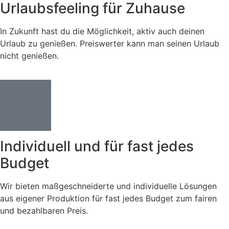
Urlaubsfeeling für Zuhause
In Zukunft hast du die Möglichkeit, aktiv auch deinen
Urlaub zu genießen. Preiswerter kann man seinen Urlaub
nicht genießen.
Individuell und für fast jedes
Budget
Wir bieten maßgeschneiderte und individuelle Lösungen
aus eigener Produktion für fast jedes Budget zum fairen
und bezahlbaren Preis.