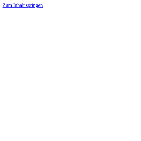
Zum Inhalt springen