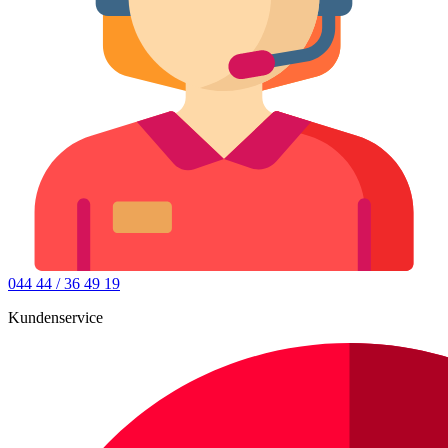
044 44 / 36 49 19
Kundenservice