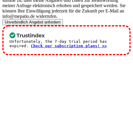
stimme zu, dass meine Angaben und Daten zur Beantwortung
meiner Anfrage elektronisch erhoben und gespeichert werden. Sie
können Ihre Einwilligung jederzeit für die Zukunft per E-Mail an
info@mepatio.de widerrufen.
Unverbindlich Angebot anfordern
Unfortunately, the 7-day trial period has
expired.
Check our subscription plans! >>