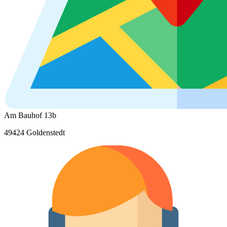
Am Bauhof 13b
49424 Goldenstedt