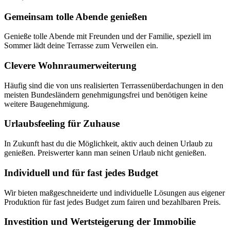
Gemeinsam tolle Abende genießen
Genieße tolle Abende mit Freunden und der Familie, speziell im
Sommer lädt deine Terrasse zum Verweilen ein.
Clevere Wohnraumerweiterung
Häufig sind die von uns realisierten Terrassenüberdachungen in den
meisten Bundesländern genehmigungsfrei und benötigen keine
weitere Baugenehmigung.
Urlaubsfeeling für Zuhause
In Zukunft hast du die Möglichkeit, aktiv auch deinen Urlaub zu
genießen. Preiswerter kann man seinen Urlaub nicht genießen.
Individuell und für fast jedes Budget
Wir bieten maßgeschneiderte und individuelle Lösungen aus eigener
Produktion für fast jedes Budget zum fairen und bezahlbaren Preis.
Investition und Wertsteigerung der Immobilie