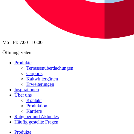
Mo - Fr: 7:00 - 16:00
Öffnungszeiten
Produkte
Terrassenüberdachungen
Carports
Kaltwintergärten
Erweiterungen
Inspirationen
Über uns
Kontakt
Produktion
Karriere
Ratgeber und Aktuelles
Häufig gestellte Fragen
Produkte