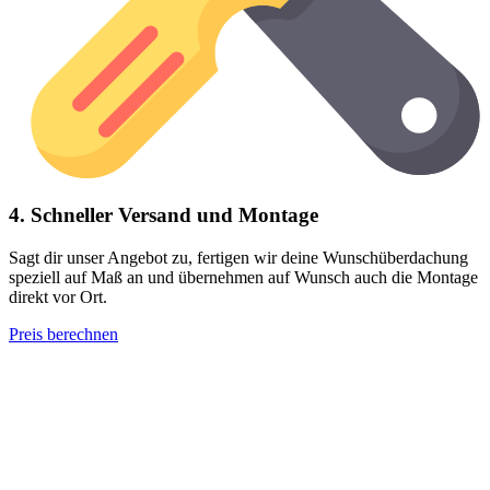
4. Schneller Versand und Montage
Sagt dir unser Angebot zu, fertigen wir deine Wunschüberdachung
speziell auf Maß an und übernehmen auf Wunsch auch die Montage
direkt vor Ort.
Preis berechnen