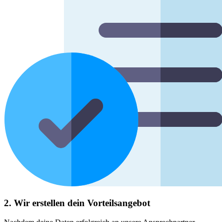
2. Wir erstellen dein Vorteilsangebot