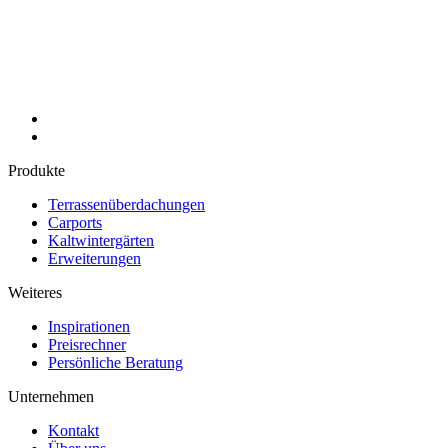
Produkte
Terrassenüberdachungen
Carports
Kaltwintergärten
Erweiterungen
Weiteres
Inspirationen
Preisrechner
Persönliche Beratung
Unternehmen
Kontakt