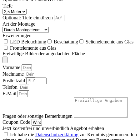
Tiefe
Optional: Tiefe einkürzen
Art der Montage
Erweiterungen
LED Beleuchtung
Beschattung
Seitenelemente aus Glas
Frontelemente aus Glas
Freiwillige Bilder der angedachten Fläche
Vorname
Nachname
Postleitzahl
Telefon
E-Mail
Fragen oder sonstige Bemerkungen
Coupon Code
Jetzt kostenfrei und unverbindlich Angebot erhalten
Ich habe die
Datenschutzerklärung
zur Kenntnis genommen. Ich