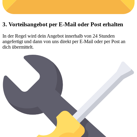
3. Vorteilsangebot per E-Mail oder Post erhalten
In der Regel wird dein Angebot innerhalb von 24 Stunden
angefertigt und dann von uns direkt per E-Mail oder per Post an
dich übermittelt.