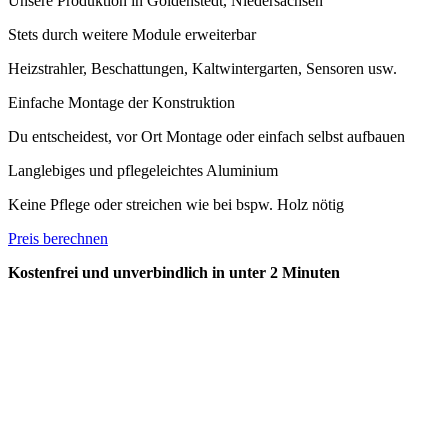
Unsere Produktion in Goldenstedt, Niedersachsen
Stets durch weitere Module erweiterbar
Heizstrahler, Beschattungen, Kaltwintergarten, Sensoren usw.
Einfache Montage der Konstruktion
Du entscheidest, vor Ort Montage oder einfach selbst aufbauen
Langlebiges und pflegeleichtes Aluminium
Keine Pflege oder streichen wie bei bspw. Holz nötig
Preis berechnen
Kostenfrei und unverbindlich in unter 2 Minuten