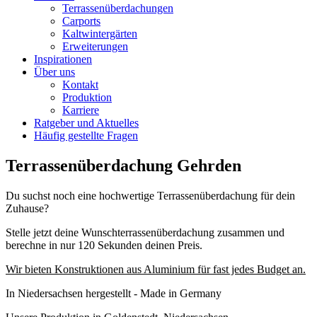
Terrassenüberdachungen
Carports
Kaltwintergärten
Erweiterungen
Inspirationen
Über uns
Kontakt
Produktion
Karriere
Ratgeber und Aktuelles
Häufig gestellte Fragen
Terrassenüberdachung Gehrden
Du suchst noch eine hochwertige Terrassenüberdachung für dein
Zuhause?
Stelle jetzt deine Wunschterrassenüberdachung zusammen und
berechne in nur 120 Sekunden deinen Preis.
Wir bieten Konstruktionen aus Aluminium für fast jedes Budget an.
In Niedersachsen hergestellt - Made in Germany