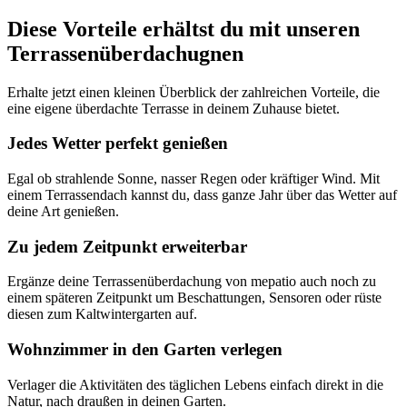
Diese Vorteile erhältst du mit unseren
Terrassenüberdachugnen
Erhalte jetzt einen kleinen Überblick der zahlreichen Vorteile, die
eine eigene überdachte Terrasse in deinem Zuhause bietet.
Jedes Wetter perfekt genießen
Egal ob strahlende Sonne, nasser Regen oder kräftiger Wind. Mit
einem Terrassendach kannst du, dass ganze Jahr über das Wetter auf
deine Art genießen.
Zu jedem Zeitpunkt erweiterbar
Ergänze deine Terrassenüberdachung von mepatio auch noch zu
einem späteren Zeitpunkt um Beschattungen, Sensoren oder rüste
diesen zum Kaltwintergarten auf.
Wohnzimmer in den Garten verlegen
Verlager die Aktivitäten des täglichen Lebens einfach direkt in die
Natur, nach draußen in deinen Garten.