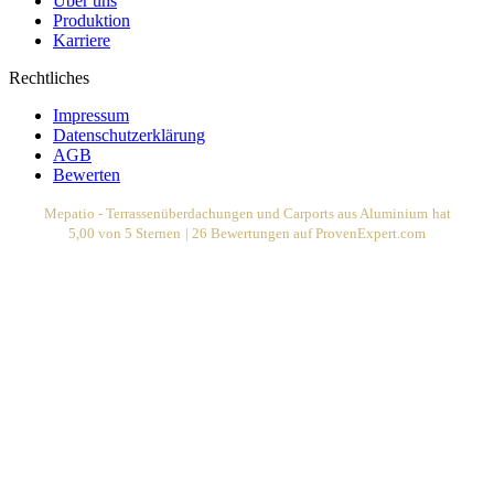
Über uns
Produktion
Karriere
Rechtliches
Impressum
Datenschutzerklärung
AGB
Bewerten
Mepatio - Terrassenüberdachungen und Carports aus Aluminium
hat
5,00
von
5
Sternen
|
26
Bewertungen auf ProvenExpert.com