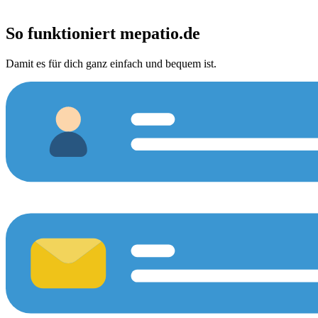
So funktioniert
mepatio.de
Damit es für dich ganz einfach und bequem ist.