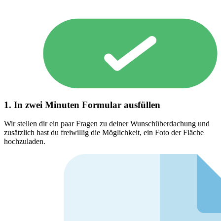
1. In zwei Minuten Formular ausfüllen
Wir stellen dir ein paar Fragen zu deiner Wunschüberdachung und
zusätzlich hast du freiwillig die Möglichkeit, ein Foto der Fläche
hochzuladen.