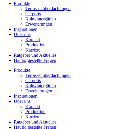
Produkte
Terrassenüberdachungen
Carports
Kaltwintergärten
Erweiterungen
Inspirationen
Über uns
Kontakt
Produktion
Karriere
Ratgeber und Aktuelles
Häufig gestellte Fragen
Produkte
Terrassenüberdachungen
Carports
Kaltwintergärten
Erweiterungen
Inspirationen
Über uns
Kontakt
Produktion
Karriere
Ratgeber und Aktuelles
Häufig gestellte Fragen