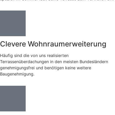
Clevere Wohnraumerweiterung
Häufig sind die von uns realisierten
Terrassenüberdachungen in den meisten Bundesländern
genehmigungsfrei und benötigen keine weitere
Baugenehmigung.