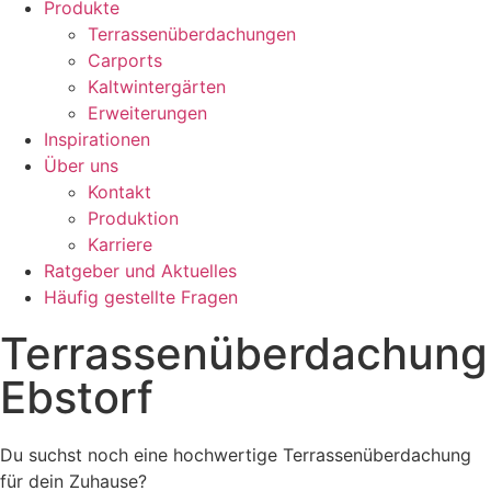
Produkte
Terrassenüberdachungen
Carports
Kaltwintergärten
Erweiterungen
Inspirationen
Über uns
Kontakt
Produktion
Karriere
Ratgeber und Aktuelles
Häufig gestellte Fragen
Terrassenüberdachung
Ebstorf
Du suchst noch eine hochwertige Terrassenüberdachung
für dein Zuhause?