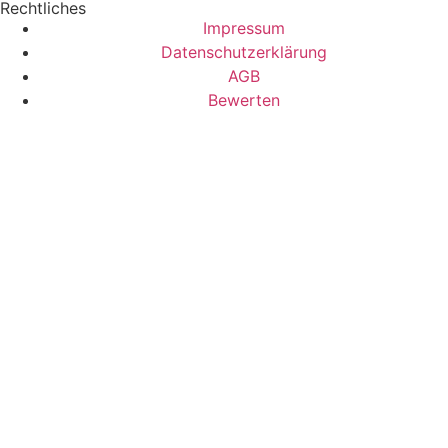
Rechtliches
Impressum
Datenschutzerklärung
AGB
Bewerten