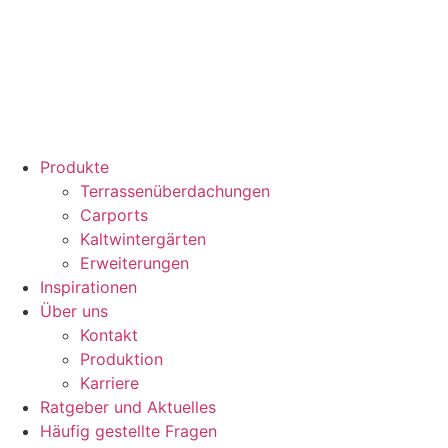
Produkte
Terrassenüberdachungen
Carports
Kaltwintergärten
Erweiterungen
Inspirationen
Über uns
Kontakt
Produktion
Karriere
Ratgeber und Aktuelles
Häufig gestellte Fragen