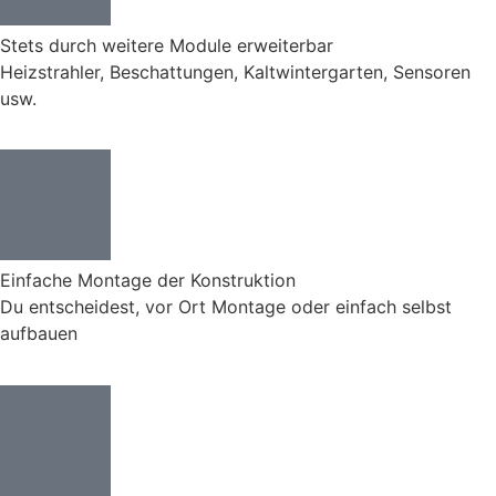
Stets durch weitere Module erweiterbar
Heizstrahler, Beschattungen, Kaltwintergarten, Sensoren
usw.
Einfache Montage der Konstruktion
Du entscheidest, vor Ort Montage oder einfach selbst
aufbauen