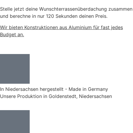
Stelle jetzt deine Wunschterrassenüberdachung zusammen
und berechne in nur 120 Sekunden deinen Preis.
Wir bieten Konstruktionen aus Aluminium für fast jedes
Budget an.
In Niedersachsen hergestellt - Made in Germany
Unsere Produktion in Goldenstedt, Niedersachsen