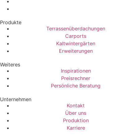
Produkte
Terrassenüberdachungen
Carports
Kaltwintergärten
Erweiterungen
Weiteres
Inspirationen
Preisrechner
Persönliche Beratung
Unternehmen
Kontakt
Über uns
Produktion
Karriere