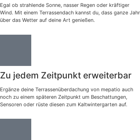
Egal ob strahlende Sonne, nasser Regen oder kräftiger
Wind. Mit einem Terrassendach kannst du, dass ganze Jahr
über das Wetter auf deine Art genießen.
Zu jedem Zeitpunkt erweiterbar
Ergänze deine Terrassenüberdachung von mepatio auch
noch zu einem späteren Zeitpunkt um Beschattungen,
Sensoren oder rüste diesen zum Kaltwintergarten auf.