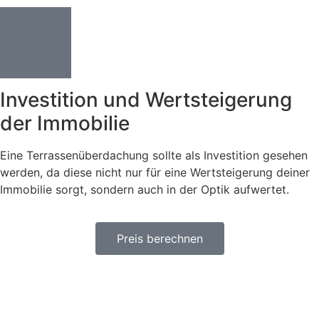
Investition und Wertsteigerung
der Immobilie
Eine Terrassenüberdachung sollte als Investition gesehen
werden, da diese nicht nur für eine Wertsteigerung deiner
Immobilie sorgt, sondern auch in der Optik aufwertet.
Preis berechnen