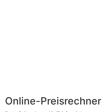
Online-Preisrechner