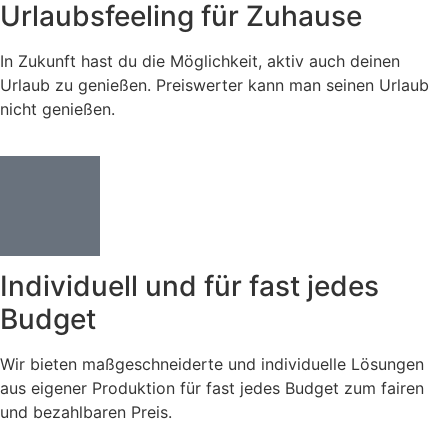
Urlaubsfeeling für Zuhause
In Zukunft hast du die Möglichkeit, aktiv auch deinen
Urlaub zu genießen. Preiswerter kann man seinen Urlaub
nicht genießen.
Individuell und für fast jedes
Budget
Wir bieten maßgeschneiderte und individuelle Lösungen
aus eigener Produktion für fast jedes Budget zum fairen
und bezahlbaren Preis.