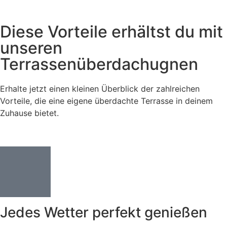
Diese Vorteile erhältst du mit
unseren
Terrassenüberdachugnen
Erhalte jetzt einen kleinen Überblick der zahlreichen
Vorteile, die eine eigene überdachte Terrasse in deinem
Zuhause bietet.
Jedes Wetter perfekt genießen