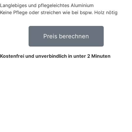
Langlebiges und pflegeleichtes Aluminium
Keine Pflege oder streichen wie bei bspw. Holz nötig
Preis berechnen
Kostenfrei und unverbindlich in unter 2 Minuten