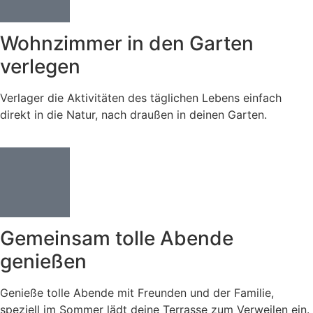
Wohnzimmer in den Garten
verlegen
Verlager die Aktivitäten des täglichen Lebens einfach
direkt in die Natur, nach draußen in deinen Garten.
Gemeinsam tolle Abende
genießen
Genieße tolle Abende mit Freunden und der Familie,
speziell im Sommer lädt deine Terrasse zum Verweilen ein.