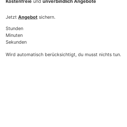
Kostenfreie
und
unverbindlich Angebote
Jetzt
Angebot
sichern.
Stunden
Minuten
Sekunden
Wird automatisch berücksichtigt, du musst nichts tun.