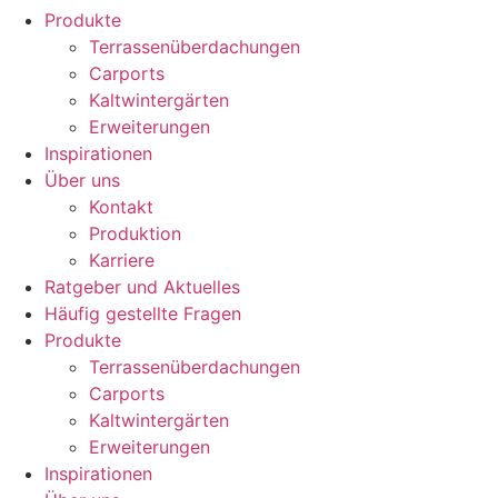
Produkte
Terrassenüberdachungen
Carports
Kaltwintergärten
Erweiterungen
Inspirationen
Über uns
Kontakt
Produktion
Karriere
Ratgeber und Aktuelles
Häufig gestellte Fragen
Produkte
Terrassenüberdachungen
Carports
Kaltwintergärten
Erweiterungen
Inspirationen