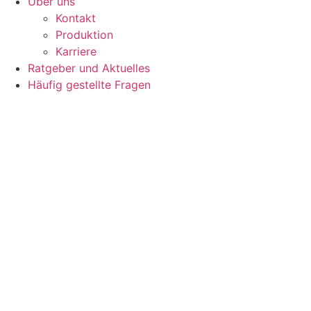
Über uns
Kontakt
Produktion
Karriere
Ratgeber und Aktuelles
Häufig gestellte Fragen