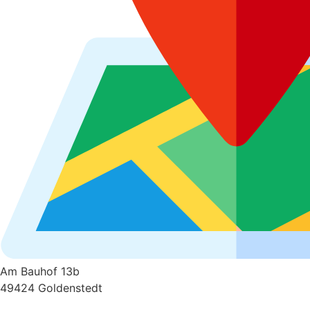
Am Bauhof 13b
49424 Goldenstedt