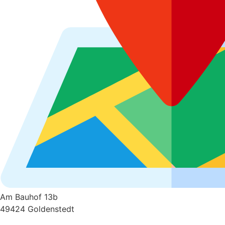
Am Bauhof 13b
49424 Goldenstedt