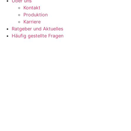
Über uns
Kontakt
Produktion
Karriere
Ratgeber und Aktuelles
Häufig gestellte Fragen