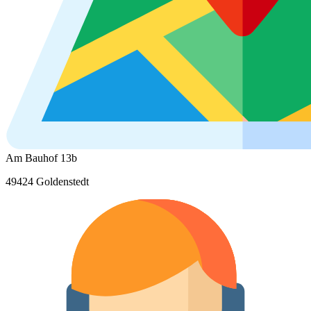
Am Bauhof 13b
49424 Goldenstedt