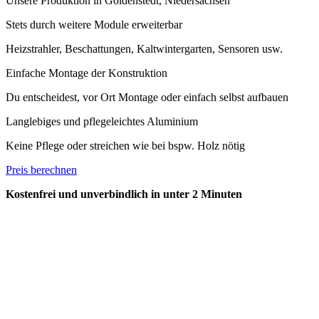
Unsere Produktion in Goldenstedt, Niedersachsen
Stets durch weitere Module erweiterbar
Heizstrahler, Beschattungen, Kaltwintergarten, Sensoren usw.
Einfache Montage der Konstruktion
Du entscheidest, vor Ort Montage oder einfach selbst aufbauen
Langlebiges und pflegeleichtes Aluminium
Keine Pflege oder streichen wie bei bspw. Holz nötig
Preis berechnen
Kostenfrei und unverbindlich in unter 2 Minuten