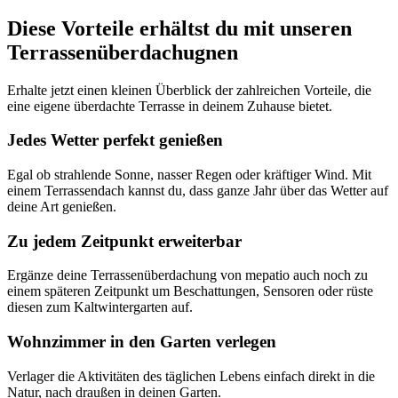
Diese Vorteile erhältst du mit unseren
Terrassenüberdachugnen
Erhalte jetzt einen kleinen Überblick der zahlreichen Vorteile, die
eine eigene überdachte Terrasse in deinem Zuhause bietet.
Jedes Wetter perfekt genießen
Egal ob strahlende Sonne, nasser Regen oder kräftiger Wind. Mit
einem Terrassendach kannst du, dass ganze Jahr über das Wetter auf
deine Art genießen.
Zu jedem Zeitpunkt erweiterbar
Ergänze deine Terrassenüberdachung von mepatio auch noch zu
einem späteren Zeitpunkt um Beschattungen, Sensoren oder rüste
diesen zum Kaltwintergarten auf.
Wohnzimmer in den Garten verlegen
Verlager die Aktivitäten des täglichen Lebens einfach direkt in die
Natur, nach draußen in deinen Garten.