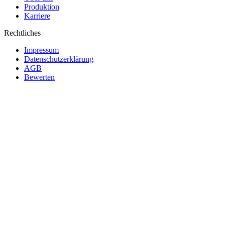
Produktion
Karriere
Rechtliches
Impressum
Datenschutzerklärung
AGB
Bewerten