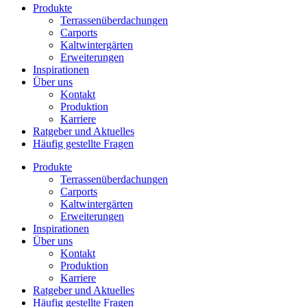
Produkte
Terrassenüberdachungen
Carports
Kaltwintergärten
Erweiterungen
Inspirationen
Über uns
Kontakt
Produktion
Karriere
Ratgeber und Aktuelles
Häufig gestellte Fragen
Produkte
Terrassenüberdachungen
Carports
Kaltwintergärten
Erweiterungen
Inspirationen
Über uns
Kontakt
Produktion
Karriere
Ratgeber und Aktuelles
Häufig gestellte Fragen