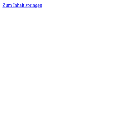
Zum Inhalt springen