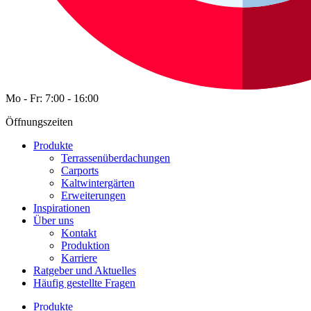
Mo - Fr: 7:00 - 16:00
Öffnungszeiten
Produkte
Terrassenüberdachungen
Carports
Kaltwintergärten
Erweiterungen
Inspirationen
Über uns
Kontakt
Produktion
Karriere
Ratgeber und Aktuelles
Häufig gestellte Fragen
Produkte