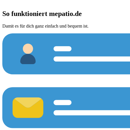
So funktioniert
mepatio.de
Damit es für dich ganz einfach und bequem ist.