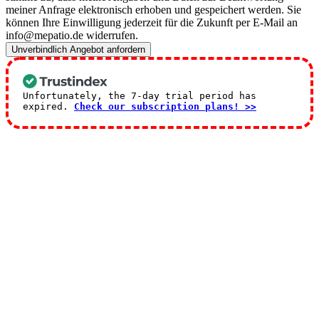
meiner Anfrage elektronisch erhoben und gespeichert werden. Sie
können Ihre Einwilligung jederzeit für die Zukunft per E-Mail an
info@mepatio.de widerrufen.
Unverbindlich Angebot anfordern
Unfortunately, the 7-day trial period has
expired.
Check our subscription plans! >>