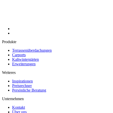
Produkte
Terrassenüberdachungen
Carports
Kaltwintergärten
Erweiterungen
Weiteres
Inspirationen
Preisrechner
Persönliche Beratung
Unternehmen
Kontakt
Über uns