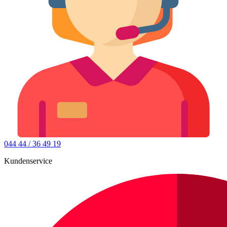
044 44 / 36 49 19
Kundenservice