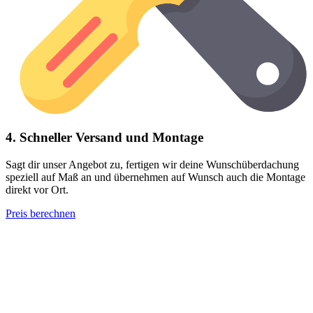
4. Schneller Versand und Montage
Sagt dir unser Angebot zu, fertigen wir deine Wunschüberdachung
speziell auf Maß an und übernehmen auf Wunsch auch die Montage
direkt vor Ort.
Preis berechnen