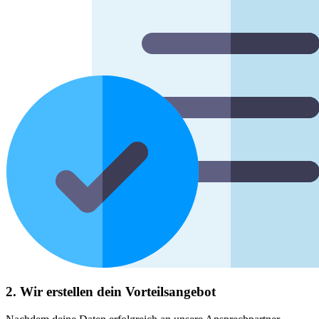
2. Wir erstellen dein Vorteilsangebot