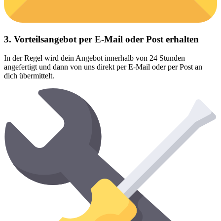
3. Vorteilsangebot per E-Mail oder Post erhalten
In der Regel wird dein Angebot innerhalb von 24 Stunden
angefertigt und dann von uns direkt per E-Mail oder per Post an
dich übermittelt.