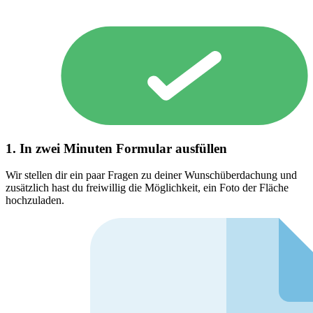
1. In zwei Minuten Formular ausfüllen
Wir stellen dir ein paar Fragen zu deiner Wunschüberdachung und
zusätzlich hast du freiwillig die Möglichkeit, ein Foto der Fläche
hochzuladen.