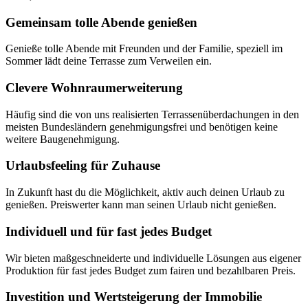
Gemeinsam tolle Abende genießen
Genieße tolle Abende mit Freunden und der Familie, speziell im
Sommer lädt deine Terrasse zum Verweilen ein.
Clevere Wohnraumerweiterung
Häufig sind die von uns realisierten Terrassenüberdachungen in den
meisten Bundesländern genehmigungsfrei und benötigen keine
weitere Baugenehmigung.
Urlaubsfeeling für Zuhause
In Zukunft hast du die Möglichkeit, aktiv auch deinen Urlaub zu
genießen. Preiswerter kann man seinen Urlaub nicht genießen.
Individuell und für fast jedes Budget
Wir bieten maßgeschneiderte und individuelle Lösungen aus eigener
Produktion für fast jedes Budget zum fairen und bezahlbaren Preis.
Investition und Wertsteigerung der Immobilie