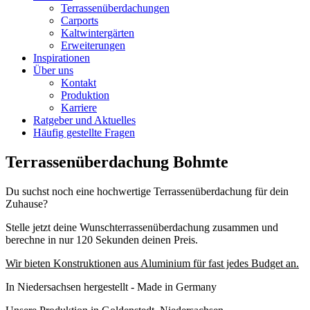
Terrassenüberdachungen
Carports
Kaltwintergärten
Erweiterungen
Inspirationen
Über uns
Kontakt
Produktion
Karriere
Ratgeber und Aktuelles
Häufig gestellte Fragen
Terrassenüberdachung Bohmte
Du suchst noch eine hochwertige Terrassenüberdachung für dein
Zuhause?
Stelle jetzt deine Wunschterrassenüberdachung zusammen und
berechne in nur 120 Sekunden deinen Preis.
Wir bieten Konstruktionen aus Aluminium für fast jedes Budget an.
In Niedersachsen hergestellt - Made in Germany