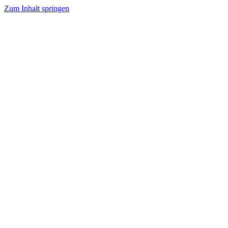
Zum Inhalt springen