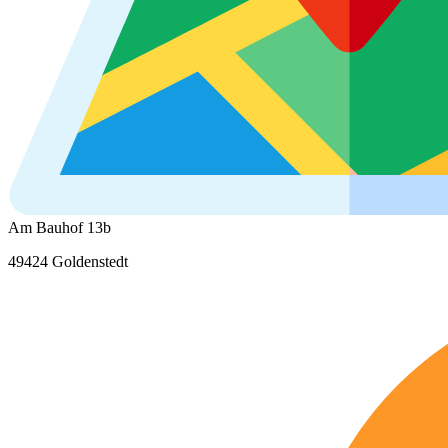
Am Bauhof 13b
49424 Goldenstedt