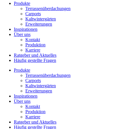
Produkte
Terrassenüberdachungen
Carports
Kaltwintergärten
Erweiterungen
Inspirationen
Über uns
Kontakt
Produktion
Karriere
Ratgeber und Aktuelles
Häufig gestellte Fragen
Produkte
Terrassenüberdachungen
Carports
Kaltwintergärten
Erweiterungen
Inspirationen
Über uns
Kontakt
Produktion
Karriere
Ratgeber und Aktuelles
Häufig gestellte Fragen