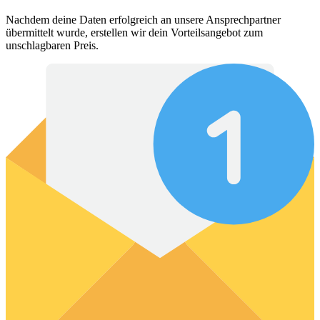
Nachdem deine Daten erfolgreich an unsere Ansprechpartner
übermittelt wurde, erstellen wir dein Vorteilsangebot zum
unschlagbaren Preis.