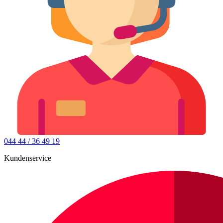
044 44 / 36 49 19
Kundenservice