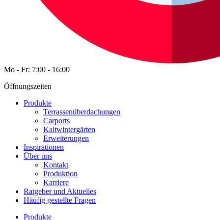
Mo - Fr: 7:00 - 16:00
Öffnungszeiten
Produkte
Terrassenüberdachungen
Carports
Kaltwintergärten
Erweiterungen
Inspirationen
Über uns
Kontakt
Produktion
Karriere
Ratgeber und Aktuelles
Häufig gestellte Fragen
Produkte