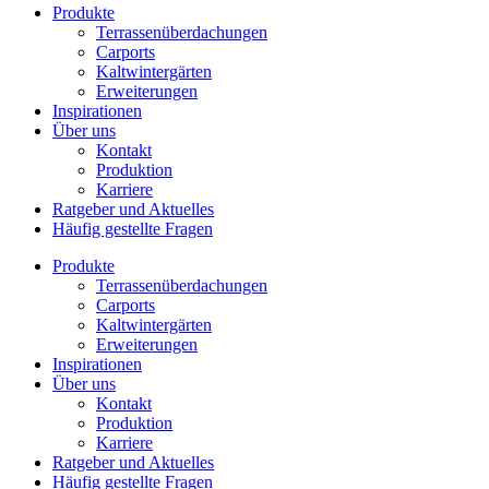
Produkte
Terrassenüberdachungen
Carports
Kaltwintergärten
Erweiterungen
Inspirationen
Über uns
Kontakt
Produktion
Karriere
Ratgeber und Aktuelles
Häufig gestellte Fragen
Produkte
Terrassenüberdachungen
Carports
Kaltwintergärten
Erweiterungen
Inspirationen
Über uns
Kontakt
Produktion
Karriere
Ratgeber und Aktuelles
Häufig gestellte Fragen