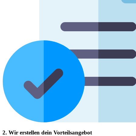
2. Wir erstellen dein Vorteilsangebot