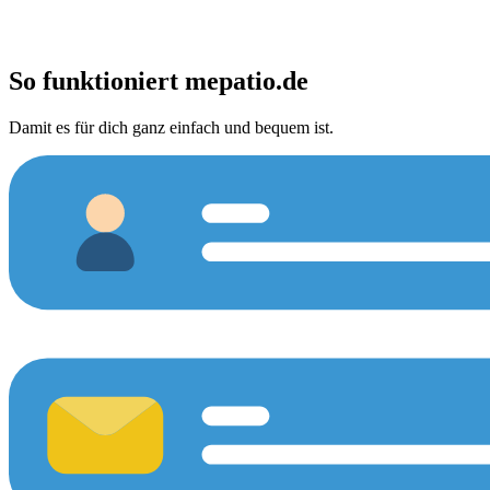
So funktioniert
mepatio.de
Damit es für dich ganz einfach und bequem ist.