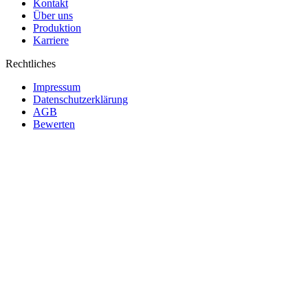
Kontakt
Über uns
Produktion
Karriere
Rechtliches
Impressum
Datenschutzerklärung
AGB
Bewerten