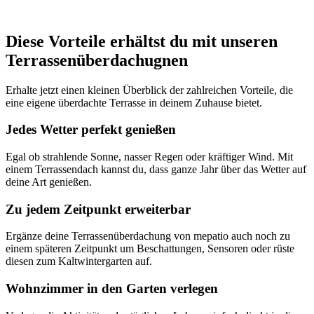
Diese Vorteile erhältst du mit unseren
Terrassenüberdachugnen
Erhalte jetzt einen kleinen Überblick der zahlreichen Vorteile, die
eine eigene überdachte Terrasse in deinem Zuhause bietet.
Jedes Wetter perfekt genießen
Egal ob strahlende Sonne, nasser Regen oder kräftiger Wind. Mit
einem Terrassendach kannst du, dass ganze Jahr über das Wetter auf
deine Art genießen.
Zu jedem Zeitpunkt erweiterbar
Ergänze deine Terrassenüberdachung von mepatio auch noch zu
einem späteren Zeitpunkt um Beschattungen, Sensoren oder rüste
diesen zum Kaltwintergarten auf.
Wohnzimmer in den Garten verlegen