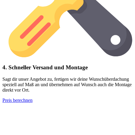
4. Schneller Versand und Montage
Sagt dir unser Angebot zu, fertigen wir deine Wunschüberdachung
speziell auf Maß an und übernehmen auf Wunsch auch die Montage
direkt vor Ort.
Preis berechnen