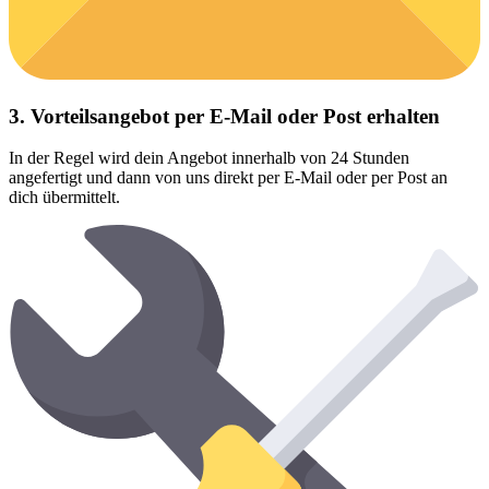
3. Vorteilsangebot per E-Mail oder Post erhalten
In der Regel wird dein Angebot innerhalb von 24 Stunden
angefertigt und dann von uns direkt per E-Mail oder per Post an
dich übermittelt.