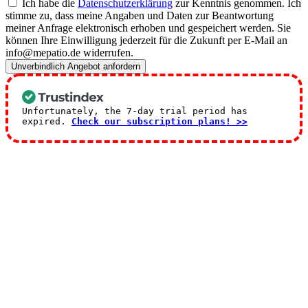
Ich habe die
Datenschutzerklärung
zur Kenntnis genommen. Ich
stimme zu, dass meine Angaben und Daten zur Beantwortung
meiner Anfrage elektronisch erhoben und gespeichert werden. Sie
können Ihre Einwilligung jederzeit für die Zukunft per E-Mail an
info@mepatio.de widerrufen.
Unverbindlich Angebot anfordern
Unfortunately, the 7-day trial period has
expired.
Check our subscription plans! >>