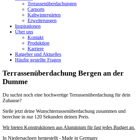
Terrassenüberdachungen
Carports
Kaltwintergärten
Erweiterungen
Inspirationen
Über uns
Kontakt
Produktion
Karriere
Ratgeber und Aktuelles
Häufig gestellte Fragen
Terrassenüberdachung Bergen an der
Dumme
Du suchst noch eine hochwertige Terrassenüberdachung für dein
Zuhause?
Stelle jetzt deine Wunschterrassenüberdachung zusammen und
berechne in nur 120 Sekunden deinen Preis.
Wir bieten Konstruktionen aus Aluminium für fast jedes Budget an.
In Niedersachsen hergestellt - Made in Germany