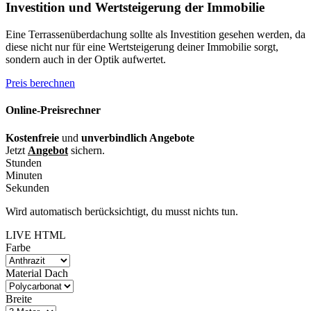
Investition und Wertsteigerung der Immobilie
Eine Terrassenüberdachung sollte als Investition gesehen werden, da
diese nicht nur für eine Wertsteigerung deiner Immobilie sorgt,
sondern auch in der Optik aufwertet.
Preis berechnen
Online-Preisrechner
Kostenfreie
und
unverbindlich Angebote
Jetzt
Angebot
sichern.
Stunden
Minuten
Sekunden
Wird automatisch berücksichtigt, du musst nichts tun.
LIVE HTML
Farbe
Material Dach
Breite