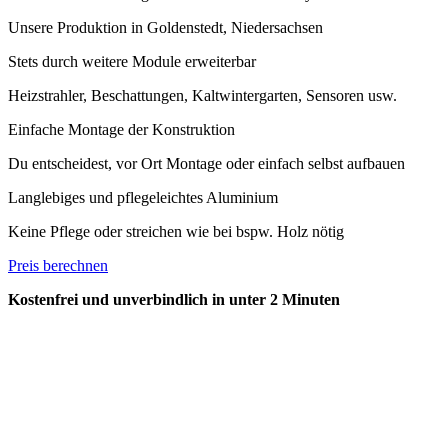
Unsere Produktion in Goldenstedt, Niedersachsen
Stets durch weitere Module erweiterbar
Heizstrahler, Beschattungen, Kaltwintergarten, Sensoren usw.
Einfache Montage der Konstruktion
Du entscheidest, vor Ort Montage oder einfach selbst aufbauen
Langlebiges und pflegeleichtes Aluminium
Keine Pflege oder streichen wie bei bspw. Holz nötig
Preis berechnen
Kostenfrei und unverbindlich in unter 2 Minuten