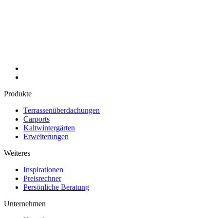
Produkte
Terrassenüberdachungen
Carports
Kaltwintergärten
Erweiterungen
Weiteres
Inspirationen
Preisrechner
Persönliche Beratung
Unternehmen