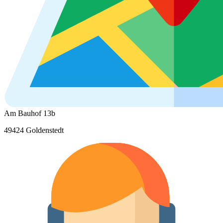
Am Bauhof 13b
49424 Goldenstedt