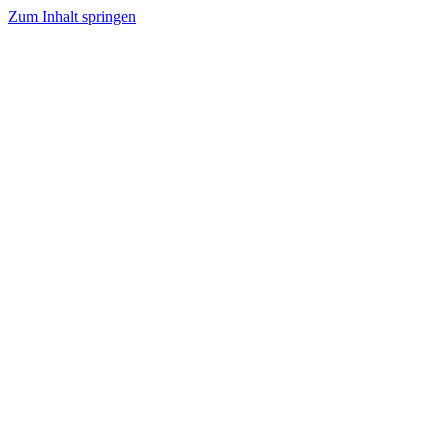
Zum Inhalt springen