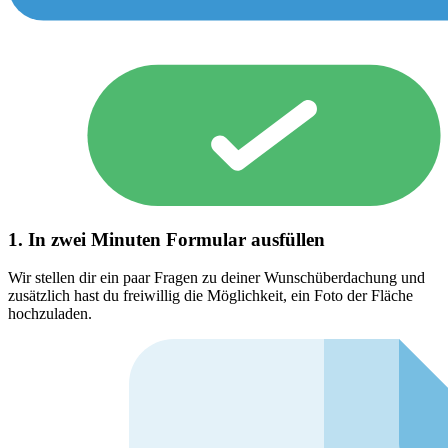
1. In zwei Minuten Formular ausfüllen
Wir stellen dir ein paar Fragen zu deiner Wunschüberdachung und
zusätzlich hast du freiwillig die Möglichkeit, ein Foto der Fläche
hochzuladen.