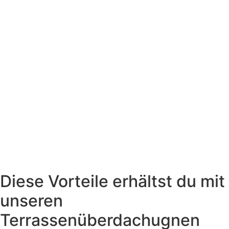
Diese Vorteile erhältst du mit
unseren
Terrassenüberdachugnen