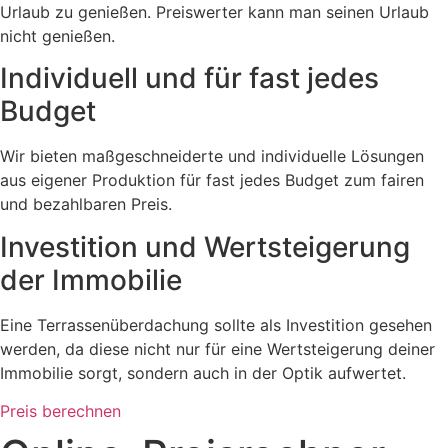
Urlaub zu genießen. Preiswerter kann man seinen Urlaub
nicht genießen.
Individuell und für fast jedes
Budget
Wir bieten maßgeschneiderte und individuelle Lösungen
aus eigener Produktion für fast jedes Budget zum fairen
und bezahlbaren Preis.
Investition und Wertsteigerung
der Immobilie
Eine Terrassenüberdachung sollte als Investition gesehen
werden, da diese nicht nur für eine Wertsteigerung deiner
Immobilie sorgt, sondern auch in der Optik aufwertet.
Preis berechnen