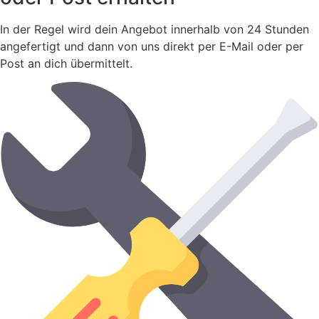
In der Regel wird dein Angebot innerhalb von 24 Stunden
angefertigt und dann von uns direkt per E-Mail oder per
Post an dich übermittelt.