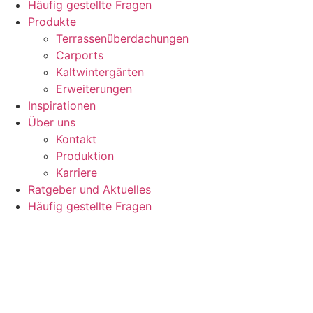
Häufig gestellte Fragen
Produkte
Terrassenüberdachungen
Carports
Kaltwintergärten
Erweiterungen
Inspirationen
Über uns
Kontakt
Produktion
Karriere
Ratgeber und Aktuelles
Häufig gestellte Fragen