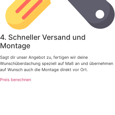
4. Schneller Versand und
Montage
Sagt dir unser Angebot zu, fertigen wir deine
Wunschüberdachung speziell auf Maß an und übernehmen
auf Wunsch auch die Montage direkt vor Ort.
Preis berechnen