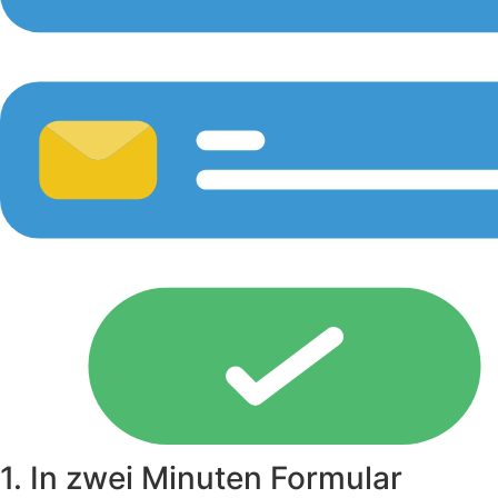
1. In zwei Minuten Formular