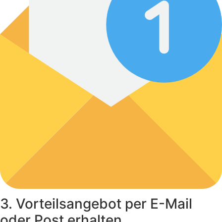
3. Vorteilsangebot per E-Mail
oder Post erhalten