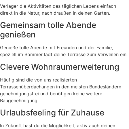
Verlager die Aktivitäten des täglichen Lebens einfach
direkt in die Natur, nach draußen in deinen Garten.
Gemeinsam tolle Abende
genießen
Genieße tolle Abende mit Freunden und der Familie,
speziell im Sommer lädt deine Terrasse zum Verweilen ein.
Clevere Wohnraumerweiterung
Häufig sind die von uns realisierten
Terrassenüberdachungen in den meisten Bundesländern
genehmigungsfrei und benötigen keine weitere
Baugenehmigung.
Urlaubsfeeling für Zuhause
In Zukunft hast du die Möglichkeit, aktiv auch deinen