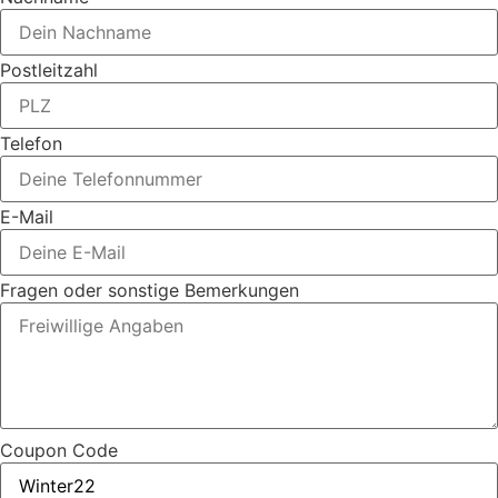
Postleitzahl
Telefon
E-Mail
Fragen oder sonstige Bemerkungen
Coupon Code