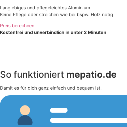
Langlebiges und pflegeleichtes Aluminium
Keine Pflege oder streichen wie bei bspw. Holz nötig
Preis berechnen
Kostenfrei und unverbindlich in unter 2 Minuten
So funktioniert
mepatio.de
Damit es für dich ganz einfach und bequem ist.