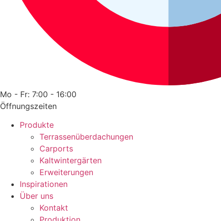
Mo - Fr: 7:00 - 16:00
Öffnungszeiten
Produkte
Terrassenüberdachungen
Carports
Kaltwintergärten
Erweiterungen
Inspirationen
Über uns
Kontakt
Produktion