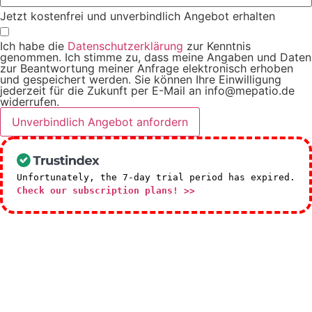
Jetzt kostenfrei und unverbindlich Angebot erhalten
Ich habe die
Datenschutzerklärung
zur Kenntnis
genommen. Ich stimme zu, dass meine Angaben und Daten
zur Beantwortung meiner Anfrage elektronisch erhoben
und gespeichert werden. Sie können Ihre Einwilligung
jederzeit für die Zukunft per E-Mail an info@mepatio.de
widerrufen.
Unverbindlich Angebot anfordern
Unfortunately, the 7-day trial period has expired.
Check our subscription plans! >>