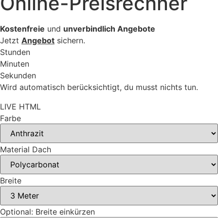
Online-Preisrechner
Kostenfreie
und
unverbindlich Angebote
Jetzt
Angebot
sichern.
Stunden
Minuten
Sekunden
Wird automatisch berücksichtigt, du musst nichts tun.
LIVE HTML
Farbe
Material Dach
Breite
Optional: Breite einkürzen