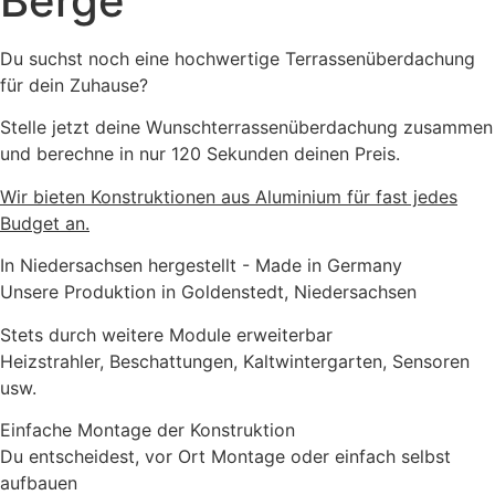
Berge
Du suchst noch eine hochwertige Terrassenüberdachung
für dein Zuhause?
Stelle jetzt deine Wunschterrassenüberdachung zusammen
und berechne in nur 120 Sekunden deinen Preis.
Wir bieten Konstruktionen aus Aluminium für fast jedes
Budget an.
In Niedersachsen hergestellt - Made in Germany
Unsere Produktion in Goldenstedt, Niedersachsen
Stets durch weitere Module erweiterbar
Heizstrahler, Beschattungen, Kaltwintergarten, Sensoren
usw.
Einfache Montage der Konstruktion
Du entscheidest, vor Ort Montage oder einfach selbst
aufbauen