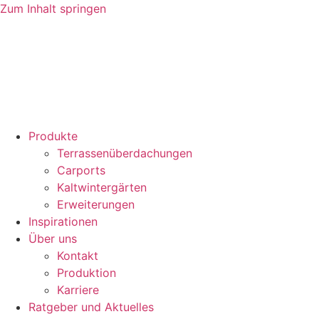
Zum Inhalt springen
Produkte
Terrassenüberdachungen
Carports
Kaltwintergärten
Erweiterungen
Inspirationen
Über uns
Kontakt
Produktion
Karriere
Ratgeber und Aktuelles