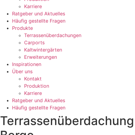
Karriere
Ratgeber und Aktuelles
Häufig gestellte Fragen
Produkte
Terrassenüberdachungen
Carports
Kaltwintergärten
Erweiterungen
Inspirationen
Über uns
Kontakt
Produktion
Karriere
Ratgeber und Aktuelles
Häufig gestellte Fragen
Terrassenüberdachung