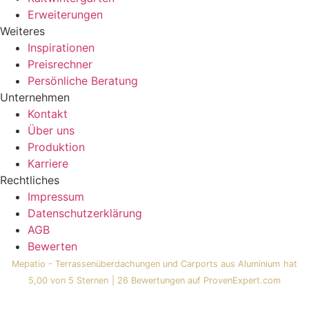
Erweiterungen
Weiteres
Inspirationen
Preisrechner
Persönliche Beratung
Unternehmen
Kontakt
Über uns
Produktion
Karriere
Rechtliches
Impressum
Datenschutzerklärung
AGB
Bewerten
Mepatio - Terrassenüberdachungen und Carports aus Aluminium
hat
5,00
von
5
Sternen
|
26
Bewertungen auf ProvenExpert.com