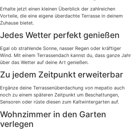
Erhalte jetzt einen kleinen Überblick der zahlreichen
Vorteile, die eine eigene überdachte Terrasse in deinem
Zuhause bietet.
Jedes Wetter perfekt genießen
Egal ob strahlende Sonne, nasser Regen oder kräftiger
Wind. Mit einem Terrassendach kannst du, dass ganze Jahr
über das Wetter auf deine Art genießen.
Zu jedem Zeitpunkt erweiterbar
Ergänze deine Terrassenüberdachung von mepatio auch
noch zu einem späteren Zeitpunkt um Beschattungen,
Sensoren oder rüste diesen zum Kaltwintergarten auf.
Wohnzimmer in den Garten
verlegen