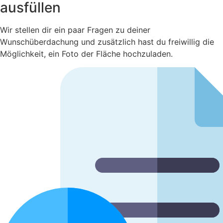
ausfüllen
Wir stellen dir ein paar Fragen zu deiner
Wunschüberdachung und zusätzlich hast du freiwillig die
Möglichkeit, ein Foto der Fläche hochzuladen.