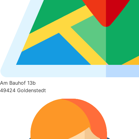
Am Bauhof 13b
49424 Goldenstedt