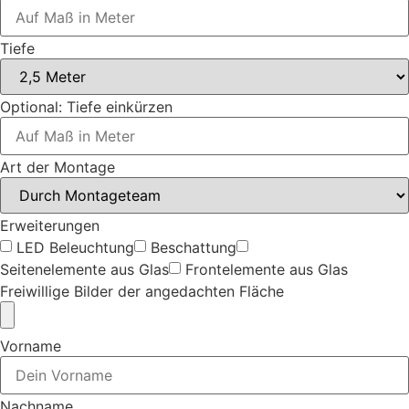
Tiefe
Optional: Tiefe einkürzen
Art der Montage
Erweiterungen
LED Beleuchtung
Beschattung
Seitenelemente aus Glas
Frontelemente aus Glas
Freiwillige Bilder der angedachten Fläche
Vorname
Nachname