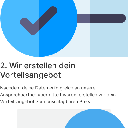
2. Wir erstellen dein
Vorteilsangebot
Nachdem deine Daten erfolgreich an unsere
Ansprechpartner übermittelt wurde, erstellen wir dein
Vorteilsangebot zum unschlagbaren Preis.