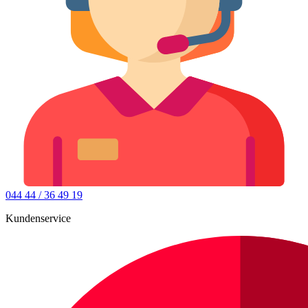
044 44 / 36 49 19
Kundenservice