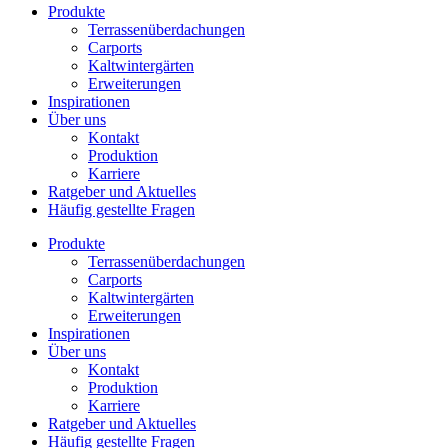
Produkte
Terrassenüberdachungen
Carports
Kaltwintergärten
Erweiterungen
Inspirationen
Über uns
Kontakt
Produktion
Karriere
Ratgeber und Aktuelles
Häufig gestellte Fragen
Produkte
Terrassenüberdachungen
Carports
Kaltwintergärten
Erweiterungen
Inspirationen
Über uns
Kontakt
Produktion
Karriere
Ratgeber und Aktuelles
Häufig gestellte Fragen