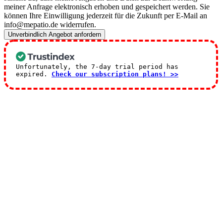
meiner Anfrage elektronisch erhoben und gespeichert werden. Sie
können Ihre Einwilligung jederzeit für die Zukunft per E-Mail an
info@mepatio.de widerrufen.
Unverbindlich Angebot anfordern
Unfortunately, the 7-day trial period has
expired.
Check our subscription plans! >>