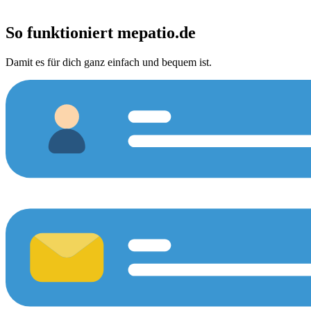
So funktioniert
mepatio.de
Damit es für dich ganz einfach und bequem ist.