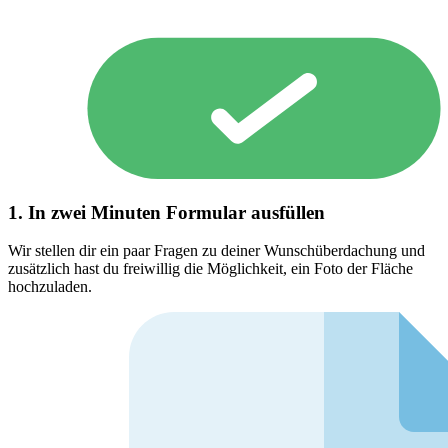
1. In zwei Minuten Formular ausfüllen
Wir stellen dir ein paar Fragen zu deiner Wunschüberdachung und
zusätzlich hast du freiwillig die Möglichkeit, ein Foto der Fläche
hochzuladen.