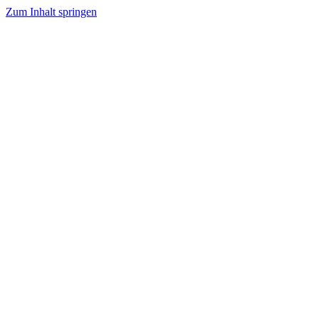
Zum Inhalt springen