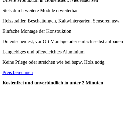
Unsere Produktion in Goldenstedt, Niedersachsen
Stets durch weitere Module erweiterbar
Heizstrahler, Beschattungen, Kaltwintergarten, Sensoren usw.
Einfache Montage der Konstruktion
Du entscheidest, vor Ort Montage oder einfach selbst aufbauen
Langlebiges und pflegeleichtes Aluminium
Keine Pflege oder streichen wie bei bspw. Holz nötig
Preis berechnen
Kostenfrei und unverbindlich in unter 2 Minuten