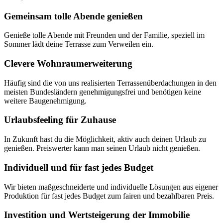
Gemeinsam tolle Abende genießen
Genieße tolle Abende mit Freunden und der Familie, speziell im
Sommer lädt deine Terrasse zum Verweilen ein.
Clevere Wohnraumerweiterung
Häufig sind die von uns realisierten Terrassenüberdachungen in den
meisten Bundesländern genehmigungsfrei und benötigen keine
weitere Baugenehmigung.
Urlaubsfeeling für Zuhause
In Zukunft hast du die Möglichkeit, aktiv auch deinen Urlaub zu
genießen. Preiswerter kann man seinen Urlaub nicht genießen.
Individuell und für fast jedes Budget
Wir bieten maßgeschneiderte und individuelle Lösungen aus eigener
Produktion für fast jedes Budget zum fairen und bezahlbaren Preis.
Investition und Wertsteigerung der Immobilie