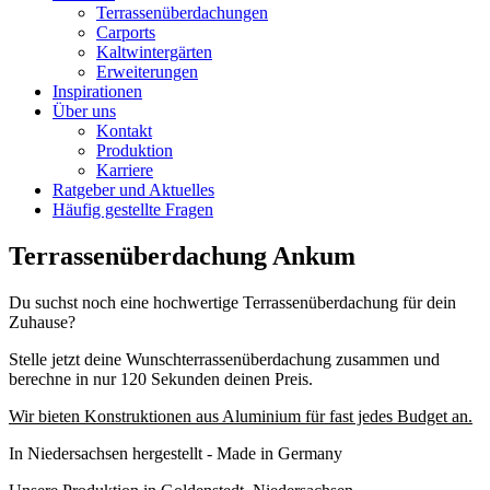
Terrassenüberdachungen
Carports
Kaltwintergärten
Erweiterungen
Inspirationen
Über uns
Kontakt
Produktion
Karriere
Ratgeber und Aktuelles
Häufig gestellte Fragen
Terrassenüberdachung Ankum
Du suchst noch eine hochwertige Terrassenüberdachung für dein
Zuhause?
Stelle jetzt deine Wunschterrassenüberdachung zusammen und
berechne in nur 120 Sekunden deinen Preis.
Wir bieten Konstruktionen aus Aluminium für fast jedes Budget an.
In Niedersachsen hergestellt - Made in Germany