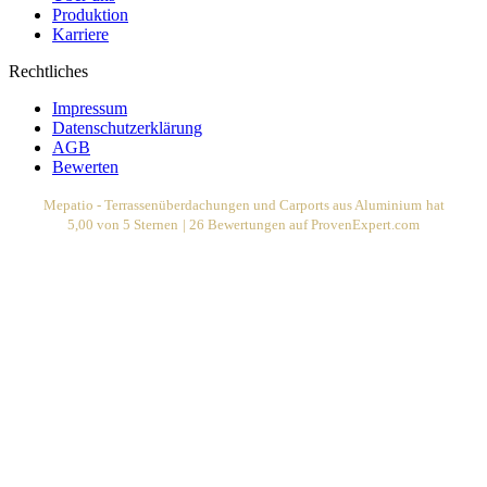
Produktion
Karriere
Rechtliches
Impressum
Datenschutzerklärung
AGB
Bewerten
Mepatio - Terrassenüberdachungen und Carports aus Aluminium
hat
5,00
von
5
Sternen
|
26
Bewertungen auf ProvenExpert.com