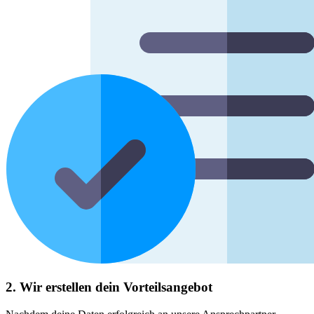
2. Wir erstellen dein Vorteilsangebot