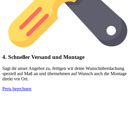
4. Schneller Versand und Montage
Sagt dir unser Angebot zu, fertigen wir deine Wunschüberdachung
speziell auf Maß an und übernehmen auf Wunsch auch die Montage
direkt vor Ort.
Preis berechnen