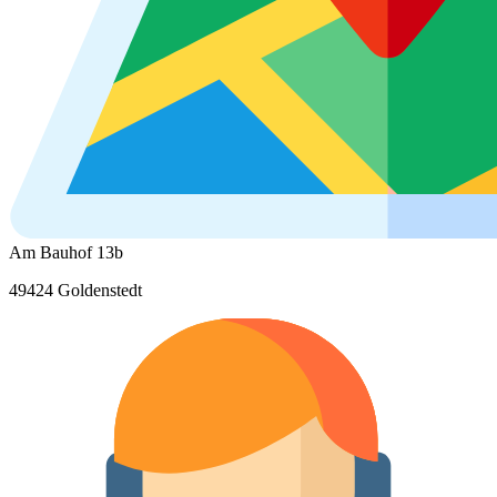
Am Bauhof 13b
49424 Goldenstedt