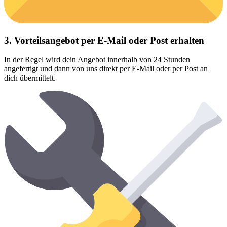
3. Vorteilsangebot per E-Mail oder Post erhalten
In der Regel wird dein Angebot innerhalb von 24 Stunden
angefertigt und dann von uns direkt per E-Mail oder per Post an
dich übermittelt.