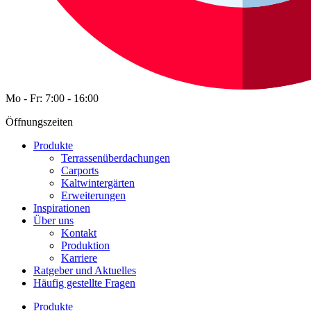
Mo - Fr: 7:00 - 16:00
Öffnungszeiten
Produkte
Terrassenüberdachungen
Carports
Kaltwintergärten
Erweiterungen
Inspirationen
Über uns
Kontakt
Produktion
Karriere
Ratgeber und Aktuelles
Häufig gestellte Fragen
Produkte