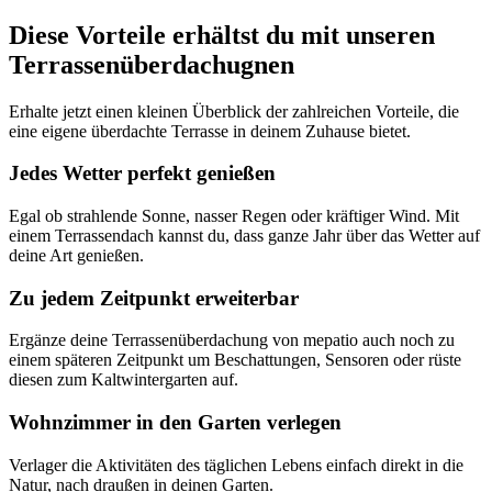
Diese Vorteile erhältst du mit unseren
Terrassenüberdachugnen
Erhalte jetzt einen kleinen Überblick der zahlreichen Vorteile, die
eine eigene überdachte Terrasse in deinem Zuhause bietet.
Jedes Wetter perfekt genießen
Egal ob strahlende Sonne, nasser Regen oder kräftiger Wind. Mit
einem Terrassendach kannst du, dass ganze Jahr über das Wetter auf
deine Art genießen.
Zu jedem Zeitpunkt erweiterbar
Ergänze deine Terrassenüberdachung von mepatio auch noch zu
einem späteren Zeitpunkt um Beschattungen, Sensoren oder rüste
diesen zum Kaltwintergarten auf.
Wohnzimmer in den Garten verlegen
Verlager die Aktivitäten des täglichen Lebens einfach direkt in die
Natur, nach draußen in deinen Garten.