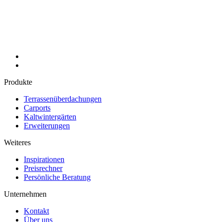
Produkte
Terrassenüberdachungen
Carports
Kaltwintergärten
Erweiterungen
Weiteres
Inspirationen
Preisrechner
Persönliche Beratung
Unternehmen
Kontakt
Über uns