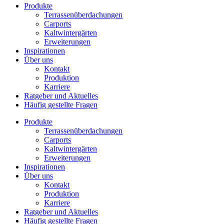
Produkte
Terrassenüberdachungen
Carports
Kaltwintergärten
Erweiterungen
Inspirationen
Über uns
Kontakt
Produktion
Karriere
Ratgeber und Aktuelles
Häufig gestellte Fragen
Produkte
Terrassenüberdachungen
Carports
Kaltwintergärten
Erweiterungen
Inspirationen
Über uns
Kontakt
Produktion
Karriere
Ratgeber und Aktuelles
Häufig gestellte Fragen