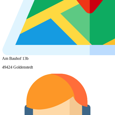
Am Bauhof 13b
49424 Goldenstedt