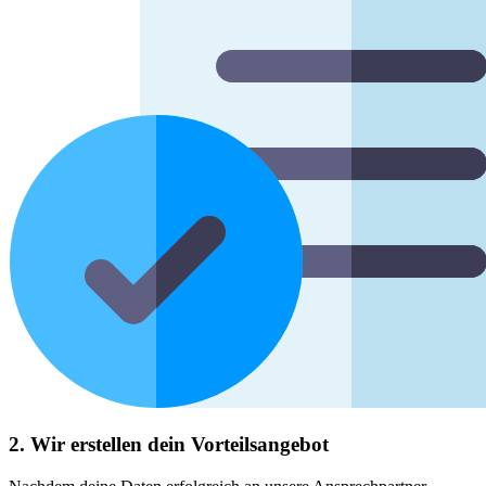
2. Wir erstellen dein Vorteilsangebot