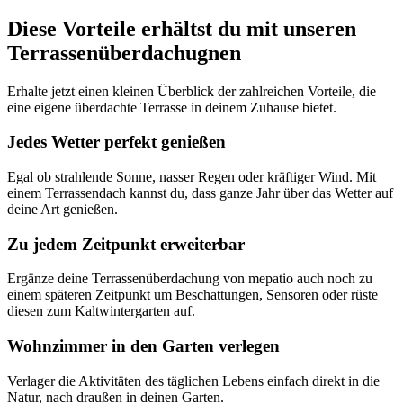
Diese Vorteile erhältst du mit unseren
Terrassenüberdachugnen
Erhalte jetzt einen kleinen Überblick der zahlreichen Vorteile, die
eine eigene überdachte Terrasse in deinem Zuhause bietet.
Jedes Wetter perfekt genießen
Egal ob strahlende Sonne, nasser Regen oder kräftiger Wind. Mit
einem Terrassendach kannst du, dass ganze Jahr über das Wetter auf
deine Art genießen.
Zu jedem Zeitpunkt erweiterbar
Ergänze deine Terrassenüberdachung von mepatio auch noch zu
einem späteren Zeitpunkt um Beschattungen, Sensoren oder rüste
diesen zum Kaltwintergarten auf.
Wohnzimmer in den Garten verlegen
Verlager die Aktivitäten des täglichen Lebens einfach direkt in die
Natur, nach draußen in deinen Garten.