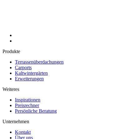
Produkte
Terrassenüberdachungen
Carports
Kaltwintergärten
Erweiterungen
Weiteres
Inspirationen
Preisrechner
Persönliche Beratung
Unternehmen
Kontakt
Über uns