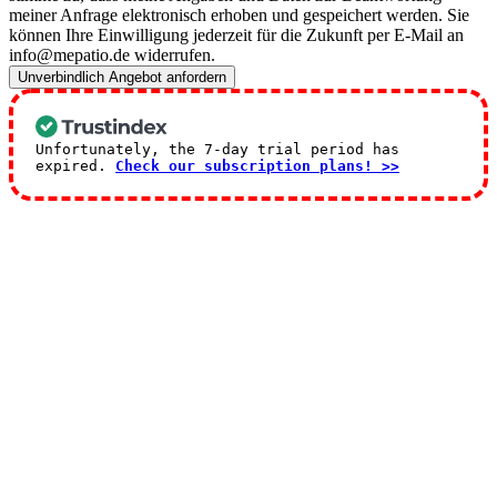
meiner Anfrage elektronisch erhoben und gespeichert werden. Sie
können Ihre Einwilligung jederzeit für die Zukunft per E-Mail an
info@mepatio.de widerrufen.
Unverbindlich Angebot anfordern
Unfortunately, the 7-day trial period has
expired.
Check our subscription plans! >>