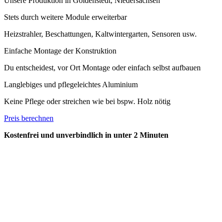
Unsere Produktion in Goldenstedt, Niedersachsen
Stets durch weitere Module erweiterbar
Heizstrahler, Beschattungen, Kaltwintergarten, Sensoren usw.
Einfache Montage der Konstruktion
Du entscheidest, vor Ort Montage oder einfach selbst aufbauen
Langlebiges und pflegeleichtes Aluminium
Keine Pflege oder streichen wie bei bspw. Holz nötig
Preis berechnen
Kostenfrei und unverbindlich in unter 2 Minuten