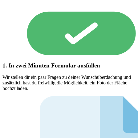
1. In zwei Minuten Formular ausfüllen
Wir stellen dir ein paar Fragen zu deiner Wunschüberdachung und
zusätzlich hast du freiwillig die Möglichkeit, ein Foto der Fläche
hochzuladen.