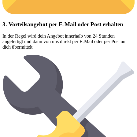
3. Vorteilsangebot per E-Mail oder Post erhalten
In der Regel wird dein Angebot innerhalb von 24 Stunden
angefertigt und dann von uns direkt per E-Mail oder per Post an
dich übermittelt.