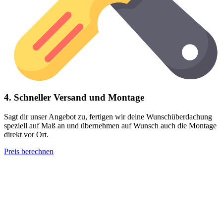
4. Schneller Versand und Montage
Sagt dir unser Angebot zu, fertigen wir deine Wunschüberdachung
speziell auf Maß an und übernehmen auf Wunsch auch die Montage
direkt vor Ort.
Preis berechnen