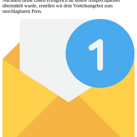
Nachdem deine Daten erfolgreich an unsere Ansprechpartner
übermittelt wurde, erstellen wir dein Vorteilsangebot zum
unschlagbaren Preis.