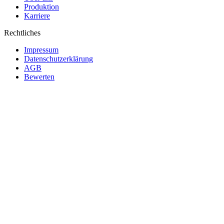
Produktion
Karriere
Rechtliches
Impressum
Datenschutzerklärung
AGB
Bewerten