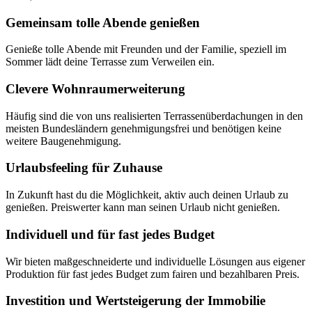
Gemeinsam tolle Abende genießen
Genieße tolle Abende mit Freunden und der Familie, speziell im
Sommer lädt deine Terrasse zum Verweilen ein.
Clevere Wohnraumerweiterung
Häufig sind die von uns realisierten Terrassenüberdachungen in den
meisten Bundesländern genehmigungsfrei und benötigen keine
weitere Baugenehmigung.
Urlaubsfeeling für Zuhause
In Zukunft hast du die Möglichkeit, aktiv auch deinen Urlaub zu
genießen. Preiswerter kann man seinen Urlaub nicht genießen.
Individuell und für fast jedes Budget
Wir bieten maßgeschneiderte und individuelle Lösungen aus eigener
Produktion für fast jedes Budget zum fairen und bezahlbaren Preis.
Investition und Wertsteigerung der Immobilie