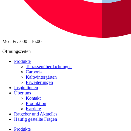
Mo - Fr: 7:00 - 16:00
Öffnungszeiten
Produkte
Terrassenüberdachungen
Carports
Kaltwintergärten
Erweiterungen
Inspirationen
Über uns
Kontakt
Produktion
Karriere
Ratgeber und Aktuelles
Häufig gestellte Fragen
Produkte