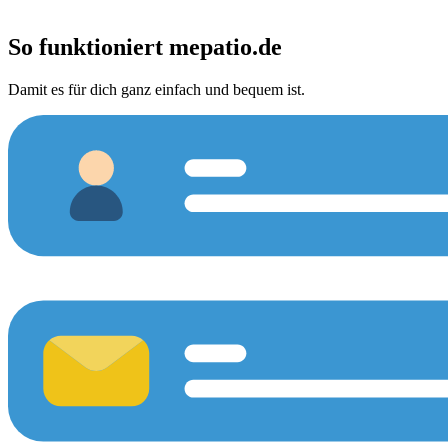
So funktioniert
mepatio.de
Damit es für dich ganz einfach und bequem ist.