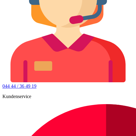
044 44 / 36 49 19
Kundenservice