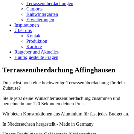
Terrassenüberdachungen
Carports
Kaltwintergärten
Erweiterungen
Inspirationen
Über uns
Kontakt
Produktion
Karriere
Ratgeber und Aktuelles
Häufig gestellte Fragen
Terrassenüberdachung Affinghausen
Du suchst noch eine hochwertige Terrassenüberdachung für dein
Zuhause?
Stelle jetzt deine Wunschterrassenüberdachung zusammen und
berechne in nur 120 Sekunden deinen Preis.
Wir bieten Konstruktionen aus Aluminium für fast jedes Budget an.
In Niedersachsen hergestellt - Made in Germany