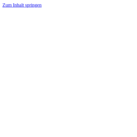
Zum Inhalt springen