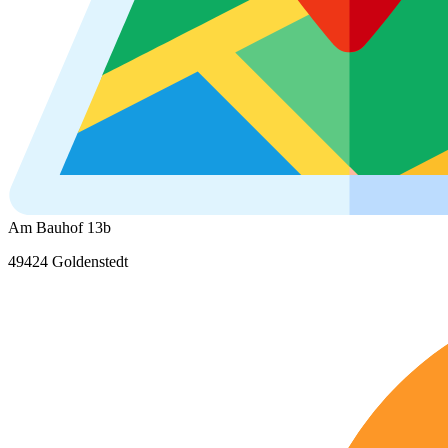
Am Bauhof 13b
49424 Goldenstedt