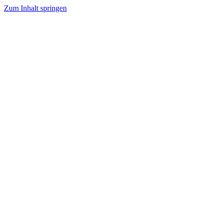
Zum Inhalt springen